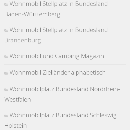
Wohnmobil Stellplatz in Bundesland
Baden-Württemberg
Wohnmobil Stellplatz in Bundesland
Brandenburg
Wohnmobil und Camping Magazin
Wohnmobil Zielländer alphabetisch
Wohnmobilplatz Bundesland Nordrhein-
Westfalen
Wohnmobilplatz Bundesland Schleswig
Holstein