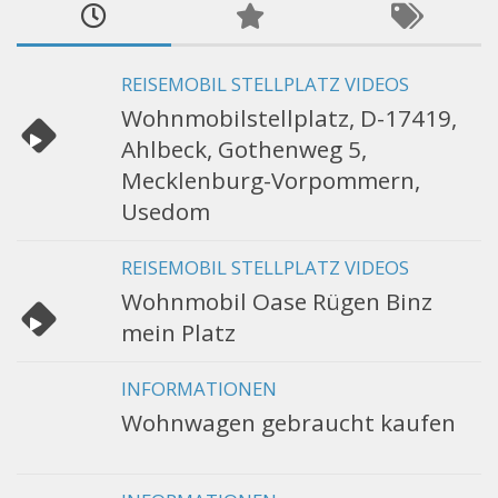
REISEMOBIL STELLPLATZ VIDEOS
Wohnmobilstellplatz, D-17419,
Ahlbeck, Gothenweg 5,
Mecklenburg-Vorpommern,
Usedom
REISEMOBIL STELLPLATZ VIDEOS
Wohnmobil Oase Rügen Binz
mein Platz
INFORMATIONEN
Wohnwagen gebraucht kaufen