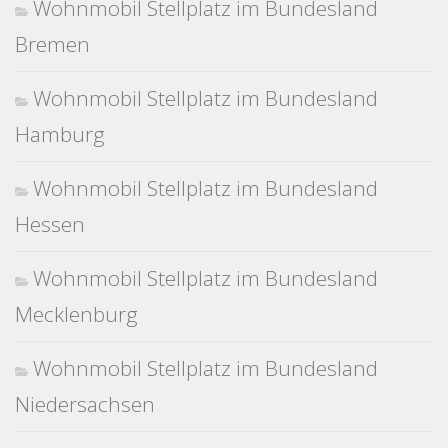
Wohnmobil Stellplatz im Bundesland
Bremen
Wohnmobil Stellplatz im Bundesland
Hamburg
Wohnmobil Stellplatz im Bundesland
Hessen
Wohnmobil Stellplatz im Bundesland
Mecklenburg
Wohnmobil Stellplatz im Bundesland
Niedersachsen