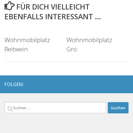
FÜR DICH VIELLEICHT
EBENFALLS INTERESSANT …
Wohnmobilplatz
Wohnmobilplatz
Reitwein
Gro
FOLGEN:
Suchen
nach: