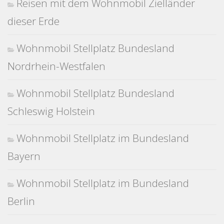
Reisen mit dem Wohnmobil Zielländer
dieser Erde
Wohnmobil Stellplatz Bundesland
Nordrhein-Westfalen
Wohnmobil Stellplatz Bundesland
Schleswig Holstein
Wohnmobil Stellplatz im Bundesland
Bayern
Wohnmobil Stellplatz im Bundesland
Berlin