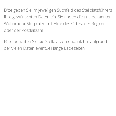
Bitte geben Sie im jeweiligen Suchfeld des Stellplatzführers
Ihre gewünschten Daten ein. Sie finden die uns bekannten
Wohnmobil Stellplätze mit Hilfe des Ortes, der Region
oder der Postleitzahl.
Bitte beachten Sie die Stellplatzdatenbank hat aufgrund
der vielen Daten eventuell lange Ladezeiten.