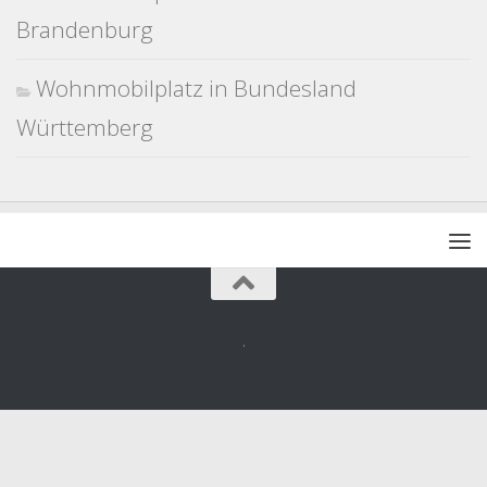
Brandenburg
Wohnmobilplatz in Bundesland
Württemberg
.