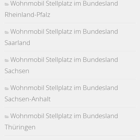
Wohnmobil Stellplatz im Bundesland
Rheinland-Pfalz
Wohnmobil Stellplatz im Bundesland
Saarland
Wohnmobil Stellplatz im Bundesland
Sachsen
Wohnmobil Stellplatz im Bundesland
Sachsen-Anhalt
Wohnmobil Stellplatz im Bundesland
Thüringen