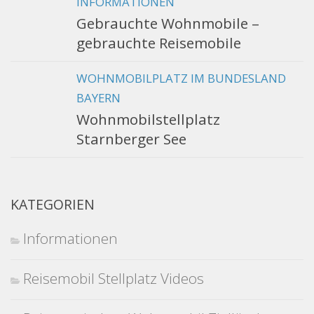
INFORMATIONEN
Gebrauchte Wohnmobile –
gebrauchte Reisemobile
WOHNMOBILPLATZ IM BUNDESLAND
BAYERN
Wohnmobilstellplatz
Starnberger See
KATEGORIEN
Informationen
Reisemobil Stellplatz Videos