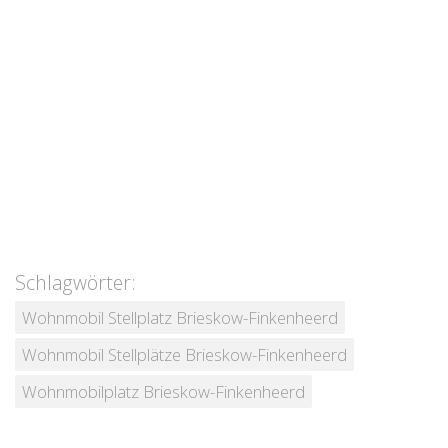
Schlagwörter:
Wohnmobil Stellplatz Brieskow-Finkenheerd
Wohnmobil Stellplätze Brieskow-Finkenheerd
Wohnmobilplatz Brieskow-Finkenheerd