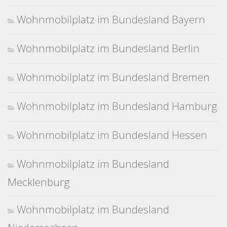
Wohnmobilplatz im Bundesland Bayern
Wohnmobilplatz im Bundesland Berlin
Wohnmobilplatz im Bundesland Bremen
Wohnmobilplatz im Bundesland Hamburg
Wohnmobilplatz im Bundesland Hessen
Wohnmobilplatz im Bundesland
Mecklenburg
Wohnmobilplatz im Bundesland