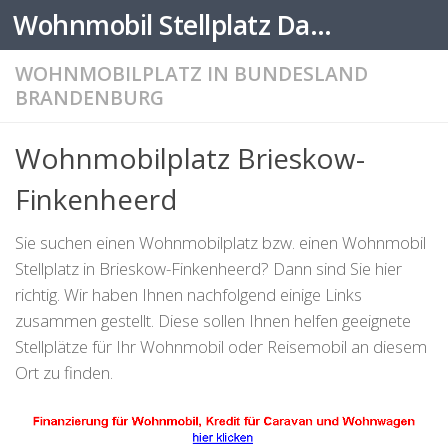
Wohnmobil Stellplatz Datenbank
Zum Inhalt springen
WOHNMOBILPLATZ IN BUNDESLAND
BRANDENBURG
Wohnmobilplatz Brieskow-
Finkenheerd
Sie suchen einen Wohnmobilplatz bzw. einen Wohnmobil
Stellplatz in Brieskow-Finkenheerd? Dann sind Sie hier
richtig. Wir haben Ihnen nachfolgend einige Links
zusammen gestellt. Diese sollen Ihnen helfen geeignete
Stellplätze für Ihr Wohnmobil oder Reisemobil an diesem
Ort zu finden.