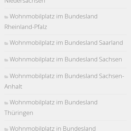
Niedersachsen
Wohnmobilplatz im Bundesland
Rheinland-Pfalz
Wohnmobilplatz im Bundesland Saarland
Wohnmobilplatz im Bundesland Sachsen
Wohnmobilplatz im Bundesland Sachsen-
Anhalt
Wohnmobilplatz im Bundesland
Thüringen
Wohnmobilplatz in Bundesland