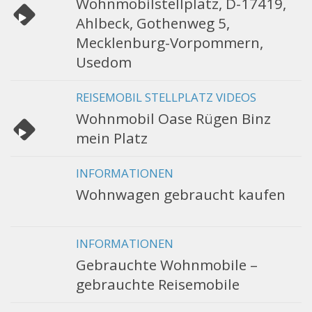
Wohnmobilstellplatz, D-17419,
Ahlbeck, Gothenweg 5,
Mecklenburg-Vorpommern,
Usedom
REISEMOBIL STELLPLATZ VIDEOS
Wohnmobil Oase Rügen Binz
mein Platz
INFORMATIONEN
Wohnwagen gebraucht kaufen
INFORMATIONEN
Gebrauchte Wohnmobile –
gebrauchte Reisemobile