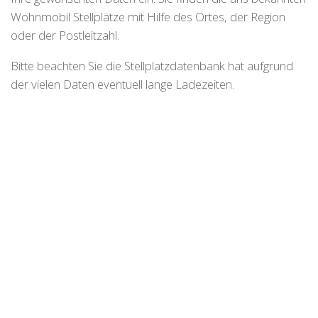
Wohnmobil Stellplätze mit Hilfe des Ortes, der Region
oder der Postleitzahl.
Bitte beachten Sie die Stellplatzdatenbank hat aufgrund
der vielen Daten eventuell lange Ladezeiten.