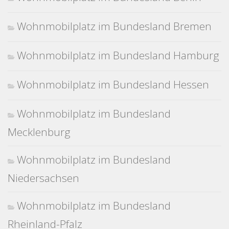
Wohnmobilplatz im Bundesland Bremen
Wohnmobilplatz im Bundesland Hamburg
Wohnmobilplatz im Bundesland Hessen
Wohnmobilplatz im Bundesland
Mecklenburg
Wohnmobilplatz im Bundesland
Niedersachsen
Wohnmobilplatz im Bundesland
Rheinland-Pfalz