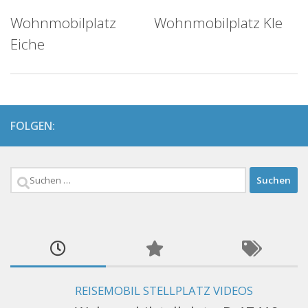
Wohnmobilplatz
Wohnmobilplatz Kle
Eiche
FOLGEN:
Suchen
nach:
REISEMOBIL STELLPLATZ VIDEOS