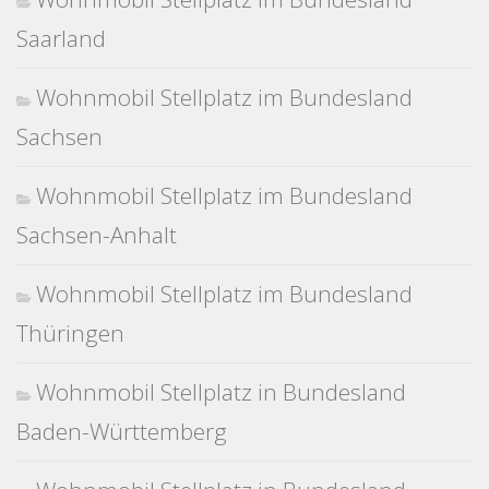
Saarland
Wohnmobil Stellplatz im Bundesland
Sachsen
Wohnmobil Stellplatz im Bundesland
Sachsen-Anhalt
Wohnmobil Stellplatz im Bundesland
Thüringen
Wohnmobil Stellplatz in Bundesland
Baden-Württemberg