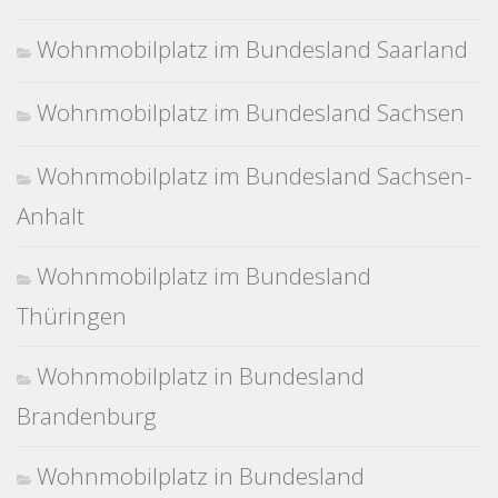
Wohnmobilplatz im Bundesland Saarland
Wohnmobilplatz im Bundesland Sachsen
Wohnmobilplatz im Bundesland Sachsen-
Anhalt
Wohnmobilplatz im Bundesland
Thüringen
Wohnmobilplatz in Bundesland
Brandenburg
Wohnmobilplatz in Bundesland