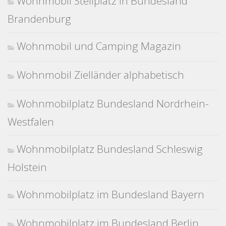
Wohnmobil Stellplatz in Bundesland
Brandenburg
Wohnmobil und Camping Magazin
Wohnmobil Zielländer alphabetisch
Wohnmobilplatz Bundesland Nordrhein-
Westfalen
Wohnmobilplatz Bundesland Schleswig
Holstein
Wohnmobilplatz im Bundesland Bayern
Wohnmobilplatz im Bundesland Berlin