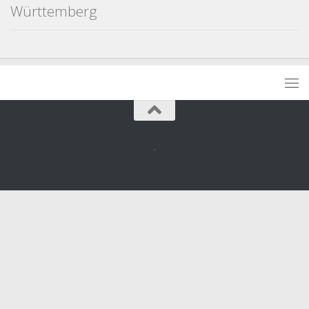
Württemberg
.