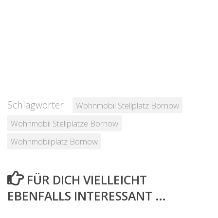
Schlagwörter:
Wohnmobil Stellplatz Bornow
Wohnmobil Stellplätze Bornow
Wohnmobilplatz Bornow
FÜR DICH VIELLEICHT
EBENFALLS INTERESSANT …