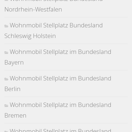
Nordrhein-Westfalen
Wohnmobil Stellplatz Bundesland
Schleswig Holstein
Wohnmobil Stellplatz im Bundesland
Bayern
Wohnmobil Stellplatz im Bundesland
Berlin
Wohnmobil Stellplatz im Bundesland
Bremen
Wohnmobil Stellplatz im Bundesland