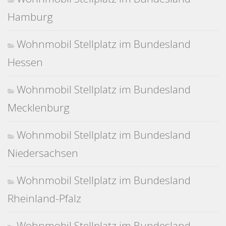
Hamburg
Wohnmobil Stellplatz im Bundesland
Hessen
Wohnmobil Stellplatz im Bundesland
Mecklenburg
Wohnmobil Stellplatz im Bundesland
Niedersachsen
Wohnmobil Stellplatz im Bundesland
Rheinland-Pfalz
Wohnmobil Stellplatz im Bundesland