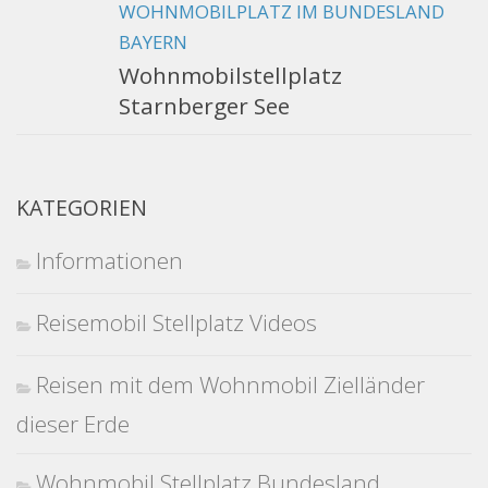
WOHNMOBILPLATZ IM BUNDESLAND
BAYERN
Wohnmobilstellplatz
Starnberger See
KATEGORIEN
Informationen
Reisemobil Stellplatz Videos
Reisen mit dem Wohnmobil Zielländer
dieser Erde
Wohnmobil Stellplatz Bundesland