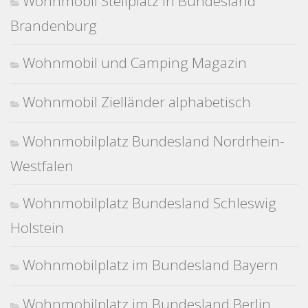
Wohnmobil Stellplatz in Bundesland
Brandenburg
Wohnmobil und Camping Magazin
Wohnmobil Zielländer alphabetisch
Wohnmobilplatz Bundesland Nordrhein-
Westfalen
Wohnmobilplatz Bundesland Schleswig
Holstein
Wohnmobilplatz im Bundesland Bayern
Wohnmobilplatz im Bundesland Berlin