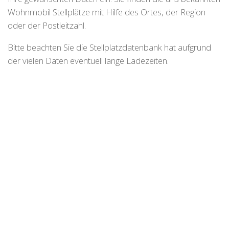
Wohnmobil Stellplätze mit Hilfe des Ortes, der Region
oder der Postleitzahl.
Bitte beachten Sie die Stellplatzdatenbank hat aufgrund
der vielen Daten eventuell lange Ladezeiten.