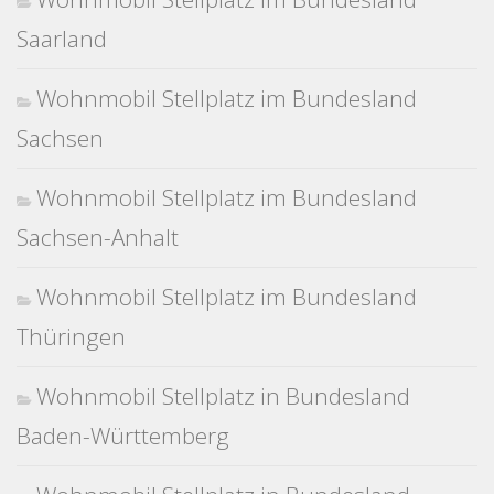
Saarland
Wohnmobil Stellplatz im Bundesland
Sachsen
Wohnmobil Stellplatz im Bundesland
Sachsen-Anhalt
Wohnmobil Stellplatz im Bundesland
Thüringen
Wohnmobil Stellplatz in Bundesland
Baden-Württemberg