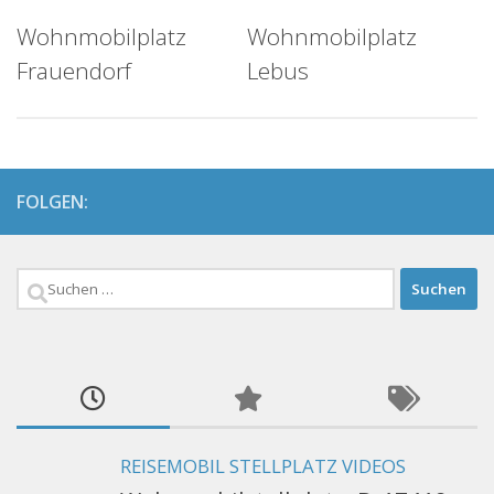
Wohnmobilplatz
Wohnmobilplatz
Frauendorf
Lebus
FOLGEN:
Suchen
nach:
REISEMOBIL STELLPLATZ VIDEOS