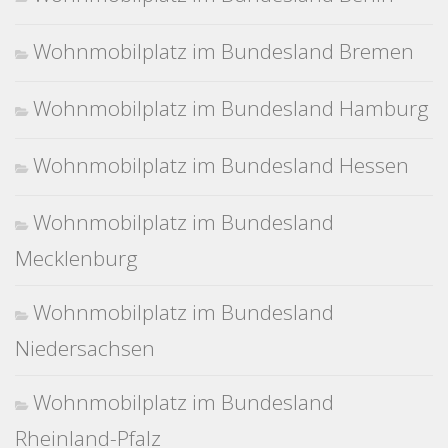
Wohnmobilplatz im Bundesland Bremen
Wohnmobilplatz im Bundesland Hamburg
Wohnmobilplatz im Bundesland Hessen
Wohnmobilplatz im Bundesland
Mecklenburg
Wohnmobilplatz im Bundesland
Niedersachsen
Wohnmobilplatz im Bundesland
Rheinland-Pfalz