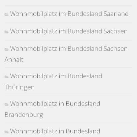
Wohnmobilplatz im Bundesland Saarland
Wohnmobilplatz im Bundesland Sachsen
Wohnmobilplatz im Bundesland Sachsen-
Anhalt
Wohnmobilplatz im Bundesland
Thüringen
Wohnmobilplatz in Bundesland
Brandenburg
Wohnmobilplatz in Bundesland