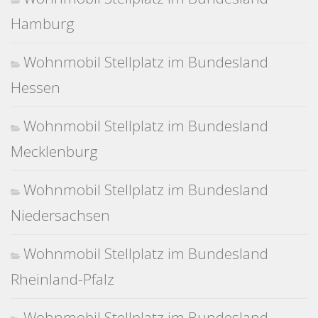
Hamburg
Wohnmobil Stellplatz im Bundesland
Hessen
Wohnmobil Stellplatz im Bundesland
Mecklenburg
Wohnmobil Stellplatz im Bundesland
Niedersachsen
Wohnmobil Stellplatz im Bundesland
Rheinland-Pfalz
Wohnmobil Stellplatz im Bundesland