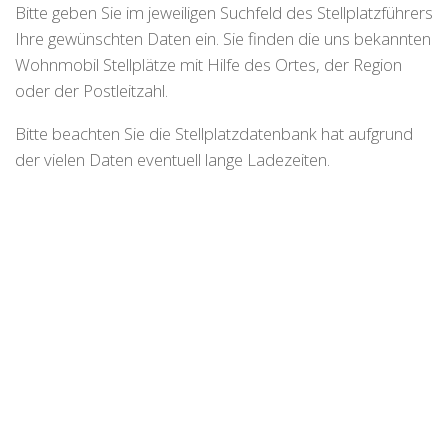
Bitte geben Sie im jeweiligen Suchfeld des Stellplatzführers
Ihre gewünschten Daten ein. Sie finden die uns bekannten
Wohnmobil Stellplätze mit Hilfe des Ortes, der Region
oder der Postleitzahl.
Bitte beachten Sie die Stellplatzdatenbank hat aufgrund
der vielen Daten eventuell lange Ladezeiten.