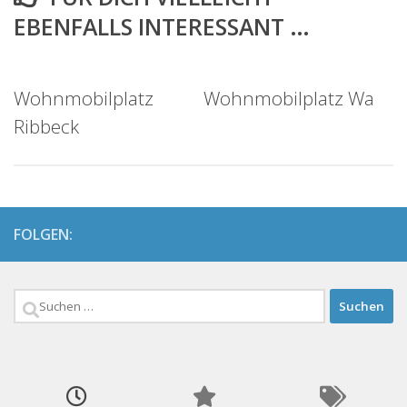
EBENFALLS INTERESSANT …
Wohnmobilplatz
Wohnmobilplatz Wa
Ribbeck
FOLGEN:
Suchen
nach: