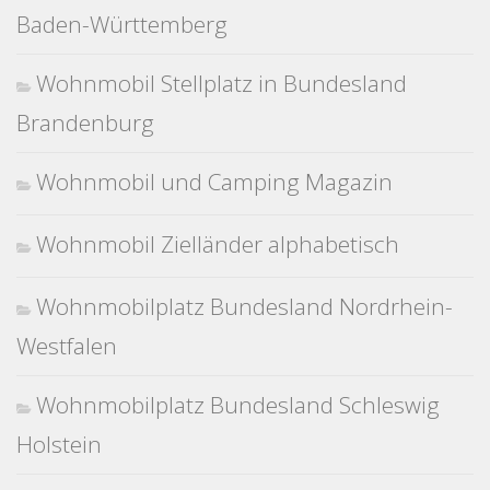
Baden-Württemberg
Wohnmobil Stellplatz in Bundesland
Brandenburg
Wohnmobil und Camping Magazin
Wohnmobil Zielländer alphabetisch
Wohnmobilplatz Bundesland Nordrhein-
Westfalen
Wohnmobilplatz Bundesland Schleswig
Holstein