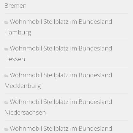
Bremen
Wohnmobil Stellplatz im Bundesland
Hamburg
Wohnmobil Stellplatz im Bundesland
Hessen
Wohnmobil Stellplatz im Bundesland
Mecklenburg
Wohnmobil Stellplatz im Bundesland
Niedersachsen
Wohnmobil Stellplatz im Bundesland