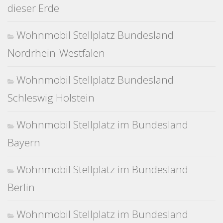
dieser Erde
Wohnmobil Stellplatz Bundesland
Nordrhein-Westfalen
Wohnmobil Stellplatz Bundesland
Schleswig Holstein
Wohnmobil Stellplatz im Bundesland
Bayern
Wohnmobil Stellplatz im Bundesland
Berlin
Wohnmobil Stellplatz im Bundesland