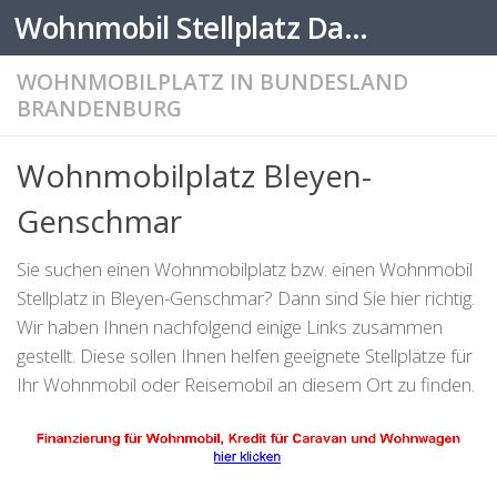
Wohnmobil Stellplatz Datenbank
Zum Inhalt springen
WOHNMOBILPLATZ IN BUNDESLAND
BRANDENBURG
Wohnmobilplatz Bleyen-
Genschmar
Sie suchen einen Wohnmobilplatz bzw. einen Wohnmobil
Stellplatz in Bleyen-Genschmar? Dann sind Sie hier richtig.
Wir haben Ihnen nachfolgend einige Links zusammen
gestellt. Diese sollen Ihnen helfen geeignete Stellplätze für
Ihr Wohnmobil oder Reisemobil an diesem Ort zu finden.