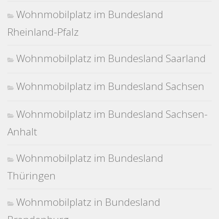
Wohnmobilplatz im Bundesland
Rheinland-Pfalz
Wohnmobilplatz im Bundesland Saarland
Wohnmobilplatz im Bundesland Sachsen
Wohnmobilplatz im Bundesland Sachsen-
Anhalt
Wohnmobilplatz im Bundesland
Thüringen
Wohnmobilplatz in Bundesland