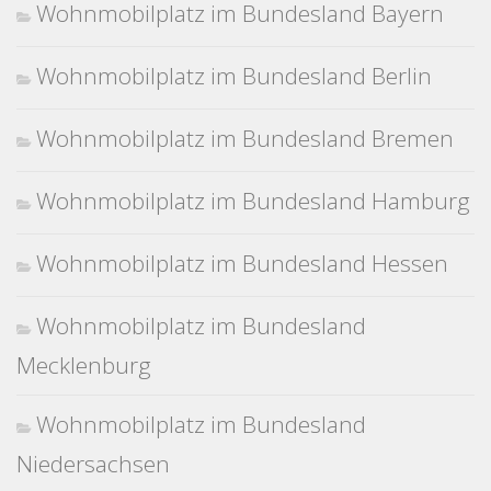
Wohnmobilplatz im Bundesland Bayern
Wohnmobilplatz im Bundesland Berlin
Wohnmobilplatz im Bundesland Bremen
Wohnmobilplatz im Bundesland Hamburg
Wohnmobilplatz im Bundesland Hessen
Wohnmobilplatz im Bundesland
Mecklenburg
Wohnmobilplatz im Bundesland
Niedersachsen