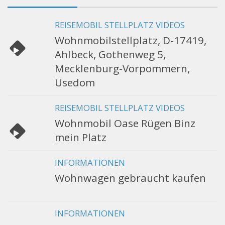
REISEMOBIL STELLPLATZ VIDEOS
Wohnmobilstellplatz, D-17419,
Ahlbeck, Gothenweg 5,
Mecklenburg-Vorpommern,
Usedom
REISEMOBIL STELLPLATZ VIDEOS
Wohnmobil Oase Rügen Binz
mein Platz
INFORMATIONEN
Wohnwagen gebraucht kaufen
INFORMATIONEN