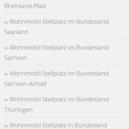
Rheinland-Pfalz
Wohnmobil Stellplatz im Bundesland
Saarland
Wohnmobil Stellplatz im Bundesland
Sachsen
Wohnmobil Stellplatz im Bundesland
Sachsen-Anhalt
Wohnmobil Stellplatz im Bundesland
Thüringen
Wohnmobil Stellplatz in Bundesland