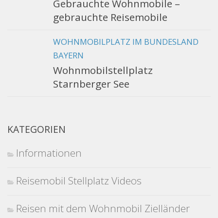
Gebrauchte Wohnmobile –
gebrauchte Reisemobile
WOHNMOBILPLATZ IM BUNDESLAND
BAYERN
Wohnmobilstellplatz
Starnberger See
KATEGORIEN
Informationen
Reisemobil Stellplatz Videos
Reisen mit dem Wohnmobil Zielländer