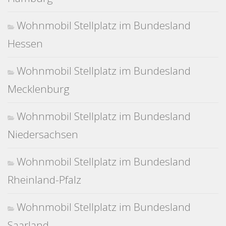
Wohnmobil Stellplatz im Bundesland
Hessen
Wohnmobil Stellplatz im Bundesland
Mecklenburg
Wohnmobil Stellplatz im Bundesland
Niedersachsen
Wohnmobil Stellplatz im Bundesland
Rheinland-Pfalz
Wohnmobil Stellplatz im Bundesland
Saarland