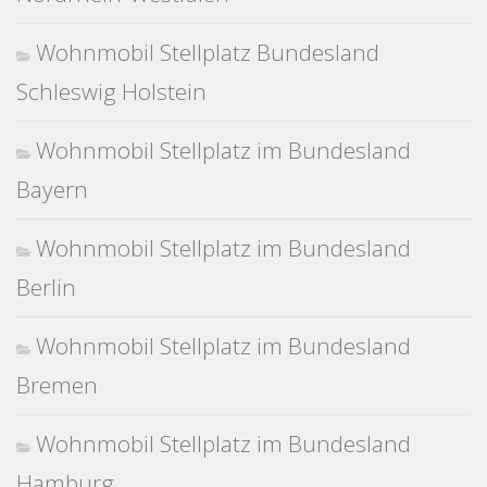
Wohnmobil Stellplatz Bundesland
Schleswig Holstein
Wohnmobil Stellplatz im Bundesland
Bayern
Wohnmobil Stellplatz im Bundesland
Berlin
Wohnmobil Stellplatz im Bundesland
Bremen
Wohnmobil Stellplatz im Bundesland
Hamburg