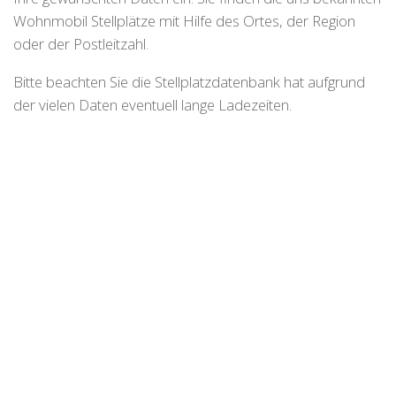
Wohnmobil Stellplätze mit Hilfe des Ortes, der Region
oder der Postleitzahl.
Bitte beachten Sie die Stellplatzdatenbank hat aufgrund
der vielen Daten eventuell lange Ladezeiten.