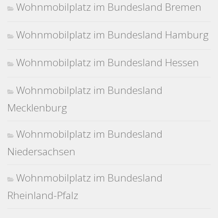
Wohnmobilplatz im Bundesland Bremen
Wohnmobilplatz im Bundesland Hamburg
Wohnmobilplatz im Bundesland Hessen
Wohnmobilplatz im Bundesland
Mecklenburg
Wohnmobilplatz im Bundesland
Niedersachsen
Wohnmobilplatz im Bundesland
Rheinland-Pfalz