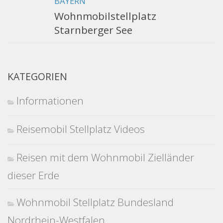
BAYERN
Wohnmobilstellplatz
Starnberger See
KATEGORIEN
Informationen
Reisemobil Stellplatz Videos
Reisen mit dem Wohnmobil Zielländer
dieser Erde
Wohnmobil Stellplatz Bundesland
Nordrhein-Westfalen