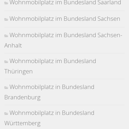
Wohnmobilplatz im Bundesland Saarland
Wohnmobilplatz im Bundesland Sachsen
Wohnmobilplatz im Bundesland Sachsen-
Anhalt
Wohnmobilplatz im Bundesland
Thüringen
Wohnmobilplatz in Bundesland
Brandenburg
Wohnmobilplatz in Bundesland
Württemberg