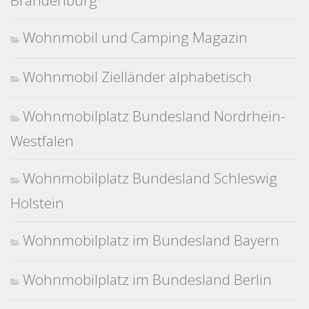
Brandenburg
Wohnmobil und Camping Magazin
Wohnmobil Zielländer alphabetisch
Wohnmobilplatz Bundesland Nordrhein-
Westfalen
Wohnmobilplatz Bundesland Schleswig
Holstein
Wohnmobilplatz im Bundesland Bayern
Wohnmobilplatz im Bundesland Berlin