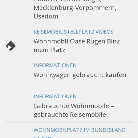
Mecklenburg-Vorpommern,
Usedom
REISEMOBIL STELLPLATZ VIDEOS
Wohnmobil Oase Rügen Binz
mein Platz
INFORMATIONEN
Wohnwagen gebraucht kaufen
INFORMATIONEN
Gebrauchte Wohnmobile –
gebrauchte Reisemobile
WOHNMOBILPLATZ IM BUNDESLAND