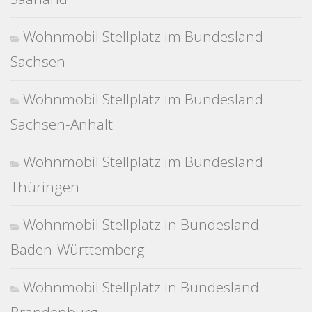
Wohnmobil Stellplatz im Bundesland
Sachsen
Wohnmobil Stellplatz im Bundesland
Sachsen-Anhalt
Wohnmobil Stellplatz im Bundesland
Thüringen
Wohnmobil Stellplatz in Bundesland
Baden-Württemberg
Wohnmobil Stellplatz in Bundesland