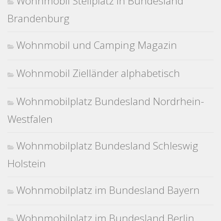
Wohnmobil Stellplatz in Bundesland
Brandenburg
Wohnmobil und Camping Magazin
Wohnmobil Zielländer alphabetisch
Wohnmobilplatz Bundesland Nordrhein-
Westfalen
Wohnmobilplatz Bundesland Schleswig
Holstein
Wohnmobilplatz im Bundesland Bayern
Wohnmobilplatz im Bundesland Berlin