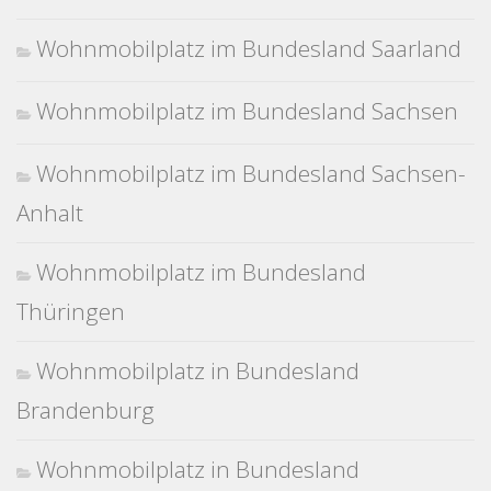
Wohnmobilplatz im Bundesland Saarland
Wohnmobilplatz im Bundesland Sachsen
Wohnmobilplatz im Bundesland Sachsen-
Anhalt
Wohnmobilplatz im Bundesland
Thüringen
Wohnmobilplatz in Bundesland
Brandenburg
Wohnmobilplatz in Bundesland