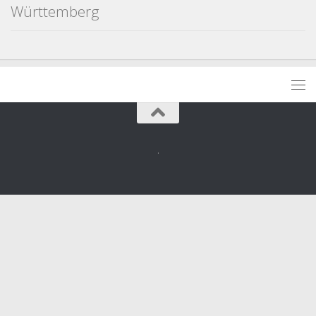
Württemberg
.