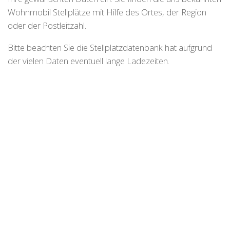
Wohnmobil Stellplätze mit Hilfe des Ortes, der Region
oder der Postleitzahl.
Bitte beachten Sie die Stellplatzdatenbank hat aufgrund
der vielen Daten eventuell lange Ladezeiten.