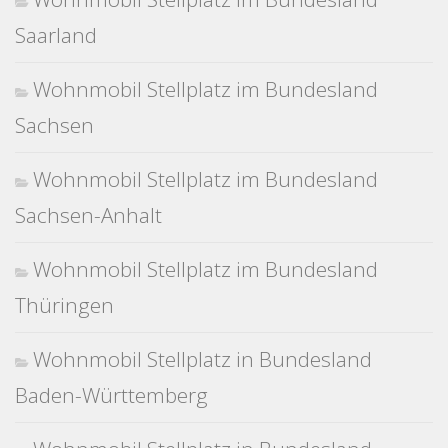
Saarland
Wohnmobil Stellplatz im Bundesland
Sachsen
Wohnmobil Stellplatz im Bundesland
Sachsen-Anhalt
Wohnmobil Stellplatz im Bundesland
Thüringen
Wohnmobil Stellplatz in Bundesland
Baden-Württemberg