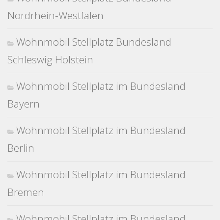
Nordrhein-Westfalen
Wohnmobil Stellplatz Bundesland
Schleswig Holstein
Wohnmobil Stellplatz im Bundesland
Bayern
Wohnmobil Stellplatz im Bundesland
Berlin
Wohnmobil Stellplatz im Bundesland
Bremen
Wohnmobil Stellplatz im Bundesland