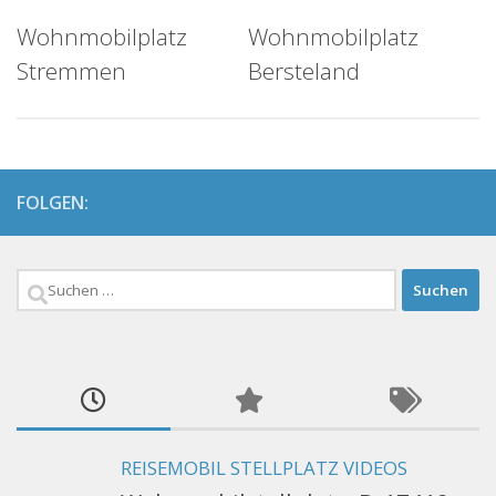
Wohnmobilplatz
Wohnmobilplatz
Stremmen
Bersteland
FOLGEN:
Suchen
nach:
REISEMOBIL STELLPLATZ VIDEOS