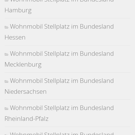
Hamburg
Wohnmobil Stellplatz im Bundesland
Hessen
Wohnmobil Stellplatz im Bundesland
Mecklenburg
Wohnmobil Stellplatz im Bundesland
Niedersachsen
Wohnmobil Stellplatz im Bundesland
Rheinland-Pfalz
Wohnmobil Stellplatz im Bundesland