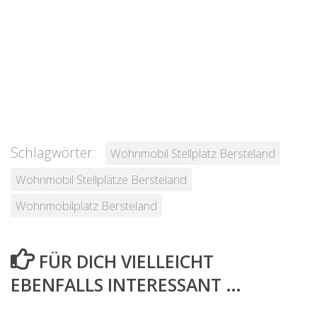
Schlagwörter:
Wohnmobil Stellplatz Bersteland
Wohnmobil Stellplätze Bersteland
Wohnmobilplatz Bersteland
FÜR DICH VIELLEICHT
EBENFALLS INTERESSANT …