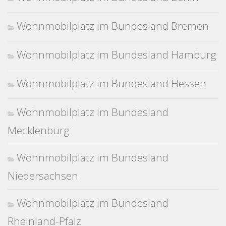
Wohnmobilplatz im Bundesland Bremen
Wohnmobilplatz im Bundesland Hamburg
Wohnmobilplatz im Bundesland Hessen
Wohnmobilplatz im Bundesland
Mecklenburg
Wohnmobilplatz im Bundesland
Niedersachsen
Wohnmobilplatz im Bundesland
Rheinland-Pfalz