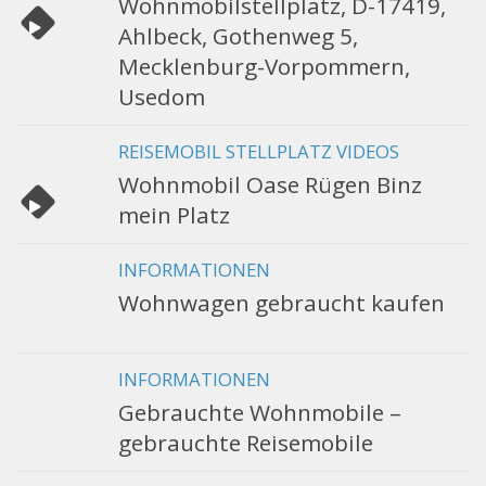
Wohnmobilstellplatz, D-17419,
Ahlbeck, Gothenweg 5,
Mecklenburg-Vorpommern,
Usedom
REISEMOBIL STELLPLATZ VIDEOS
Wohnmobil Oase Rügen Binz
mein Platz
INFORMATIONEN
Wohnwagen gebraucht kaufen
INFORMATIONEN
Gebrauchte Wohnmobile –
gebrauchte Reisemobile