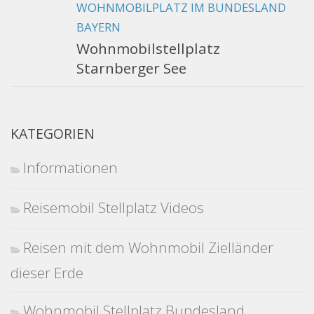
WOHNMOBILPLATZ IM BUNDESLAND
BAYERN
Wohnmobilstellplatz
Starnberger See
KATEGORIEN
Informationen
Reisemobil Stellplatz Videos
Reisen mit dem Wohnmobil Zielländer
dieser Erde
Wohnmobil Stellplatz Bundesland