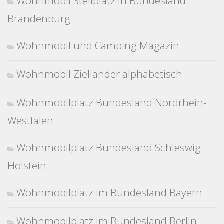
Wohnmobil Stellplatz in Bundesland
Brandenburg
Wohnmobil und Camping Magazin
Wohnmobil Zielländer alphabetisch
Wohnmobilplatz Bundesland Nordrhein-
Westfalen
Wohnmobilplatz Bundesland Schleswig
Holstein
Wohnmobilplatz im Bundesland Bayern
Wohnmobilplatz im Bundesland Berlin