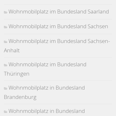
Wohnmobilplatz im Bundesland Saarland
Wohnmobilplatz im Bundesland Sachsen
Wohnmobilplatz im Bundesland Sachsen-
Anhalt
Wohnmobilplatz im Bundesland
Thüringen
Wohnmobilplatz in Bundesland
Brandenburg
Wohnmobilplatz in Bundesland