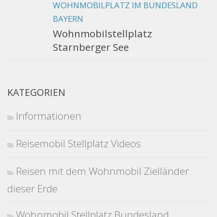
WOHNMOBILPLATZ IM BUNDESLAND
BAYERN
Wohnmobilstellplatz
Starnberger See
KATEGORIEN
Informationen
Reisemobil Stellplatz Videos
Reisen mit dem Wohnmobil Zielländer
dieser Erde
Wohnmobil Stellplatz Bundesland