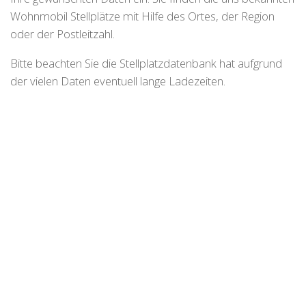
Wohnmobil Stellplätze mit Hilfe des Ortes, der Region
oder der Postleitzahl.
Bitte beachten Sie die Stellplatzdatenbank hat aufgrund
der vielen Daten eventuell lange Ladezeiten.