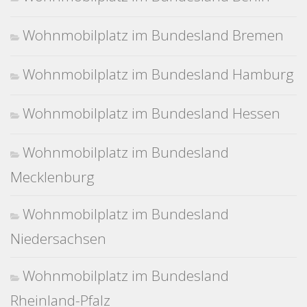
Wohnmobilplatz im Bundesland Bremen
Wohnmobilplatz im Bundesland Hamburg
Wohnmobilplatz im Bundesland Hessen
Wohnmobilplatz im Bundesland
Mecklenburg
Wohnmobilplatz im Bundesland
Niedersachsen
Wohnmobilplatz im Bundesland
Rheinland-Pfalz