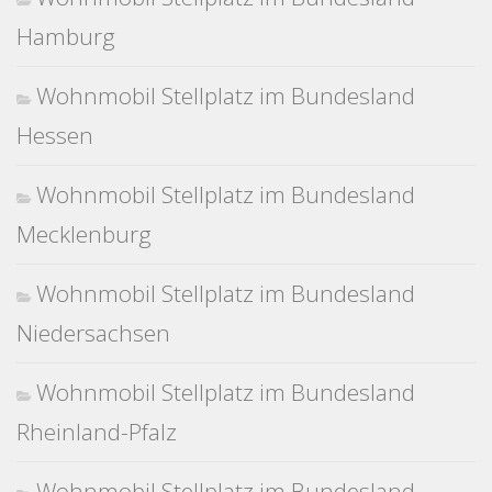
Hamburg
Wohnmobil Stellplatz im Bundesland
Hessen
Wohnmobil Stellplatz im Bundesland
Mecklenburg
Wohnmobil Stellplatz im Bundesland
Niedersachsen
Wohnmobil Stellplatz im Bundesland
Rheinland-Pfalz
Wohnmobil Stellplatz im Bundesland