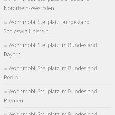
Nordrhein-Westfalen
Wohnmobil Stellplatz Bundesland
Schleswig Holstein
Wohnmobil Stellplatz im Bundesland
Bayern
Wohnmobil Stellplatz im Bundesland
Berlin
Wohnmobil Stellplatz im Bundesland
Bremen
Wohnmobil Stellplatz im Bundesland