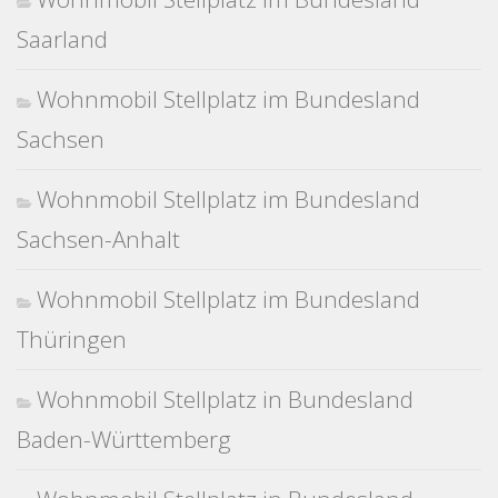
Saarland
Wohnmobil Stellplatz im Bundesland
Sachsen
Wohnmobil Stellplatz im Bundesland
Sachsen-Anhalt
Wohnmobil Stellplatz im Bundesland
Thüringen
Wohnmobil Stellplatz in Bundesland
Baden-Württemberg