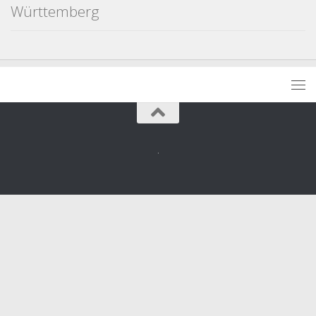
Württemberg
.