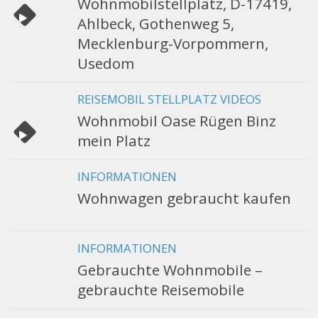
Wohnmobilstellplatz, D-17419,
Ahlbeck, Gothenweg 5,
Mecklenburg-Vorpommern,
Usedom
REISEMOBIL STELLPLATZ VIDEOS
Wohnmobil Oase Rügen Binz
mein Platz
INFORMATIONEN
Wohnwagen gebraucht kaufen
INFORMATIONEN
Gebrauchte Wohnmobile –
gebrauchte Reisemobile