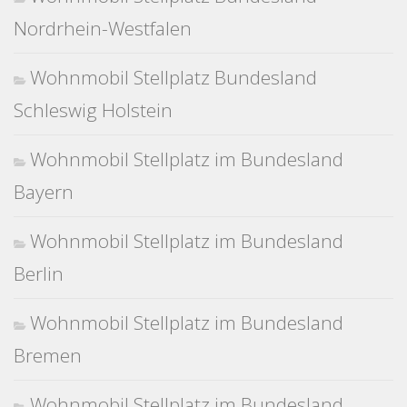
Nordrhein-Westfalen
Wohnmobil Stellplatz Bundesland
Schleswig Holstein
Wohnmobil Stellplatz im Bundesland
Bayern
Wohnmobil Stellplatz im Bundesland
Berlin
Wohnmobil Stellplatz im Bundesland
Bremen
Wohnmobil Stellplatz im Bundesland