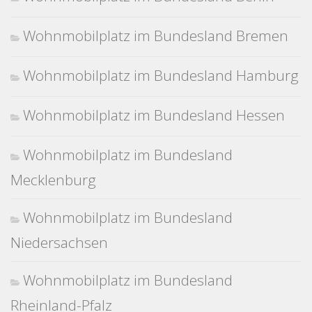
Wohnmobilplatz im Bundesland Bremen
Wohnmobilplatz im Bundesland Hamburg
Wohnmobilplatz im Bundesland Hessen
Wohnmobilplatz im Bundesland
Mecklenburg
Wohnmobilplatz im Bundesland
Niedersachsen
Wohnmobilplatz im Bundesland
Rheinland-Pfalz