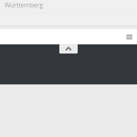
Württemberg
.