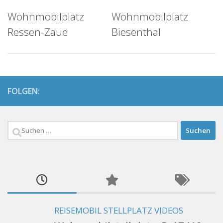
Wohnmobilplatz
Wohnmobilplatz
Ressen-Zaue
Biesenthal
FOLGEN:
Suchen
nach:
REISEMOBIL STELLPLATZ VIDEOS