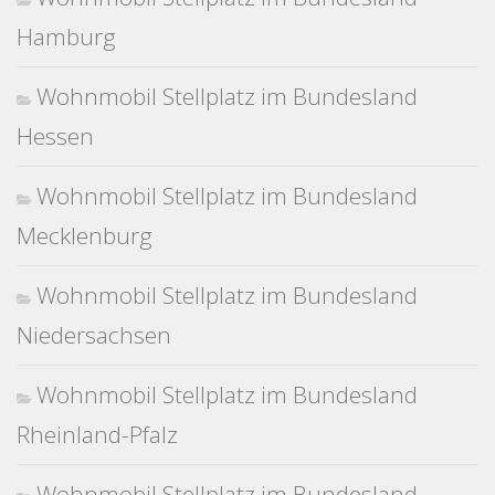
Hamburg
Wohnmobil Stellplatz im Bundesland
Hessen
Wohnmobil Stellplatz im Bundesland
Mecklenburg
Wohnmobil Stellplatz im Bundesland
Niedersachsen
Wohnmobil Stellplatz im Bundesland
Rheinland-Pfalz
Wohnmobil Stellplatz im Bundesland