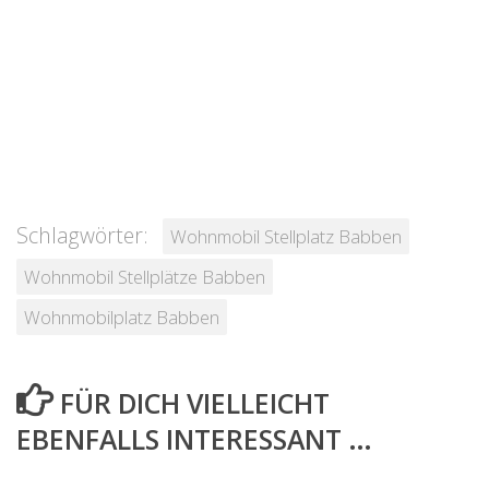
Schlagwörter:
Wohnmobil Stellplatz Babben
Wohnmobil Stellplätze Babben
Wohnmobilplatz Babben
FÜR DICH VIELLEICHT
EBENFALLS INTERESSANT …