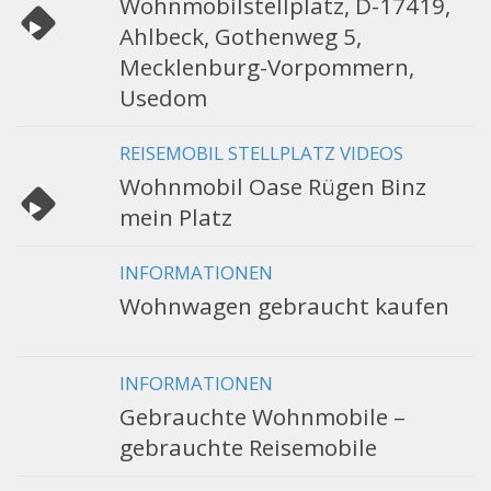
Wohnmobilstellplatz, D-17419,
Ahlbeck, Gothenweg 5,
Mecklenburg-Vorpommern,
Usedom
REISEMOBIL STELLPLATZ VIDEOS
Wohnmobil Oase Rügen Binz
mein Platz
INFORMATIONEN
Wohnwagen gebraucht kaufen
INFORMATIONEN
Gebrauchte Wohnmobile –
gebrauchte Reisemobile