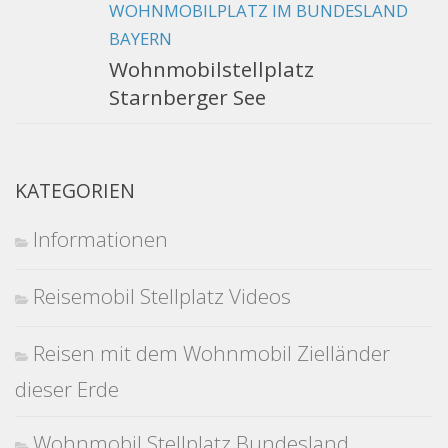
WOHNMOBILPLATZ IM BUNDESLAND
BAYERN
Wohnmobilstellplatz
Starnberger See
KATEGORIEN
Informationen
Reisemobil Stellplatz Videos
Reisen mit dem Wohnmobil Zielländer
dieser Erde
Wohnmobil Stellplatz Bundesland