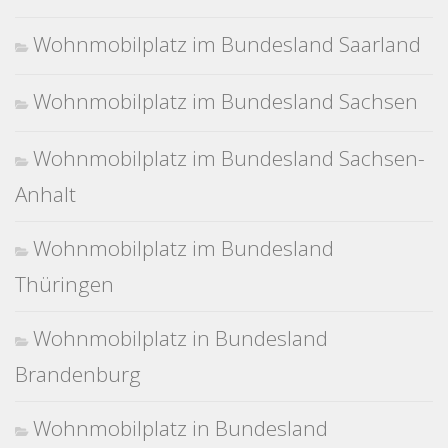
Wohnmobilplatz im Bundesland Saarland
Wohnmobilplatz im Bundesland Sachsen
Wohnmobilplatz im Bundesland Sachsen-
Anhalt
Wohnmobilplatz im Bundesland
Thüringen
Wohnmobilplatz in Bundesland
Brandenburg
Wohnmobilplatz in Bundesland