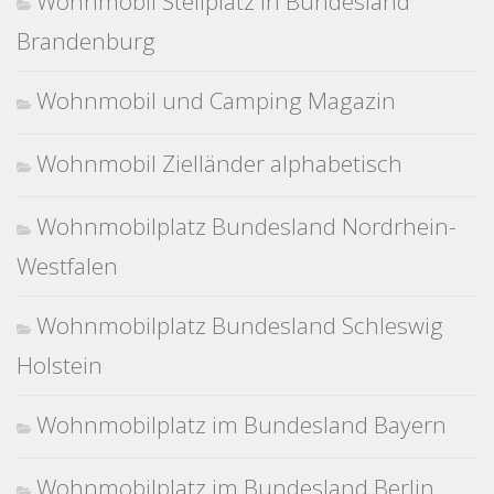
Wohnmobil Stellplatz in Bundesland
Brandenburg
Wohnmobil und Camping Magazin
Wohnmobil Zielländer alphabetisch
Wohnmobilplatz Bundesland Nordrhein-
Westfalen
Wohnmobilplatz Bundesland Schleswig
Holstein
Wohnmobilplatz im Bundesland Bayern
Wohnmobilplatz im Bundesland Berlin