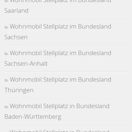
Saarland
Wohnmobil Stellplatz im Bundesland
Sachsen
Wohnmobil Stellplatz im Bundesland
Sachsen-Anhalt
Wohnmobil Stellplatz im Bundesland
Thüringen
Wohnmobil Stellplatz in Bundesland
Baden-Württemberg