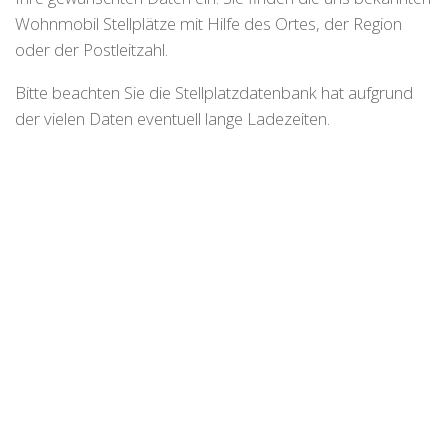
Wohnmobil Stellplätze mit Hilfe des Ortes, der Region
oder der Postleitzahl.
Bitte beachten Sie die Stellplatzdatenbank hat aufgrund
der vielen Daten eventuell lange Ladezeiten.