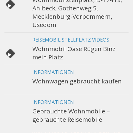
Ahlbeck, Gothenweg 5,
Mecklenburg-Vorpommern,
Usedom
REISEMOBIL STELLPLATZ VIDEOS
Wohnmobil Oase Rügen Binz
mein Platz
INFORMATIONEN
Wohnwagen gebraucht kaufen
INFORMATIONEN
Gebrauchte Wohnmobile –
gebrauchte Reisemobile