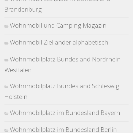
Brandenburg
Wohnmobil und Camping Magazin
Wohnmobil Zielländer alphabetisch
Wohnmobilplatz Bundesland Nordrhein-
Westfalen
Wohnmobilplatz Bundesland Schleswig
Holstein
Wohnmobilplatz im Bundesland Bayern
Wohnmobilplatz im Bundesland Berlin