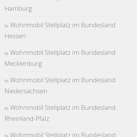
Hamburg
Wohnmobil Stellplatz im Bundesland
Hessen
Wohnmobil Stellplatz im Bundesland
Mecklenburg
Wohnmobil Stellplatz im Bundesland
Niedersachsen
Wohnmobil Stellplatz im Bundesland
Rheinland-Pfalz
Wohnmobil Stellplatz im Bundesland