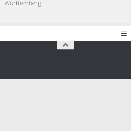
Württemberg
.