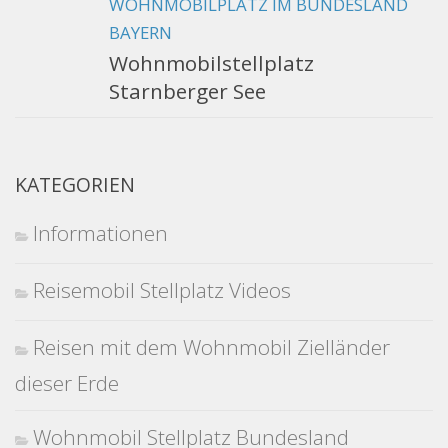
WOHNMOBILPLATZ IM BUNDESLAND
BAYERN
Wohnmobilstellplatz
Starnberger See
KATEGORIEN
Informationen
Reisemobil Stellplatz Videos
Reisen mit dem Wohnmobil Zielländer
dieser Erde
Wohnmobil Stellplatz Bundesland