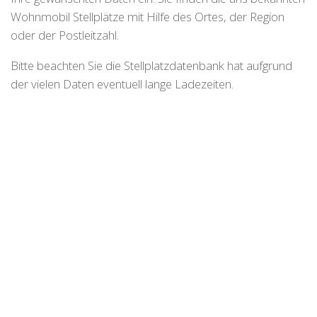
Wohnmobil Stellplätze mit Hilfe des Ortes, der Region
oder der Postleitzahl.
Bitte beachten Sie die Stellplatzdatenbank hat aufgrund
der vielen Daten eventuell lange Ladezeiten.