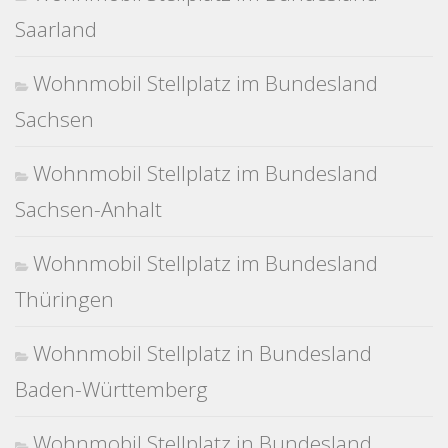
Saarland
Wohnmobil Stellplatz im Bundesland
Sachsen
Wohnmobil Stellplatz im Bundesland
Sachsen-Anhalt
Wohnmobil Stellplatz im Bundesland
Thüringen
Wohnmobil Stellplatz in Bundesland
Baden-Württemberg
Wohnmobil Stellplatz in Bundesland