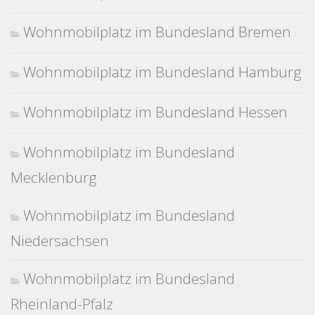
Wohnmobilplatz im Bundesland Bremen
Wohnmobilplatz im Bundesland Hamburg
Wohnmobilplatz im Bundesland Hessen
Wohnmobilplatz im Bundesland
Mecklenburg
Wohnmobilplatz im Bundesland
Niedersachsen
Wohnmobilplatz im Bundesland
Rheinland-Pfalz