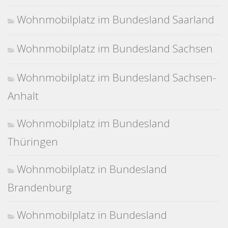
Wohnmobilplatz im Bundesland Saarland
Wohnmobilplatz im Bundesland Sachsen
Wohnmobilplatz im Bundesland Sachsen-
Anhalt
Wohnmobilplatz im Bundesland
Thüringen
Wohnmobilplatz in Bundesland
Brandenburg
Wohnmobilplatz in Bundesland