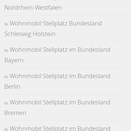
Nordrhein-Westfalen
Wohnmobil Stellplatz Bundesland
Schleswig Holstein
Wohnmobil Stellplatz im Bundesland
Bayern
Wohnmobil Stellplatz im Bundesland
Berlin
Wohnmobil Stellplatz im Bundesland
Bremen
Wohnmobil Stellplatz im Bundesland