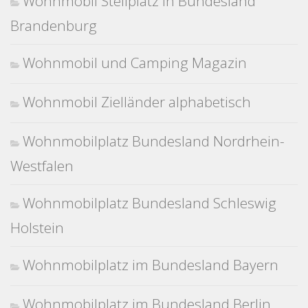
Wohnmobil Stellplatz in Bundesland
Brandenburg
Wohnmobil und Camping Magazin
Wohnmobil Zielländer alphabetisch
Wohnmobilplatz Bundesland Nordrhein-
Westfalen
Wohnmobilplatz Bundesland Schleswig
Holstein
Wohnmobilplatz im Bundesland Bayern
Wohnmobilplatz im Bundesland Berlin