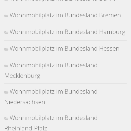
Wohnmobilplatz im Bundesland Bremen
Wohnmobilplatz im Bundesland Hamburg
Wohnmobilplatz im Bundesland Hessen
Wohnmobilplatz im Bundesland
Mecklenburg
Wohnmobilplatz im Bundesland
Niedersachsen
Wohnmobilplatz im Bundesland
Rheinland-Pfalz