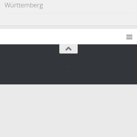
Württemberg
.