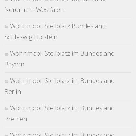
Nordrhein-Westfalen
Wohnmobil Stellplatz Bundesland
Schleswig Holstein
Wohnmobil Stellplatz im Bundesland
Bayern
Wohnmobil Stellplatz im Bundesland
Berlin
Wohnmobil Stellplatz im Bundesland
Bremen
Wohnmobil Stellplatz im Bundesland