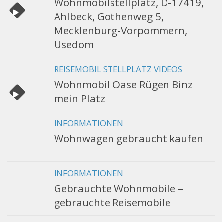
Wohnmobilstellplatz, D-17419,
Ahlbeck, Gothenweg 5,
Mecklenburg-Vorpommern,
Usedom
REISEMOBIL STELLPLATZ VIDEOS
Wohnmobil Oase Rügen Binz
mein Platz
INFORMATIONEN
Wohnwagen gebraucht kaufen
INFORMATIONEN
Gebrauchte Wohnmobile –
gebrauchte Reisemobile