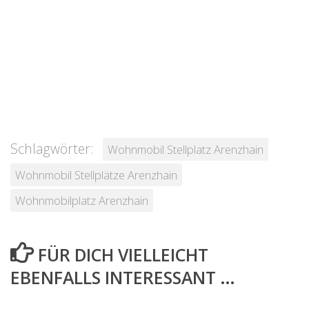
Schlagwörter:
Wohnmobil Stellplatz Arenzhain
Wohnmobil Stellplätze Arenzhain
Wohnmobilplatz Arenzhain
FÜR DICH VIELLEICHT
EBENFALLS INTERESSANT …