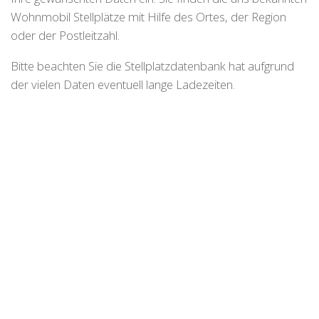
Wohnmobil Stellplätze mit Hilfe des Ortes, der Region
oder der Postleitzahl.
Bitte beachten Sie die Stellplatzdatenbank hat aufgrund
der vielen Daten eventuell lange Ladezeiten.