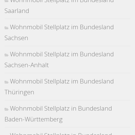
Saarland
Wohnmobil Stellplatz im Bundesland
Sachsen
Wohnmobil Stellplatz im Bundesland
Sachsen-Anhalt
Wohnmobil Stellplatz im Bundesland
Thüringen
Wohnmobil Stellplatz in Bundesland
Baden-Württemberg