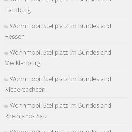
Hamburg
Wohnmobil Stellplatz im Bundesland
Hessen
Wohnmobil Stellplatz im Bundesland
Mecklenburg
Wohnmobil Stellplatz im Bundesland
Niedersachsen
Wohnmobil Stellplatz im Bundesland
Rheinland-Pfalz
Wohnmobil Stellplatz im Bundesland