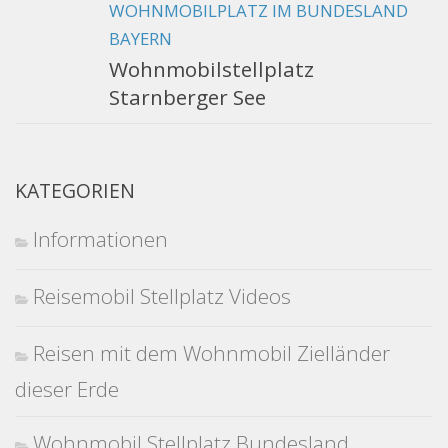
WOHNMOBILPLATZ IM BUNDESLAND
BAYERN
Wohnmobilstellplatz
Starnberger See
KATEGORIEN
Informationen
Reisemobil Stellplatz Videos
Reisen mit dem Wohnmobil Zielländer
dieser Erde
Wohnmobil Stellplatz Bundesland