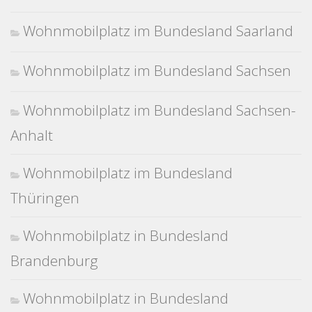
Wohnmobilplatz im Bundesland Saarland
Wohnmobilplatz im Bundesland Sachsen
Wohnmobilplatz im Bundesland Sachsen-
Anhalt
Wohnmobilplatz im Bundesland
Thüringen
Wohnmobilplatz in Bundesland
Brandenburg
Wohnmobilplatz in Bundesland