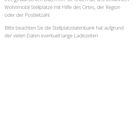
Wohnmobil Stellplätze mit Hilfe des Ortes, der Region
oder der Postleitzahl.
Bitte beachten Sie die Stellplatzdatenbank hat aufgrund
der vielen Daten eventuell lange Ladezeiten.