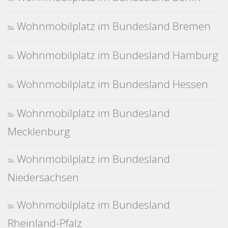
Wohnmobilplatz im Bundesland Bremen
Wohnmobilplatz im Bundesland Hamburg
Wohnmobilplatz im Bundesland Hessen
Wohnmobilplatz im Bundesland
Mecklenburg
Wohnmobilplatz im Bundesland
Niedersachsen
Wohnmobilplatz im Bundesland
Rheinland-Pfalz