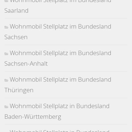
Saarland
Wohnmobil Stellplatz im Bundesland
Sachsen
Wohnmobil Stellplatz im Bundesland
Sachsen-Anhalt
Wohnmobil Stellplatz im Bundesland
Thüringen
Wohnmobil Stellplatz in Bundesland
Baden-Württemberg