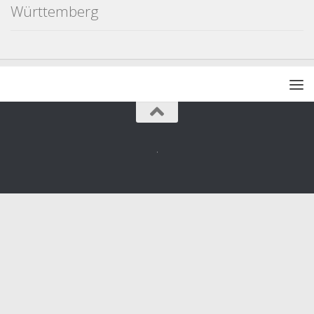
Württemberg
.