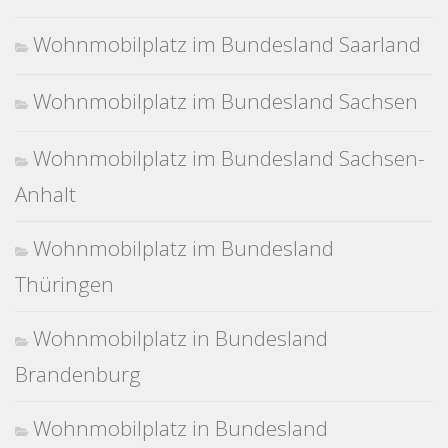
Wohnmobilplatz im Bundesland Saarland
Wohnmobilplatz im Bundesland Sachsen
Wohnmobilplatz im Bundesland Sachsen-
Anhalt
Wohnmobilplatz im Bundesland
Thüringen
Wohnmobilplatz in Bundesland
Brandenburg
Wohnmobilplatz in Bundesland