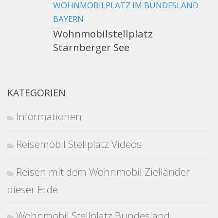
WOHNMOBILPLATZ IM BUNDESLAND
BAYERN
Wohnmobilstellplatz
Starnberger See
KATEGORIEN
Informationen
Reisemobil Stellplatz Videos
Reisen mit dem Wohnmobil Zielländer
dieser Erde
Wohnmobil Stellplatz Bundesland