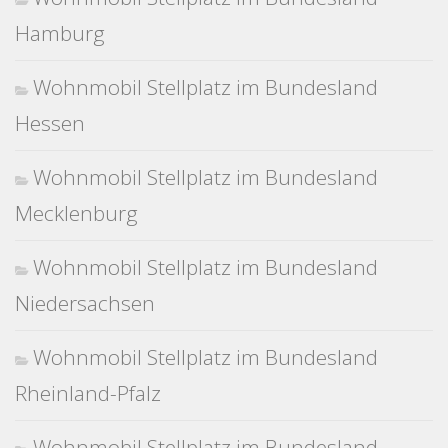
Hamburg
Wohnmobil Stellplatz im Bundesland
Hessen
Wohnmobil Stellplatz im Bundesland
Mecklenburg
Wohnmobil Stellplatz im Bundesland
Niedersachsen
Wohnmobil Stellplatz im Bundesland
Rheinland-Pfalz
Wohnmobil Stellplatz im Bundesland