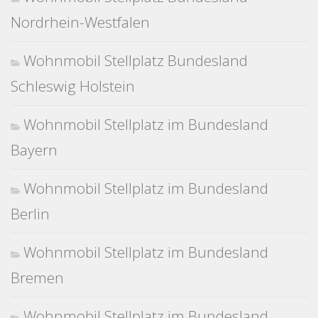
Nordrhein-Westfalen
Wohnmobil Stellplatz Bundesland
Schleswig Holstein
Wohnmobil Stellplatz im Bundesland
Bayern
Wohnmobil Stellplatz im Bundesland
Berlin
Wohnmobil Stellplatz im Bundesland
Bremen
Wohnmobil Stellplatz im Bundesland