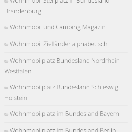
Wohnmobil Stellplatz in Bundesland
Brandenburg
Wohnmobil und Camping Magazin
Wohnmobil Zielländer alphabetisch
Wohnmobilplatz Bundesland Nordrhein-
Westfalen
Wohnmobilplatz Bundesland Schleswig
Holstein
Wohnmobilplatz im Bundesland Bayern
Wohnmobilplatz im Bundesland Berlin