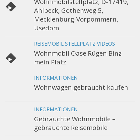
Wohnmobilstellplatz, D-17419,
Ahlbeck, Gothenweg 5,
Mecklenburg-Vorpommern,
Usedom
REISEMOBIL STELLPLATZ VIDEOS
Wohnmobil Oase Rügen Binz
mein Platz
INFORMATIONEN
Wohnwagen gebraucht kaufen
INFORMATIONEN
Gebrauchte Wohnmobile –
gebrauchte Reisemobile