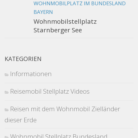
WOHNMOBILPLATZ IM BUNDESLAND
BAYERN
Wohnmobilstellplatz
Starnberger See
KATEGORIEN
Informationen
Reisemobil Stellplatz Videos
Reisen mit dem Wohnmobil Zielländer
dieser Erde
Wohnmobil Stellplatz Bundesland