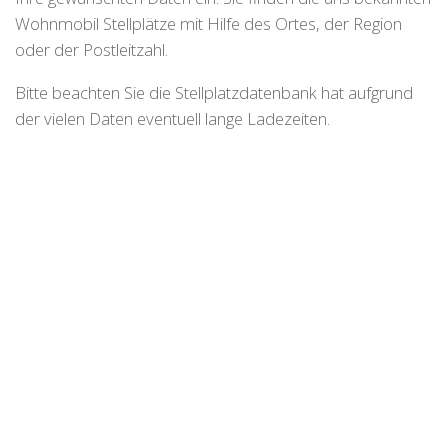
Wohnmobil Stellplätze mit Hilfe des Ortes, der Region
oder der Postleitzahl.
Bitte beachten Sie die Stellplatzdatenbank hat aufgrund
der vielen Daten eventuell lange Ladezeiten.