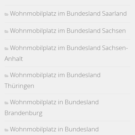
Wohnmobilplatz im Bundesland Saarland
Wohnmobilplatz im Bundesland Sachsen
Wohnmobilplatz im Bundesland Sachsen-
Anhalt
Wohnmobilplatz im Bundesland
Thüringen
Wohnmobilplatz in Bundesland
Brandenburg
Wohnmobilplatz in Bundesland