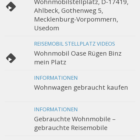
Wohnmobilstellplatz, D-17419,
Ahlbeck, Gothenweg 5,
Mecklenburg-Vorpommern,
Usedom
REISEMOBIL STELLPLATZ VIDEOS
Wohnmobil Oase Rügen Binz
mein Platz
INFORMATIONEN
Wohnwagen gebraucht kaufen
INFORMATIONEN
Gebrauchte Wohnmobile –
gebrauchte Reisemobile