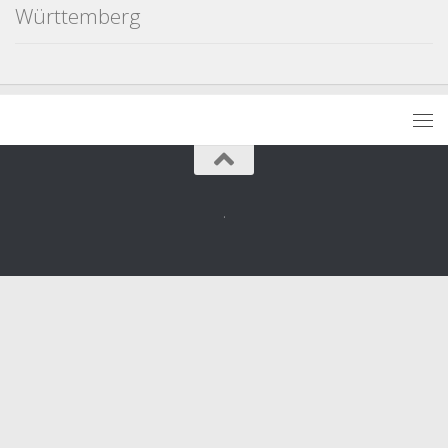
Württemberg
.