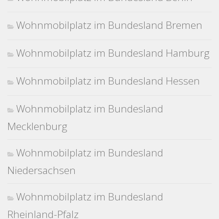
Wohnmobilplatz im Bundesland Bremen
Wohnmobilplatz im Bundesland Hamburg
Wohnmobilplatz im Bundesland Hessen
Wohnmobilplatz im Bundesland
Mecklenburg
Wohnmobilplatz im Bundesland
Niedersachsen
Wohnmobilplatz im Bundesland
Rheinland-Pfalz