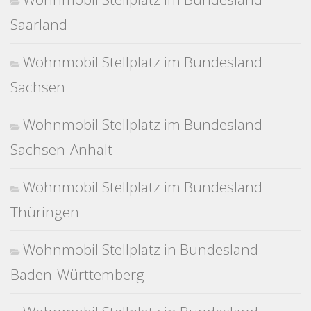
Saarland
Wohnmobil Stellplatz im Bundesland
Sachsen
Wohnmobil Stellplatz im Bundesland
Sachsen-Anhalt
Wohnmobil Stellplatz im Bundesland
Thüringen
Wohnmobil Stellplatz in Bundesland
Baden-Württemberg