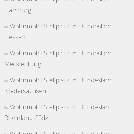
Hamburg
Wohnmobil Stellplatz im Bundesland
Hessen
Wohnmobil Stellplatz im Bundesland
Mecklenburg
Wohnmobil Stellplatz im Bundesland
Niedersachsen
Wohnmobil Stellplatz im Bundesland
Rheinland-Pfalz
Wohnmobil Stellplatz im Bundesland