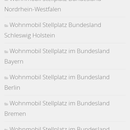
Nordrhein-Westfalen
Wohnmobil Stellplatz Bundesland
Schleswig Holstein
Wohnmobil Stellplatz im Bundesland
Bayern
Wohnmobil Stellplatz im Bundesland
Berlin
Wohnmobil Stellplatz im Bundesland
Bremen
Wohnmobil Stellplatz im Bundesland