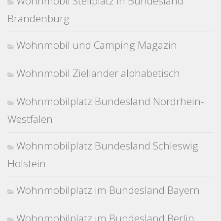
Wohnmobil Stellplatz in Bundesland
Brandenburg
Wohnmobil und Camping Magazin
Wohnmobil Zielländer alphabetisch
Wohnmobilplatz Bundesland Nordrhein-
Westfalen
Wohnmobilplatz Bundesland Schleswig
Holstein
Wohnmobilplatz im Bundesland Bayern
Wohnmobilplatz im Bundesland Berlin