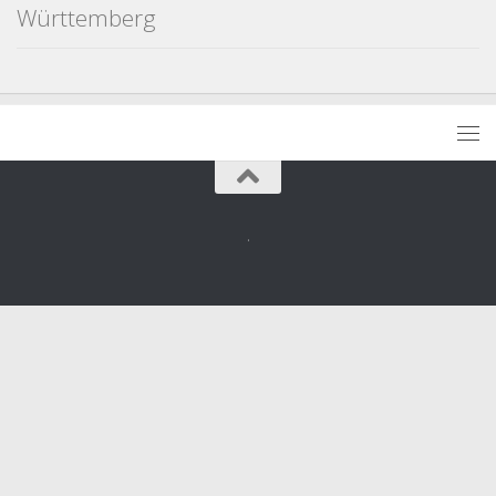
Württemberg
.