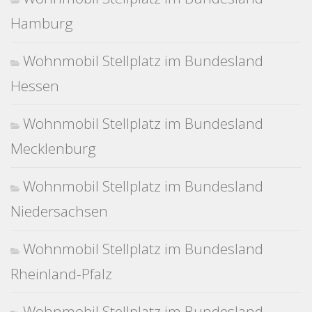
Hamburg
Wohnmobil Stellplatz im Bundesland
Hessen
Wohnmobil Stellplatz im Bundesland
Mecklenburg
Wohnmobil Stellplatz im Bundesland
Niedersachsen
Wohnmobil Stellplatz im Bundesland
Rheinland-Pfalz
Wohnmobil Stellplatz im Bundesland