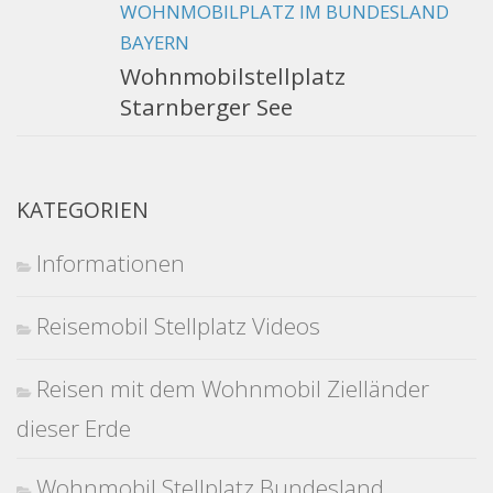
WOHNMOBILPLATZ IM BUNDESLAND
BAYERN
Wohnmobilstellplatz
Starnberger See
KATEGORIEN
Informationen
Reisemobil Stellplatz Videos
Reisen mit dem Wohnmobil Zielländer
dieser Erde
Wohnmobil Stellplatz Bundesland