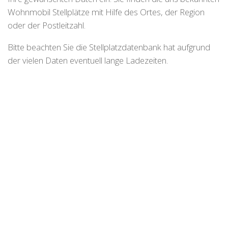
Wohnmobil Stellplätze mit Hilfe des Ortes, der Region
oder der Postleitzahl.
Bitte beachten Sie die Stellplatzdatenbank hat aufgrund
der vielen Daten eventuell lange Ladezeiten.