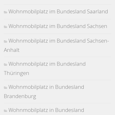
Wohnmobilplatz im Bundesland Saarland
Wohnmobilplatz im Bundesland Sachsen
Wohnmobilplatz im Bundesland Sachsen-
Anhalt
Wohnmobilplatz im Bundesland
Thüringen
Wohnmobilplatz in Bundesland
Brandenburg
Wohnmobilplatz in Bundesland