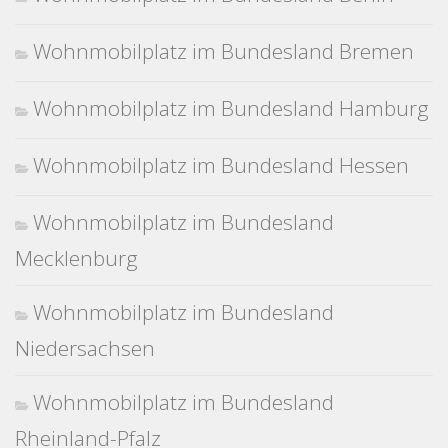
Wohnmobilplatz im Bundesland Bremen
Wohnmobilplatz im Bundesland Hamburg
Wohnmobilplatz im Bundesland Hessen
Wohnmobilplatz im Bundesland
Mecklenburg
Wohnmobilplatz im Bundesland
Niedersachsen
Wohnmobilplatz im Bundesland
Rheinland-Pfalz