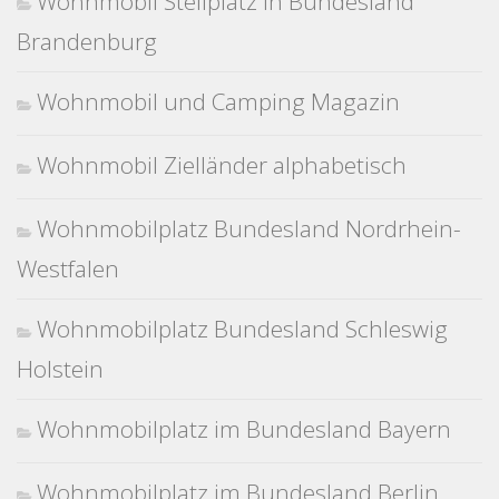
Wohnmobil Stellplatz in Bundesland
Brandenburg
Wohnmobil und Camping Magazin
Wohnmobil Zielländer alphabetisch
Wohnmobilplatz Bundesland Nordrhein-
Westfalen
Wohnmobilplatz Bundesland Schleswig
Holstein
Wohnmobilplatz im Bundesland Bayern
Wohnmobilplatz im Bundesland Berlin