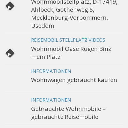
Wohnmobilstellplatz, D-17419,
Ahlbeck, Gothenweg 5,
Mecklenburg-Vorpommern,
Usedom
REISEMOBIL STELLPLATZ VIDEOS
Wohnmobil Oase Rügen Binz
mein Platz
INFORMATIONEN
Wohnwagen gebraucht kaufen
INFORMATIONEN
Gebrauchte Wohnmobile –
gebrauchte Reisemobile