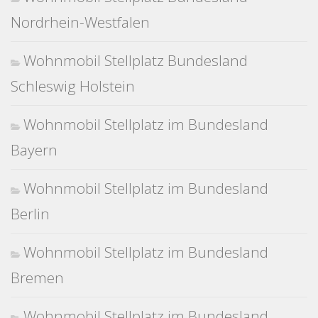
Nordrhein-Westfalen
Wohnmobil Stellplatz Bundesland
Schleswig Holstein
Wohnmobil Stellplatz im Bundesland
Bayern
Wohnmobil Stellplatz im Bundesland
Berlin
Wohnmobil Stellplatz im Bundesland
Bremen
Wohnmobil Stellplatz im Bundesland