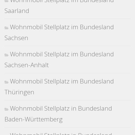
Saarland
Wohnmobil Stellplatz im Bundesland
Sachsen
Wohnmobil Stellplatz im Bundesland
Sachsen-Anhalt
Wohnmobil Stellplatz im Bundesland
Thüringen
Wohnmobil Stellplatz in Bundesland
Baden-Württemberg