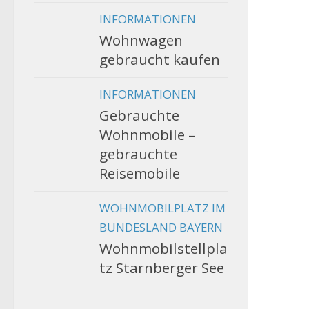
INFORMATIONEN
Wohnwagen
gebraucht kaufen
INFORMATIONEN
Gebrauchte
Wohnmobile –
gebrauchte
Reisemobile
WOHNMOBILPLATZ IM
BUNDESLAND BAYERN
Wohnmobilstellpla
tz Starnberger See