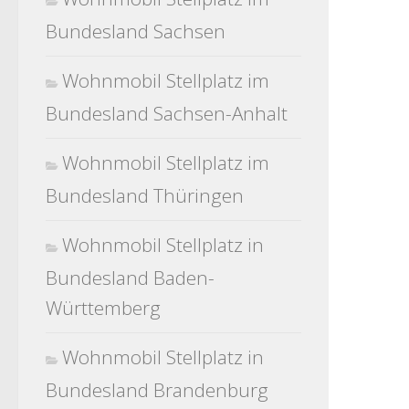
Bundesland Sachsen
Wohnmobil Stellplatz im
Bundesland Sachsen-Anhalt
Wohnmobil Stellplatz im
Bundesland Thüringen
Wohnmobil Stellplatz in
Bundesland Baden-
Württemberg
Wohnmobil Stellplatz in
Bundesland Brandenburg