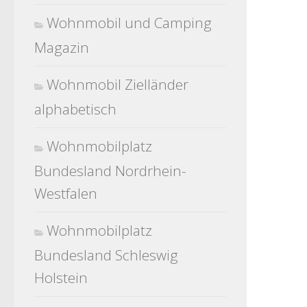
Wohnmobil und Camping
Magazin
Wohnmobil Zielländer
alphabetisch
Wohnmobilplatz
Bundesland Nordrhein-
Westfalen
Wohnmobilplatz
Bundesland Schleswig
Holstein