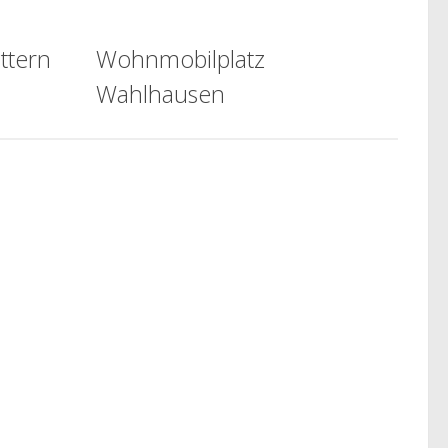
ttern
Wohnmobilplatz
Wahlhausen