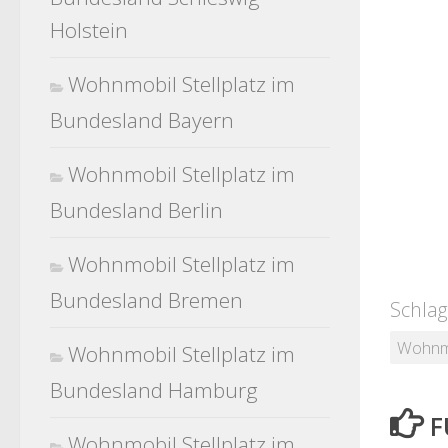
Holstein
Wohnmobil Stellplatz im
Bundesland Bayern
Wohnmobil Stellplatz im
Bundesland Berlin
Wohnmobil Stellplatz im
Bundesland Bremen
Schlag
Wohnmo
Wohnmobil Stellplatz im
Bundesland Hamburg
F
Wohnmobil Stellplatz im