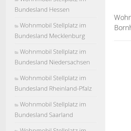
Bundesland Hessen
Wohn
Wohnmobil Stellplatz im
Born
Bundesland Mecklenburg
Wohnmobil Stellplatz im
Bundesland Niedersachsen
Wohnmobil Stellplatz im
Bundesland Rheinland-Pfalz
Wohnmobil Stellplatz im
Bundesland Saarland
Wohnmobil Stellplatz im