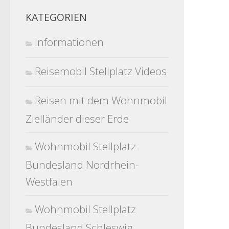
KATEGORIEN
Informationen
Reisemobil Stellplatz Videos
Reisen mit dem Wohnmobil
Zielländer dieser Erde
Wohnmobil Stellplatz
Bundesland Nordrhein-
Westfalen
Wohnmobil Stellplatz
Bundesland Schleswig