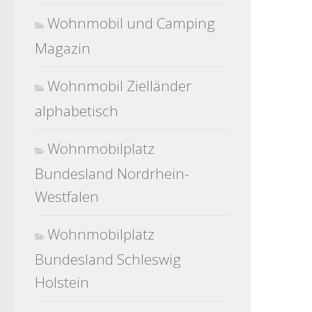
Wohnmobil und Camping
Magazin
Wohnmobil Zielländer
alphabetisch
Wohnmobilplatz
Bundesland Nordrhein-
Westfalen
Wohnmobilplatz
Bundesland Schleswig
Holstein