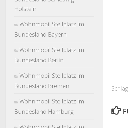
Holstein
Wohnmobil Stellplatz im
Bundesland Bayern
Wohnmobil Stellplatz im
Bundesland Berlin
Wohnmobil Stellplatz im
Bundesland Bremen
Schlag
Wohnmobil Stellplatz im
F
Bundesland Hamburg
Wohnmobil Stellplatz im