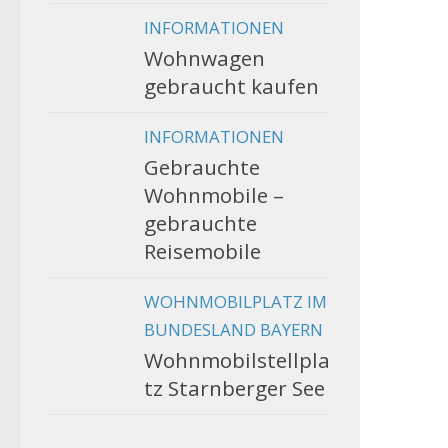
INFORMATIONEN
Wohnwagen
gebraucht kaufen
INFORMATIONEN
Gebrauchte
Wohnmobile –
gebrauchte
Reisemobile
WOHNMOBILPLATZ IM
BUNDESLAND BAYERN
Wohnmobilstellpla
tz Starnberger See