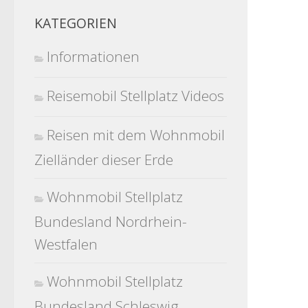
KATEGORIEN
Informationen
Reisemobil Stellplatz Videos
Reisen mit dem Wohnmobil
Zielländer dieser Erde
Wohnmobil Stellplatz
Bundesland Nordrhein-
Westfalen
Wohnmobil Stellplatz
Bundesland Schleswig