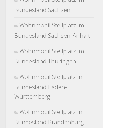
Bundesland Sachsen
Wohnmobil Stellplatz im
Bundesland Sachsen-Anhalt
Wohnmobil Stellplatz im
Bundesland Thüringen
Wohnmobil Stellplatz in
Bundesland Baden-
Württemberg
Wohnmobil Stellplatz in
Bundesland Brandenburg