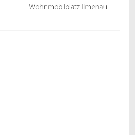
Wohnmobilplatz Ilmenau