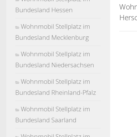
Wohn
Bundesland Hessen
Hers
Wohnmobil Stellplatz im
Bundesland Mecklenburg
Wohnmobil Stellplatz im
Bundesland Niedersachsen
Wohnmobil Stellplatz im
Bundesland Rheinland-Pfalz
Wohnmobil Stellplatz im
Bundesland Saarland
Wohnmobil Stellplatz im