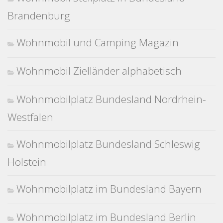
Brandenburg
Wohnmobil und Camping Magazin
Wohnmobil Zielländer alphabetisch
Wohnmobilplatz Bundesland Nordrhein-
Westfalen
Wohnmobilplatz Bundesland Schleswig
Holstein
Wohnmobilplatz im Bundesland Bayern
Wohnmobilplatz im Bundesland Berlin