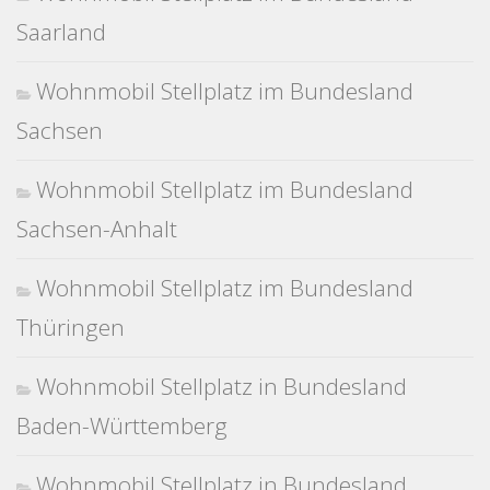
Saarland
Wohnmobil Stellplatz im Bundesland
Sachsen
Wohnmobil Stellplatz im Bundesland
Sachsen-Anhalt
Wohnmobil Stellplatz im Bundesland
Thüringen
Wohnmobil Stellplatz in Bundesland
Baden-Württemberg
Wohnmobil Stellplatz in Bundesland