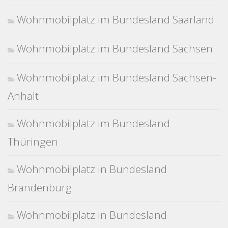
Wohnmobilplatz im Bundesland Saarland
Wohnmobilplatz im Bundesland Sachsen
Wohnmobilplatz im Bundesland Sachsen-
Anhalt
Wohnmobilplatz im Bundesland
Thüringen
Wohnmobilplatz in Bundesland
Brandenburg
Wohnmobilplatz in Bundesland