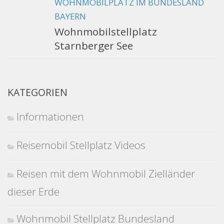
WOHNMOBILPLATZ IM BUNDESLAND
BAYERN
Wohnmobilstellplatz
Starnberger See
KATEGORIEN
Informationen
Reisemobil Stellplatz Videos
Reisen mit dem Wohnmobil Zielländer
dieser Erde
Wohnmobil Stellplatz Bundesland