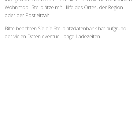
Wohnmobil Stellplätze mit Hilfe des Ortes, der Region
oder der Postleitzahl.
Bitte beachten Sie die Stellplatzdatenbank hat aufgrund
der vielen Daten eventuell lange Ladezeiten.