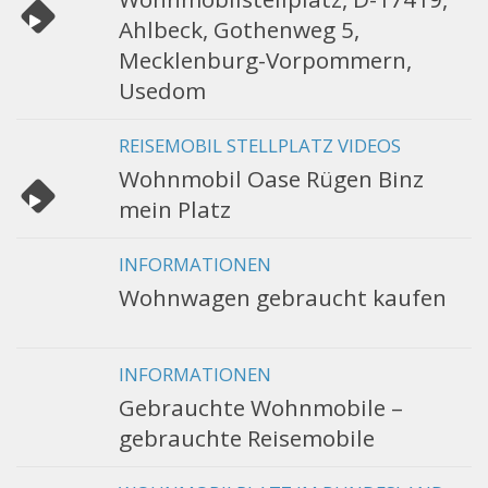
Ahlbeck, Gothenweg 5,
Mecklenburg-Vorpommern,
Usedom
REISEMOBIL STELLPLATZ VIDEOS
Wohnmobil Oase Rügen Binz
mein Platz
INFORMATIONEN
Wohnwagen gebraucht kaufen
INFORMATIONEN
Gebrauchte Wohnmobile –
gebrauchte Reisemobile