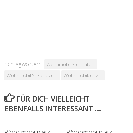
Schlagwörter:
Wohnmobil Stellplatz E
Wohnmobil Stellplätze E
Wohnmobilplatz E
FÜR DICH VIELLEICHT
EBENFALLS INTERESSANT …
Wohnmobilplatz
Wohnmobilplatz