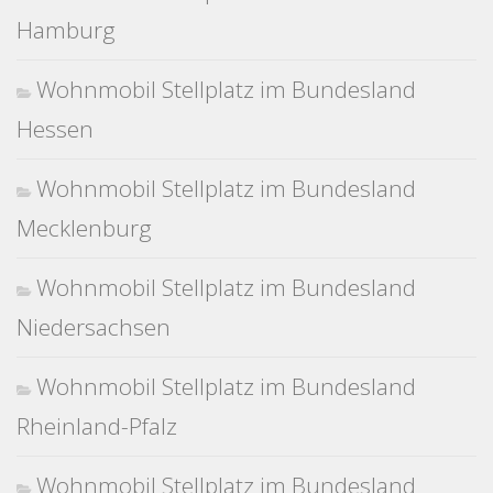
Hamburg
Wohnmobil Stellplatz im Bundesland
Hessen
Wohnmobil Stellplatz im Bundesland
Mecklenburg
Wohnmobil Stellplatz im Bundesland
Niedersachsen
Wohnmobil Stellplatz im Bundesland
Rheinland-Pfalz
Wohnmobil Stellplatz im Bundesland