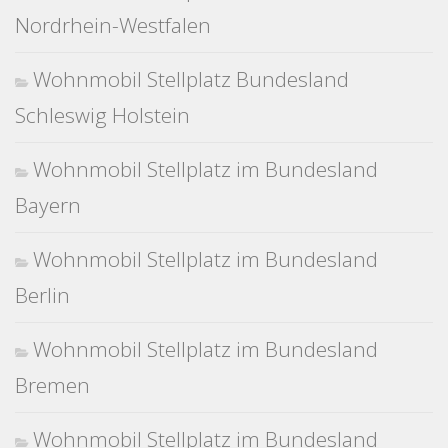
Nordrhein-Westfalen
Wohnmobil Stellplatz Bundesland
Schleswig Holstein
Wohnmobil Stellplatz im Bundesland
Bayern
Wohnmobil Stellplatz im Bundesland
Berlin
Wohnmobil Stellplatz im Bundesland
Bremen
Wohnmobil Stellplatz im Bundesland