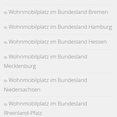
Wohnmobilplatz im Bundesland Bremen
Wohnmobilplatz im Bundesland Hamburg
Wohnmobilplatz im Bundesland Hessen
Wohnmobilplatz im Bundesland
Mecklenburg
Wohnmobilplatz im Bundesland
Niedersachsen
Wohnmobilplatz im Bundesland
Rheinland-Pfalz