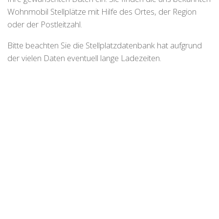
Wohnmobil Stellplätze mit Hilfe des Ortes, der Region
oder der Postleitzahl.
Bitte beachten Sie die Stellplatzdatenbank hat aufgrund
der vielen Daten eventuell lange Ladezeiten.