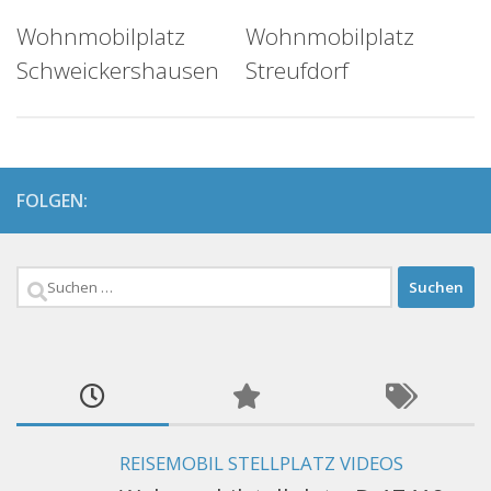
Wohnmobilplatz
Wohnmobilplatz
Schweickershausen
Streufdorf
FOLGEN:
Suchen
nach:
REISEMOBIL STELLPLATZ VIDEOS