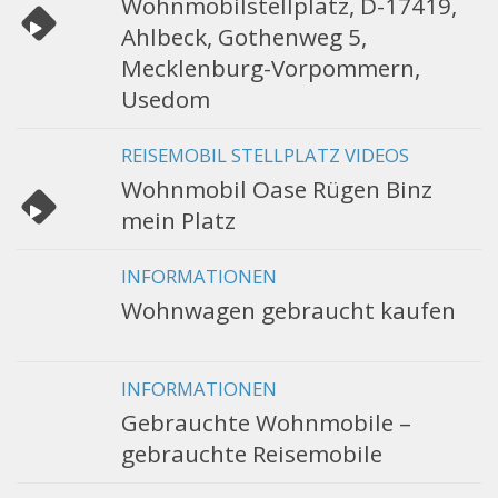
Wohnmobilstellplatz, D-17419,
Ahlbeck, Gothenweg 5,
Mecklenburg-Vorpommern,
Usedom
REISEMOBIL STELLPLATZ VIDEOS
Wohnmobil Oase Rügen Binz
mein Platz
INFORMATIONEN
Wohnwagen gebraucht kaufen
INFORMATIONEN
Gebrauchte Wohnmobile –
gebrauchte Reisemobile