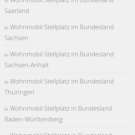
Saarland
Wohnmobil Stellplatz im Bundesland
Sachsen
Wohnmobil Stellplatz im Bundesland
Sachsen-Anhalt
Wohnmobil Stellplatz im Bundesland
Thüringen
Wohnmobil Stellplatz in Bundesland
Baden-Württemberg