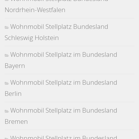
Nordrhein-Westfalen
Wohnmobil Stellplatz Bundesland
Schleswig Holstein
Wohnmobil Stellplatz im Bundesland
Bayern
Wohnmobil Stellplatz im Bundesland
Berlin
Wohnmobil Stellplatz im Bundesland
Bremen
Wohnmobil Stellplatz im Bundesland