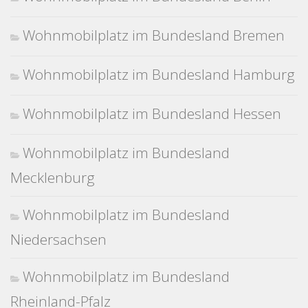
Wohnmobilplatz im Bundesland Bremen
Wohnmobilplatz im Bundesland Hamburg
Wohnmobilplatz im Bundesland Hessen
Wohnmobilplatz im Bundesland
Mecklenburg
Wohnmobilplatz im Bundesland
Niedersachsen
Wohnmobilplatz im Bundesland
Rheinland-Pfalz