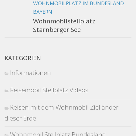
WOHNMOBILPLATZ IM BUNDESLAND
BAYERN
Wohnmobilstellplatz
Starnberger See
KATEGORIEN
Informationen
Reisemobil Stellplatz Videos
Reisen mit dem Wohnmobil Zielländer
dieser Erde
Wohnmobil Stellplatz Bundesland