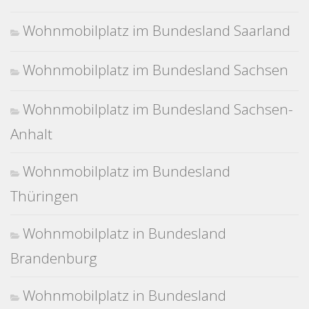
Wohnmobilplatz im Bundesland Saarland
Wohnmobilplatz im Bundesland Sachsen
Wohnmobilplatz im Bundesland Sachsen-
Anhalt
Wohnmobilplatz im Bundesland
Thüringen
Wohnmobilplatz in Bundesland
Brandenburg
Wohnmobilplatz in Bundesland