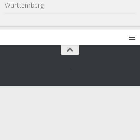
Württemberg
.