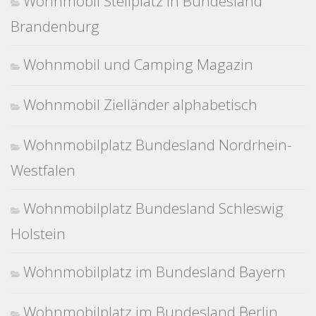
Wohnmobil Stellplatz in Bundesland
Brandenburg
Wohnmobil und Camping Magazin
Wohnmobil Zielländer alphabetisch
Wohnmobilplatz Bundesland Nordrhein-
Westfalen
Wohnmobilplatz Bundesland Schleswig
Holstein
Wohnmobilplatz im Bundesland Bayern
Wohnmobilplatz im Bundesland Berlin