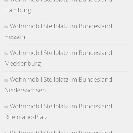
Hamburg
Wohnmobil Stellplatz im Bundesland
Hessen
Wohnmobil Stellplatz im Bundesland
Mecklenburg
Wohnmobil Stellplatz im Bundesland
Niedersachsen
Wohnmobil Stellplatz im Bundesland
Rheinland-Pfalz
Wohnmobil Stellplatz im Bundesland