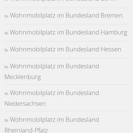
Wohnmobilplatz im Bundesland Bremen
Wohnmobilplatz im Bundesland Hamburg
Wohnmobilplatz im Bundesland Hessen
Wohnmobilplatz im Bundesland
Mecklenburg
Wohnmobilplatz im Bundesland
Niedersachsen
Wohnmobilplatz im Bundesland
Rheinland-Pfalz