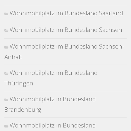
Wohnmobilplatz im Bundesland Saarland
Wohnmobilplatz im Bundesland Sachsen
Wohnmobilplatz im Bundesland Sachsen-
Anhalt
Wohnmobilplatz im Bundesland
Thüringen
Wohnmobilplatz in Bundesland
Brandenburg
Wohnmobilplatz in Bundesland