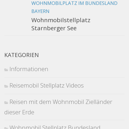
WOHNMOBILPLATZ IM BUNDESLAND
BAYERN
Wohnmobilstellplatz
Starnberger See
KATEGORIEN
Informationen
Reisemobil Stellplatz Videos
Reisen mit dem Wohnmobil Zielländer
dieser Erde
Wohnmobil Stellplatz Bundesland