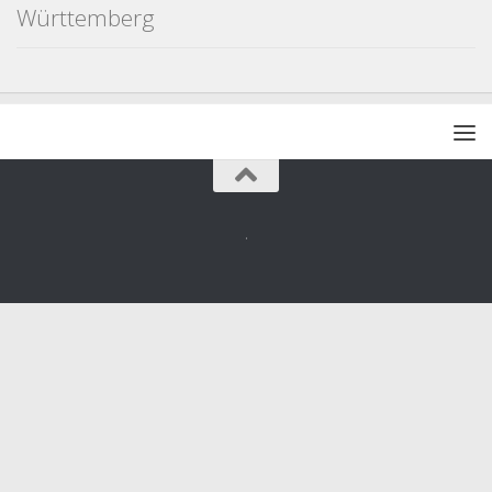
Württemberg
.