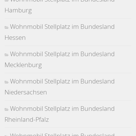
Hamburg
Wohnmobil Stellplatz im Bundesland
Hessen
Wohnmobil Stellplatz im Bundesland
Mecklenburg
Wohnmobil Stellplatz im Bundesland
Niedersachsen
Wohnmobil Stellplatz im Bundesland
Rheinland-Pfalz
Wohnmobil Stellplatz im Bundesland