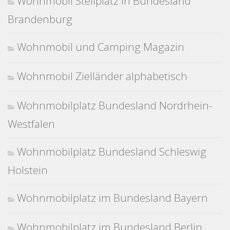
Wohnmobil Stellplatz in Bundesland
Brandenburg
Wohnmobil und Camping Magazin
Wohnmobil Zielländer alphabetisch
Wohnmobilplatz Bundesland Nordrhein-
Westfalen
Wohnmobilplatz Bundesland Schleswig
Holstein
Wohnmobilplatz im Bundesland Bayern
Wohnmobilplatz im Bundesland Berlin