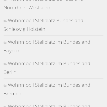
Nordrhein-Westfalen
Wohnmobil Stellplatz Bundesland
Schleswig Holstein
Wohnmobil Stellplatz im Bundesland
Bayern
Wohnmobil Stellplatz im Bundesland
Berlin
Wohnmobil Stellplatz im Bundesland
Bremen
Wohnmobil Stellplatz im Bundesland