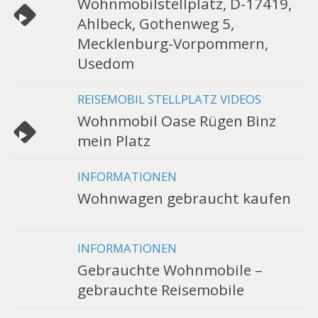
Wohnmobilstellplatz, D-17419,
Ahlbeck, Gothenweg 5,
Mecklenburg-Vorpommern,
Usedom
REISEMOBIL STELLPLATZ VIDEOS
Wohnmobil Oase Rügen Binz
mein Platz
INFORMATIONEN
Wohnwagen gebraucht kaufen
INFORMATIONEN
Gebrauchte Wohnmobile –
gebrauchte Reisemobile