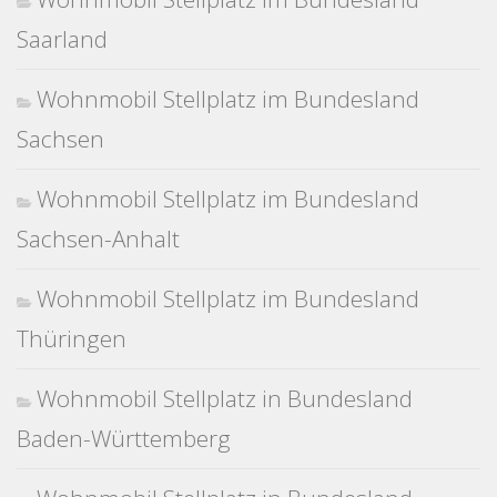
Saarland
Wohnmobil Stellplatz im Bundesland
Sachsen
Wohnmobil Stellplatz im Bundesland
Sachsen-Anhalt
Wohnmobil Stellplatz im Bundesland
Thüringen
Wohnmobil Stellplatz in Bundesland
Baden-Württemberg