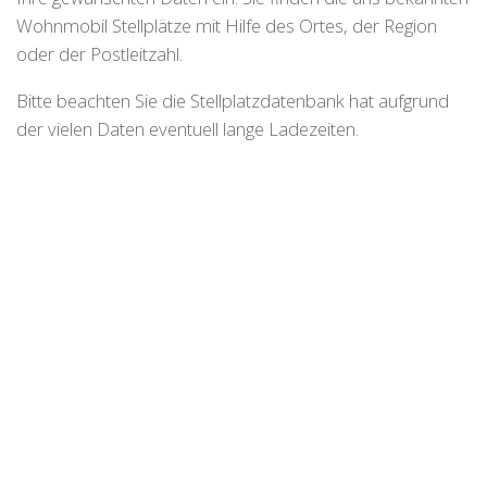
Wohnmobil Stellplätze mit Hilfe des Ortes, der Region
oder der Postleitzahl.
Bitte beachten Sie die Stellplatzdatenbank hat aufgrund
der vielen Daten eventuell lange Ladezeiten.