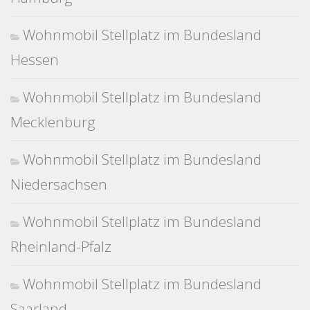
Wohnmobil Stellplatz im Bundesland
Hessen
Wohnmobil Stellplatz im Bundesland
Mecklenburg
Wohnmobil Stellplatz im Bundesland
Niedersachsen
Wohnmobil Stellplatz im Bundesland
Rheinland-Pfalz
Wohnmobil Stellplatz im Bundesland
Saarland