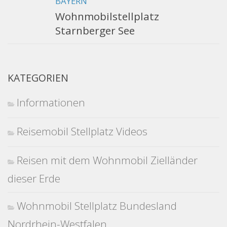
BAYERN
Wohnmobilstellplatz
Starnberger See
KATEGORIEN
Informationen
Reisemobil Stellplatz Videos
Reisen mit dem Wohnmobil Zielländer
dieser Erde
Wohnmobil Stellplatz Bundesland
Nordrhein-Westfalen