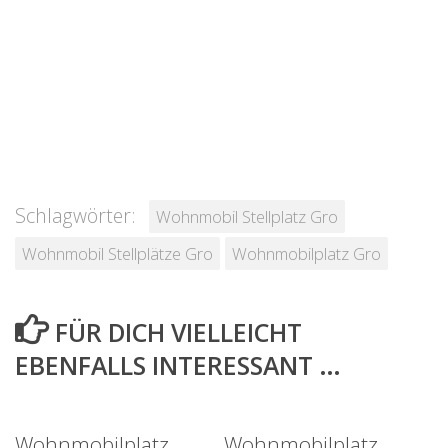
Schlagwörter:
Wohnmobil Stellplatz Gro
Wohnmobil Stellplätze Gro
Wohnmobilplatz Gro
FÜR DICH VIELLEICHT
EBENFALLS INTERESSANT …
Wohnmobilplatz
Wohnmobilplatz