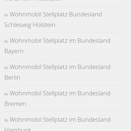
Wohnmobil Stellplatz Bundesland
Schleswig Holstein
Wohnmobil Stellplatz im Bundesland
Bayern
Wohnmobil Stellplatz im Bundesland
Berlin
Wohnmobil Stellplatz im Bundesland
Bremen
Wohnmobil Stellplatz im Bundesland
Hamburg