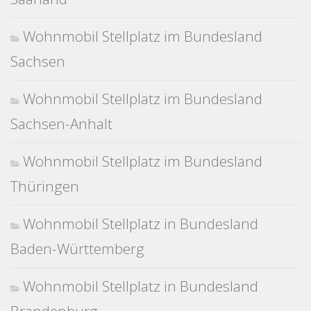
Wohnmobil Stellplatz im Bundesland
Sachsen
Wohnmobil Stellplatz im Bundesland
Sachsen-Anhalt
Wohnmobil Stellplatz im Bundesland
Thüringen
Wohnmobil Stellplatz in Bundesland
Baden-Württemberg
Wohnmobil Stellplatz in Bundesland