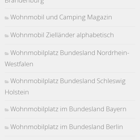
Brandenburg
Wohnmobil und Camping Magazin
Wohnmobil Zielländer alphabetisch
Wohnmobilplatz Bundesland Nordrhein-
Westfalen
Wohnmobilplatz Bundesland Schleswig
Holstein
Wohnmobilplatz im Bundesland Bayern
Wohnmobilplatz im Bundesland Berlin