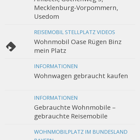
Mecklenburg-Vorpommern,
Usedom
REISEMOBIL STELLPLATZ VIDEOS
Wohnmobil Oase Rügen Binz
mein Platz
INFORMATIONEN
Wohnwagen gebraucht kaufen
INFORMATIONEN
Gebrauchte Wohnmobile –
gebrauchte Reisemobile
WOHNMOBILPLATZ IM BUNDESLAND