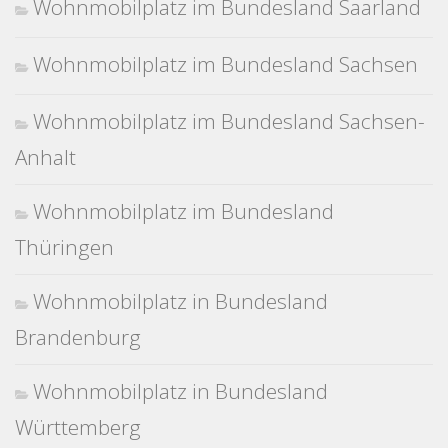
Wohnmobilplatz im Bundesland Saarland
Wohnmobilplatz im Bundesland Sachsen
Wohnmobilplatz im Bundesland Sachsen-
Anhalt
Wohnmobilplatz im Bundesland
Thüringen
Wohnmobilplatz in Bundesland
Brandenburg
Wohnmobilplatz in Bundesland
Württemberg