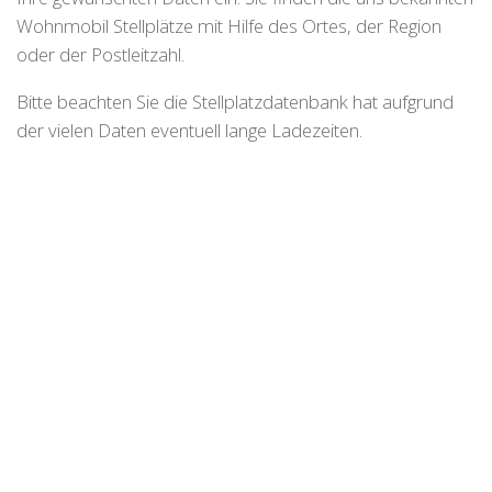
Wohnmobil Stellplätze mit Hilfe des Ortes, der Region
oder der Postleitzahl.
Bitte beachten Sie die Stellplatzdatenbank hat aufgrund
der vielen Daten eventuell lange Ladezeiten.