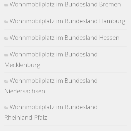
Wohnmobilplatz im Bundesland Bremen
Wohnmobilplatz im Bundesland Hamburg
Wohnmobilplatz im Bundesland Hessen
Wohnmobilplatz im Bundesland
Mecklenburg
Wohnmobilplatz im Bundesland
Niedersachsen
Wohnmobilplatz im Bundesland
Rheinland-Pfalz