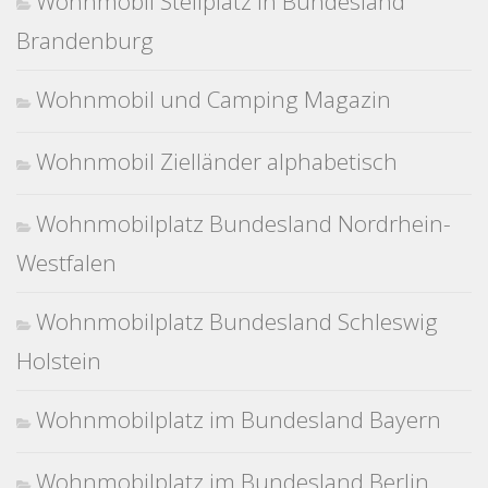
Wohnmobil Stellplatz in Bundesland
Brandenburg
Wohnmobil und Camping Magazin
Wohnmobil Zielländer alphabetisch
Wohnmobilplatz Bundesland Nordrhein-
Westfalen
Wohnmobilplatz Bundesland Schleswig
Holstein
Wohnmobilplatz im Bundesland Bayern
Wohnmobilplatz im Bundesland Berlin