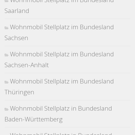
Saarland
Wohnmobil Stellplatz im Bundesland
Sachsen
Wohnmobil Stellplatz im Bundesland
Sachsen-Anhalt
Wohnmobil Stellplatz im Bundesland
Thüringen
Wohnmobil Stellplatz in Bundesland
Baden-Württemberg