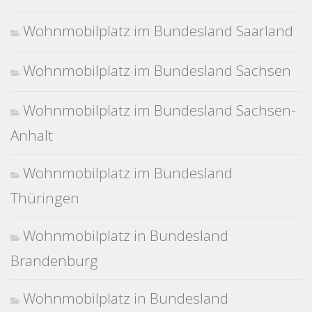
Wohnmobilplatz im Bundesland Saarland
Wohnmobilplatz im Bundesland Sachsen
Wohnmobilplatz im Bundesland Sachsen-
Anhalt
Wohnmobilplatz im Bundesland
Thüringen
Wohnmobilplatz in Bundesland
Brandenburg
Wohnmobilplatz in Bundesland