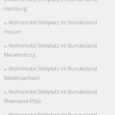
Hamburg
Wohnmobil Stellplatz im Bundesland
Hessen
Wohnmobil Stellplatz im Bundesland
Mecklenburg
Wohnmobil Stellplatz im Bundesland
Niedersachsen
Wohnmobil Stellplatz im Bundesland
Rheinland-Pfalz
Wohnmobil Stellplatz im Bundesland