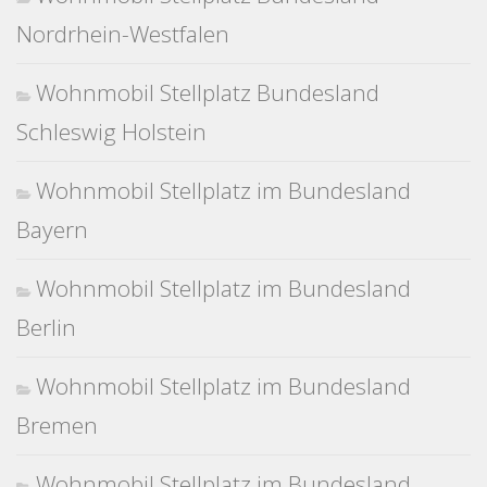
Nordrhein-Westfalen
Wohnmobil Stellplatz Bundesland
Schleswig Holstein
Wohnmobil Stellplatz im Bundesland
Bayern
Wohnmobil Stellplatz im Bundesland
Berlin
Wohnmobil Stellplatz im Bundesland
Bremen
Wohnmobil Stellplatz im Bundesland