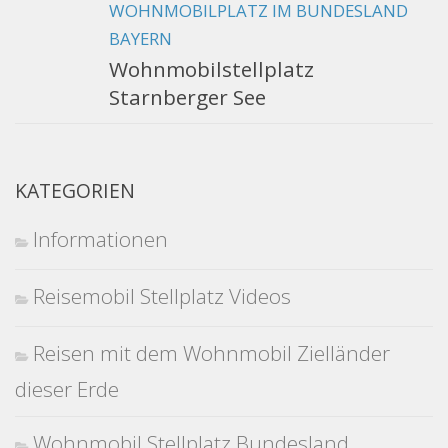
WOHNMOBILPLATZ IM BUNDESLAND
BAYERN
Wohnmobilstellplatz
Starnberger See
KATEGORIEN
Informationen
Reisemobil Stellplatz Videos
Reisen mit dem Wohnmobil Zielländer
dieser Erde
Wohnmobil Stellplatz Bundesland