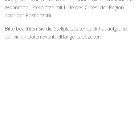
Wohnmobil Stellplätze mit Hilfe des Ortes, der Region
oder der Postleitzahl.
Bitte beachten Sie die Stellplatzdatenbank hat aufgrund
der vielen Daten eventuell lange Ladezeiten.