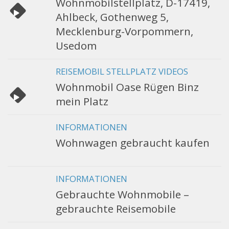
Wohnmobilstellplatz, D-17419,
Ahlbeck, Gothenweg 5,
Mecklenburg-Vorpommern,
Usedom
REISEMOBIL STELLPLATZ VIDEOS
Wohnmobil Oase Rügen Binz
mein Platz
INFORMATIONEN
Wohnwagen gebraucht kaufen
INFORMATIONEN
Gebrauchte Wohnmobile –
gebrauchte Reisemobile