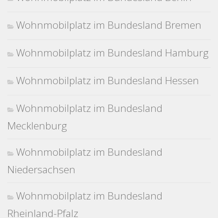
Wohnmobilplatz im Bundesland Bremen
Wohnmobilplatz im Bundesland Hamburg
Wohnmobilplatz im Bundesland Hessen
Wohnmobilplatz im Bundesland
Mecklenburg
Wohnmobilplatz im Bundesland
Niedersachsen
Wohnmobilplatz im Bundesland
Rheinland-Pfalz