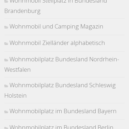
Wohnmobil Stellplatz in Bundesland
Brandenburg
Wohnmobil und Camping Magazin
Wohnmobil Zielländer alphabetisch
Wohnmobilplatz Bundesland Nordrhein-
Westfalen
Wohnmobilplatz Bundesland Schleswig
Holstein
Wohnmobilplatz im Bundesland Bayern
Wohnmobilplatz im Bundesland Berlin