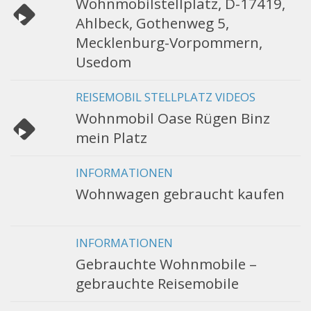
Wohnmobilstellplatz, D-17419,
Ahlbeck, Gothenweg 5,
Mecklenburg-Vorpommern,
Usedom
REISEMOBIL STELLPLATZ VIDEOS
Wohnmobil Oase Rügen Binz
mein Platz
INFORMATIONEN
Wohnwagen gebraucht kaufen
INFORMATIONEN
Gebrauchte Wohnmobile –
gebrauchte Reisemobile