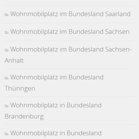
Wohnmobilplatz im Bundesland Saarland
Wohnmobilplatz im Bundesland Sachsen
Wohnmobilplatz im Bundesland Sachsen-
Anhalt
Wohnmobilplatz im Bundesland
Thüringen
Wohnmobilplatz in Bundesland
Brandenburg
Wohnmobilplatz in Bundesland