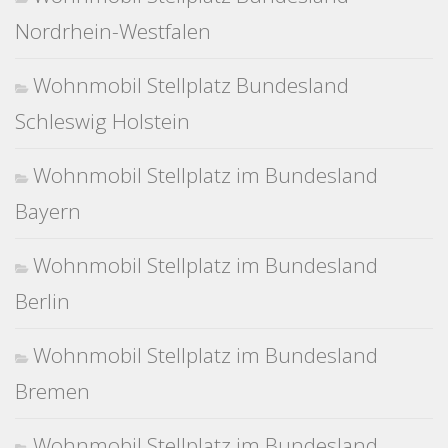
Nordrhein-Westfalen
Wohnmobil Stellplatz Bundesland
Schleswig Holstein
Wohnmobil Stellplatz im Bundesland
Bayern
Wohnmobil Stellplatz im Bundesland
Berlin
Wohnmobil Stellplatz im Bundesland
Bremen
Wohnmobil Stellplatz im Bundesland