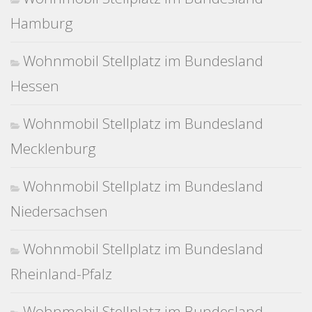
Hamburg
Wohnmobil Stellplatz im Bundesland
Hessen
Wohnmobil Stellplatz im Bundesland
Mecklenburg
Wohnmobil Stellplatz im Bundesland
Niedersachsen
Wohnmobil Stellplatz im Bundesland
Rheinland-Pfalz
Wohnmobil Stellplatz im Bundesland