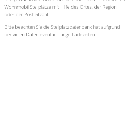
Wohnmobil Stellplätze mit Hilfe des Ortes, der Region
oder der Postleitzahl.
Bitte beachten Sie die Stellplatzdatenbank hat aufgrund
der vielen Daten eventuell lange Ladezeiten.