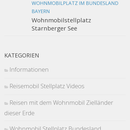
WOHNMOBILPLATZ IM BUNDESLAND
BAYERN
Wohnmobilstellplatz
Starnberger See
KATEGORIEN
Informationen
Reisemobil Stellplatz Videos
Reisen mit dem Wohnmobil Zielländer
dieser Erde
Wohnmobil Stellplatz Bundesland