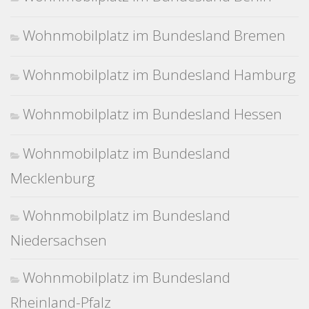
Wohnmobilplatz im Bundesland Bremen
Wohnmobilplatz im Bundesland Hamburg
Wohnmobilplatz im Bundesland Hessen
Wohnmobilplatz im Bundesland
Mecklenburg
Wohnmobilplatz im Bundesland
Niedersachsen
Wohnmobilplatz im Bundesland
Rheinland-Pfalz