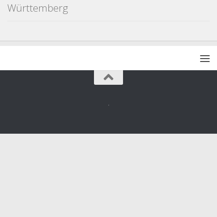
Württemberg
.