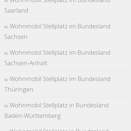
Saarland
Wohnmobil Stellplatz im Bundesland
Sachsen
Wohnmobil Stellplatz im Bundesland
Sachsen-Anhalt
Wohnmobil Stellplatz im Bundesland
Thüringen
Wohnmobil Stellplatz in Bundesland
Baden-Württemberg