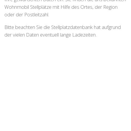
Wohnmobil Stellplätze mit Hilfe des Ortes, der Region
oder der Postleitzahl.
Bitte beachten Sie die Stellplatzdatenbank hat aufgrund
der vielen Daten eventuell lange Ladezeiten.