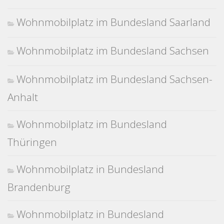
Wohnmobilplatz im Bundesland Saarland
Wohnmobilplatz im Bundesland Sachsen
Wohnmobilplatz im Bundesland Sachsen-
Anhalt
Wohnmobilplatz im Bundesland
Thüringen
Wohnmobilplatz in Bundesland
Brandenburg
Wohnmobilplatz in Bundesland