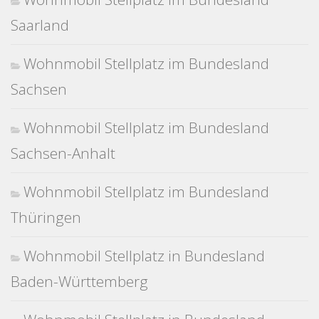
Saarland
Wohnmobil Stellplatz im Bundesland
Sachsen
Wohnmobil Stellplatz im Bundesland
Sachsen-Anhalt
Wohnmobil Stellplatz im Bundesland
Thüringen
Wohnmobil Stellplatz in Bundesland
Baden-Württemberg