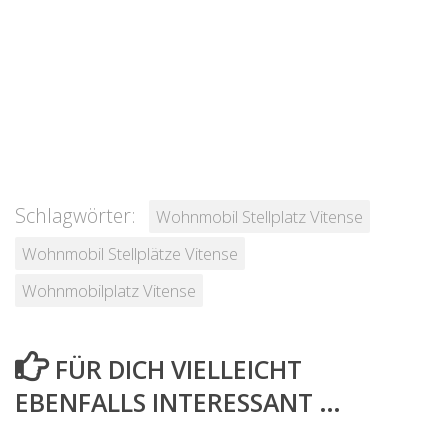
Schlagwörter:
Wohnmobil Stellplatz Vitense
Wohnmobil Stellplätze Vitense
Wohnmobilplatz Vitense
FÜR DICH VIELLEICHT
EBENFALLS INTERESSANT …