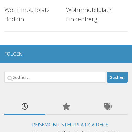
Wohnmobilplatz
Wohnmobilplatz
Boddin
Lindenberg
FOLGEN:
Suchen
nach:
REISEMOBIL STELLPLATZ VIDEOS