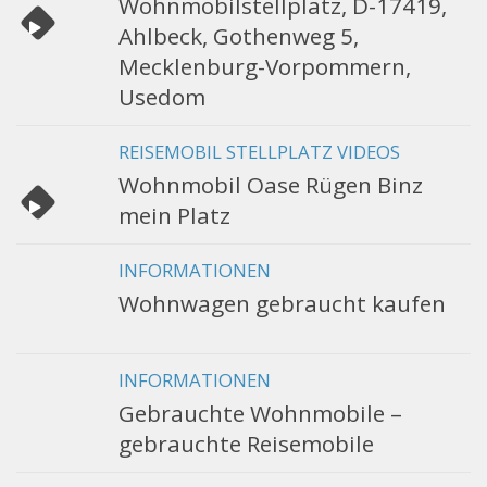
Wohnmobilstellplatz, D-17419,
Ahlbeck, Gothenweg 5,
Mecklenburg-Vorpommern,
Usedom
REISEMOBIL STELLPLATZ VIDEOS
Wohnmobil Oase Rügen Binz
mein Platz
INFORMATIONEN
Wohnwagen gebraucht kaufen
INFORMATIONEN
Gebrauchte Wohnmobile –
gebrauchte Reisemobile