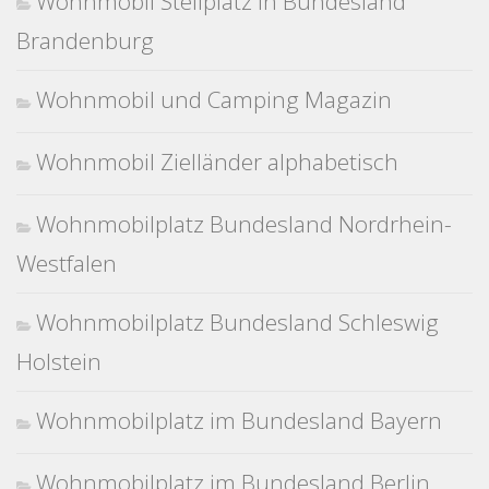
Wohnmobil Stellplatz in Bundesland
Brandenburg
Wohnmobil und Camping Magazin
Wohnmobil Zielländer alphabetisch
Wohnmobilplatz Bundesland Nordrhein-
Westfalen
Wohnmobilplatz Bundesland Schleswig
Holstein
Wohnmobilplatz im Bundesland Bayern
Wohnmobilplatz im Bundesland Berlin