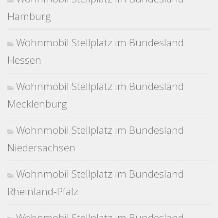
Hamburg
Wohnmobil Stellplatz im Bundesland
Hessen
Wohnmobil Stellplatz im Bundesland
Mecklenburg
Wohnmobil Stellplatz im Bundesland
Niedersachsen
Wohnmobil Stellplatz im Bundesland
Rheinland-Pfalz
Wohnmobil Stellplatz im Bundesland