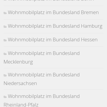
Wohnmobilplatz im Bundesland Bremen
Wohnmobilplatz im Bundesland Hamburg
Wohnmobilplatz im Bundesland Hessen
Wohnmobilplatz im Bundesland
Mecklenburg
Wohnmobilplatz im Bundesland
Niedersachsen
Wohnmobilplatz im Bundesland
Rheinland-Pfalz