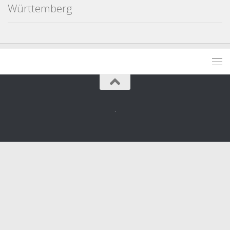
Württemberg
.