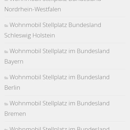
Nordrhein-Westfalen
Wohnmobil Stellplatz Bundesland
Schleswig Holstein
Wohnmobil Stellplatz im Bundesland
Bayern
Wohnmobil Stellplatz im Bundesland
Berlin
Wohnmobil Stellplatz im Bundesland
Bremen
Wohnmobil Stellplatz im Bundesland