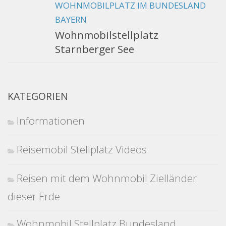
WOHNMOBILPLATZ IM BUNDESLAND
BAYERN
Wohnmobilstellplatz
Starnberger See
KATEGORIEN
Informationen
Reisemobil Stellplatz Videos
Reisen mit dem Wohnmobil Zielländer
dieser Erde
Wohnmobil Stellplatz Bundesland