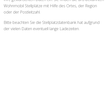
Wohnmobil Stellplätze mit Hilfe des Ortes, der Region
oder der Postleitzahl.
Bitte beachten Sie die Stellplatzdatenbank hat aufgrund
der vielen Daten eventuell lange Ladezeiten.