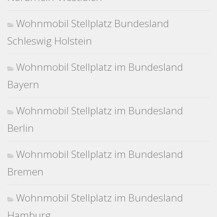
Wohnmobil Stellplatz Bundesland
Schleswig Holstein
Wohnmobil Stellplatz im Bundesland
Bayern
Wohnmobil Stellplatz im Bundesland
Berlin
Wohnmobil Stellplatz im Bundesland
Bremen
Wohnmobil Stellplatz im Bundesland
Hamburg