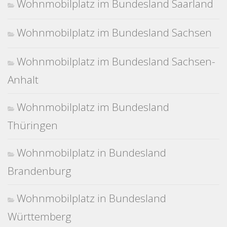
Wohnmobilplatz im Bundesland Saarland
Wohnmobilplatz im Bundesland Sachsen
Wohnmobilplatz im Bundesland Sachsen-
Anhalt
Wohnmobilplatz im Bundesland
Thüringen
Wohnmobilplatz in Bundesland
Brandenburg
Wohnmobilplatz in Bundesland
Württemberg