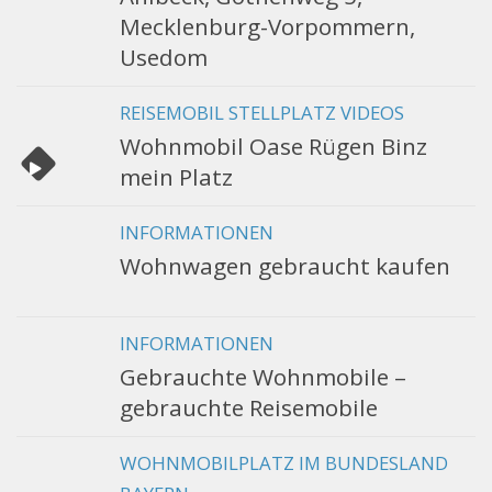
Mecklenburg-Vorpommern,
Usedom
REISEMOBIL STELLPLATZ VIDEOS
Wohnmobil Oase Rügen Binz
mein Platz
INFORMATIONEN
Wohnwagen gebraucht kaufen
INFORMATIONEN
Gebrauchte Wohnmobile –
gebrauchte Reisemobile
WOHNMOBILPLATZ IM BUNDESLAND