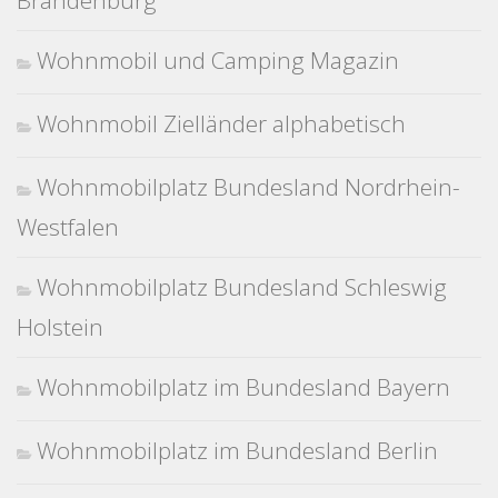
Brandenburg
Wohnmobil und Camping Magazin
Wohnmobil Zielländer alphabetisch
Wohnmobilplatz Bundesland Nordrhein-
Westfalen
Wohnmobilplatz Bundesland Schleswig
Holstein
Wohnmobilplatz im Bundesland Bayern
Wohnmobilplatz im Bundesland Berlin