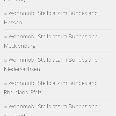
Wohnmobil Stellplatz im Bundesland
Hessen
Wohnmobil Stellplatz im Bundesland
Mecklenburg
Wohnmobil Stellplatz im Bundesland
Niedersachsen
Wohnmobil Stellplatz im Bundesland
Rheinland-Pfalz
Wohnmobil Stellplatz im Bundesland
Saarland