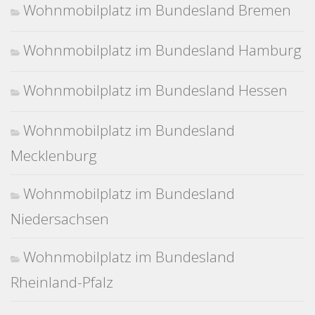
Wohnmobilplatz im Bundesland Bremen
Wohnmobilplatz im Bundesland Hamburg
Wohnmobilplatz im Bundesland Hessen
Wohnmobilplatz im Bundesland
Mecklenburg
Wohnmobilplatz im Bundesland
Niedersachsen
Wohnmobilplatz im Bundesland
Rheinland-Pfalz