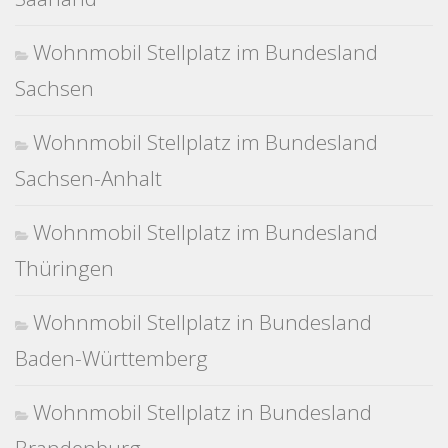
Wohnmobil Stellplatz im Bundesland
Sachsen
Wohnmobil Stellplatz im Bundesland
Sachsen-Anhalt
Wohnmobil Stellplatz im Bundesland
Thüringen
Wohnmobil Stellplatz in Bundesland
Baden-Württemberg
Wohnmobil Stellplatz in Bundesland