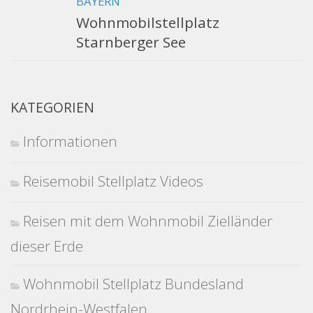
BAYERN
Wohnmobilstellplatz
Starnberger See
KATEGORIEN
Informationen
Reisemobil Stellplatz Videos
Reisen mit dem Wohnmobil Zielländer
dieser Erde
Wohnmobil Stellplatz Bundesland
Nordrhein-Westfalen