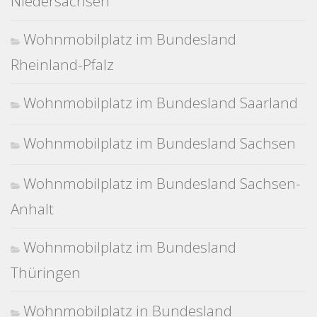
Niedersachsen
Wohnmobilplatz im Bundesland
Rheinland-Pfalz
Wohnmobilplatz im Bundesland Saarland
Wohnmobilplatz im Bundesland Sachsen
Wohnmobilplatz im Bundesland Sachsen-
Anhalt
Wohnmobilplatz im Bundesland
Thüringen
Wohnmobilplatz in Bundesland