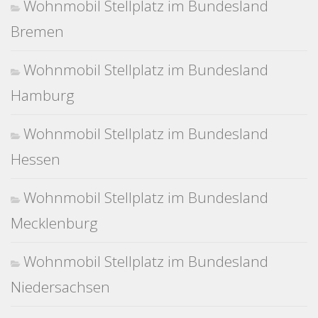
Wohnmobil Stellplatz im Bundesland
Bremen
Wohnmobil Stellplatz im Bundesland
Hamburg
Wohnmobil Stellplatz im Bundesland
Hessen
Wohnmobil Stellplatz im Bundesland
Mecklenburg
Wohnmobil Stellplatz im Bundesland
Niedersachsen