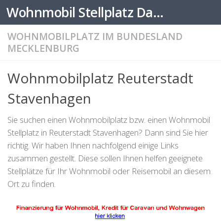
Wohnmobil Stellplatz Datenbank
Zum Inhalt springen
WOHNMOBILPLATZ IM BUNDESLAND
MECKLENBURG
Wohnmobilplatz Reuterstadt
Stavenhagen
Sie suchen einen Wohnmobilplatz bzw. einen Wohnmobil
Stellplatz in Reuterstadt Stavenhagen? Dann sind Sie hier
richtig. Wir haben Ihnen nachfolgend einige Links
zusammen gestellt. Diese sollen Ihnen helfen geeignete
Stellplätze für Ihr Wohnmobil oder Reisemobil an diesem
Ort zu finden.