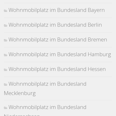
Wohnmobilplatz im Bundesland Bayern
Wohnmobilplatz im Bundesland Berlin
Wohnmobilplatz im Bundesland Bremen
Wohnmobilplatz im Bundesland Hamburg
Wohnmobilplatz im Bundesland Hessen
Wohnmobilplatz im Bundesland
Mecklenburg
Wohnmobilplatz im Bundesland