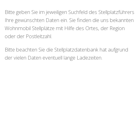
Bitte geben Sie im jeweiligen Suchfeld des Stellplatzführers
Ihre gewünschten Daten ein. Sie finden die uns bekannten
Wohnmobil Stellplätze mit Hilfe des Ortes, der Region
oder der Postleitzahl.
Bitte beachten Sie die Stellplatzdatenbank hat aufgrund
der vielen Daten eventuell lange Ladezeiten.