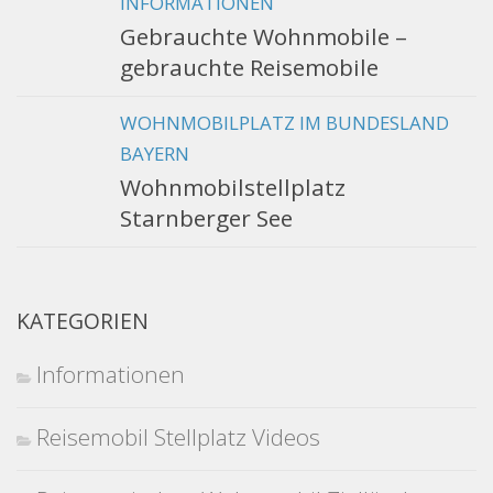
INFORMATIONEN
Gebrauchte Wohnmobile –
gebrauchte Reisemobile
WOHNMOBILPLATZ IM BUNDESLAND
BAYERN
Wohnmobilstellplatz
Starnberger See
KATEGORIEN
Informationen
Reisemobil Stellplatz Videos