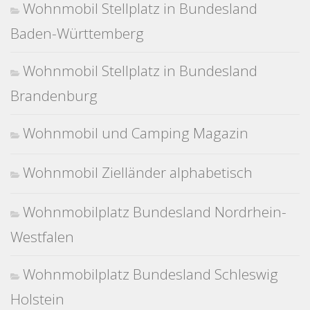
Wohnmobil Stellplatz in Bundesland
Baden-Württemberg
Wohnmobil Stellplatz in Bundesland
Brandenburg
Wohnmobil und Camping Magazin
Wohnmobil Zielländer alphabetisch
Wohnmobilplatz Bundesland Nordrhein-
Westfalen
Wohnmobilplatz Bundesland Schleswig
Holstein