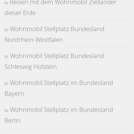
Reisen mit dem Wohnmobil Zielländer
dieser Erde
Wohnmobil Stellplatz Bundesland
Nordrhein-Westfalen
Wohnmobil Stellplatz Bundesland
Schleswig Holstein
Wohnmobil Stellplatz im Bundesland
Bayern
Wohnmobil Stellplatz im Bundesland
Berlin