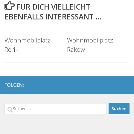
FÜR DICH VIELLEICHT
EBENFALLS INTERESSANT …
Wohnmobilplatz
Wohnmobilplatz
Rerik
Rakow
FOLGEN:
Suchen
nach: