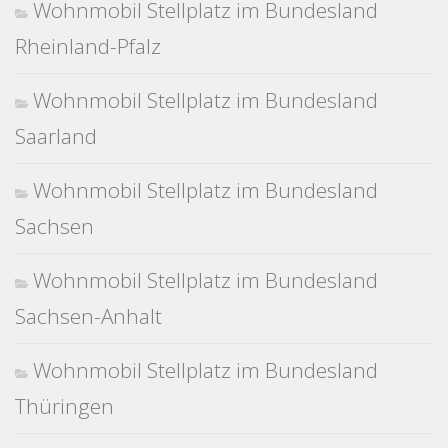
Wohnmobil Stellplatz im Bundesland
Rheinland-Pfalz
Wohnmobil Stellplatz im Bundesland
Saarland
Wohnmobil Stellplatz im Bundesland
Sachsen
Wohnmobil Stellplatz im Bundesland
Sachsen-Anhalt
Wohnmobil Stellplatz im Bundesland
Thüringen