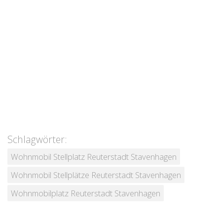
Schlagwörter:
Wohnmobil Stellplatz Reuterstadt Stavenhagen
Wohnmobil Stellplätze Reuterstadt Stavenhagen
Wohnmobilplatz Reuterstadt Stavenhagen