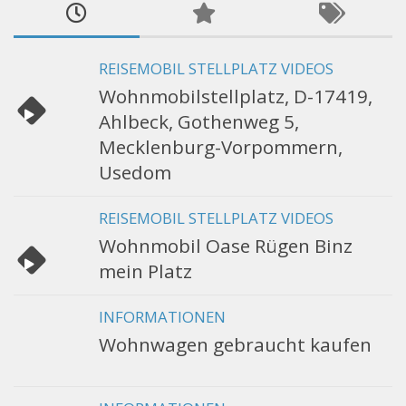
REISEMOBIL STELLPLATZ VIDEOS
Wohnmobilstellplatz, D-17419,
Ahlbeck, Gothenweg 5,
Mecklenburg-Vorpommern,
Usedom
REISEMOBIL STELLPLATZ VIDEOS
Wohnmobil Oase Rügen Binz
mein Platz
INFORMATIONEN
Wohnwagen gebraucht kaufen