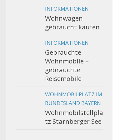
INFORMATIONEN
Wohnwagen
gebraucht kaufen
INFORMATIONEN
Gebrauchte
Wohnmobile –
gebrauchte
Reisemobile
WOHNMOBILPLATZ IM
BUNDESLAND BAYERN
Wohnmobilstellpla
tz Starnberger See