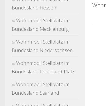
Wohnm
Bundesland Hessen
Wohnmobil Stellplatz im
Bundesland Mecklenburg
Wohnmobil Stellplatz im
Bundesland Niedersachsen
Wohnmobil Stellplatz im
Bundesland Rheinland-Pfalz
Wohnmobil Stellplatz im
Bundesland Saarland
Wohnmobil Stellplatz im