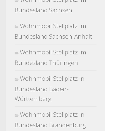
Bundesland Sachsen
Wohnmobil Stellplatz im
Bundesland Sachsen-Anhalt
Wohnmobil Stellplatz im
Bundesland Thüringen
Wohnmobil Stellplatz in
Bundesland Baden-
Württemberg
Wohnmobil Stellplatz in
Bundesland Brandenburg