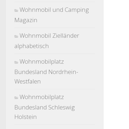
Wohnmobil und Camping
Magazin
Wohnmobil Zielländer
alphabetisch
Wohnmobilplatz
Bundesland Nordrhein-
Westfalen
Wohnmobilplatz
Bundesland Schleswig
Holstein