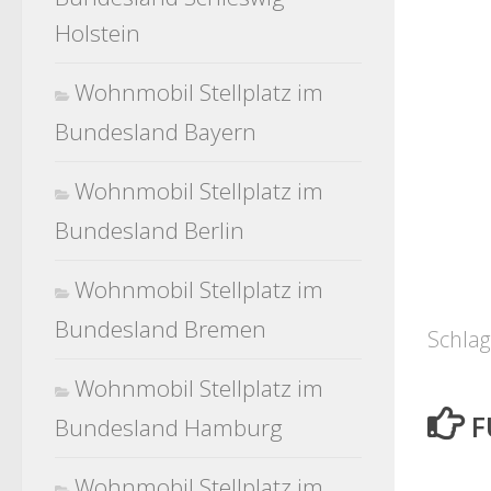
Holstein
Wohnmobil Stellplatz im
Bundesland Bayern
Wohnmobil Stellplatz im
Bundesland Berlin
Wohnmobil Stellplatz im
Bundesland Bremen
Schlag
Wohnmobil Stellplatz im
F
Bundesland Hamburg
Wohnmobil Stellplatz im