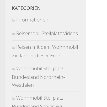
KATEGORIEN
Informationen
Reisemobil Stellplatz Videos
Reisen mit dem Wohnmobil
Zielländer dieser Erde
Wohnmobil Stellplatz
Bundesland Nordrhein-
Westfalen
Wohnmobil Stellplatz
Bundesland Schleswig