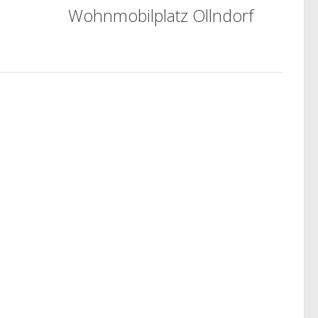
Wohnmobilplatz Ollndorf