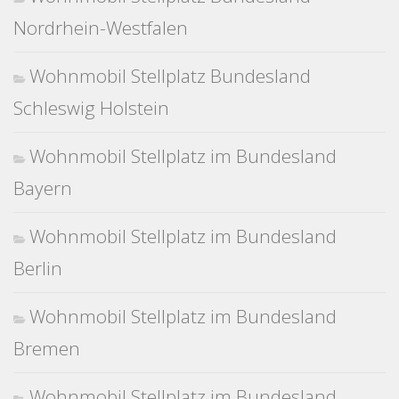
Nordrhein-Westfalen
Wohnmobil Stellplatz Bundesland
Schleswig Holstein
Wohnmobil Stellplatz im Bundesland
Bayern
Wohnmobil Stellplatz im Bundesland
Berlin
Wohnmobil Stellplatz im Bundesland
Bremen
Wohnmobil Stellplatz im Bundesland