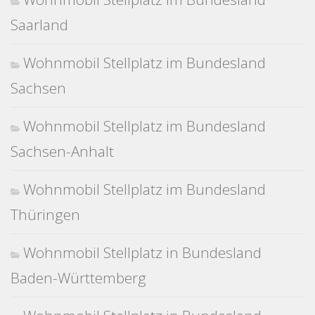
Saarland
Wohnmobil Stellplatz im Bundesland
Sachsen
Wohnmobil Stellplatz im Bundesland
Sachsen-Anhalt
Wohnmobil Stellplatz im Bundesland
Thüringen
Wohnmobil Stellplatz in Bundesland
Baden-Württemberg