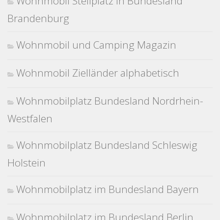
Wohnmobil Stellplatz in Bundesland
Brandenburg
Wohnmobil und Camping Magazin
Wohnmobil Zielländer alphabetisch
Wohnmobilplatz Bundesland Nordrhein-
Westfalen
Wohnmobilplatz Bundesland Schleswig
Holstein
Wohnmobilplatz im Bundesland Bayern
Wohnmobilplatz im Bundesland Berlin