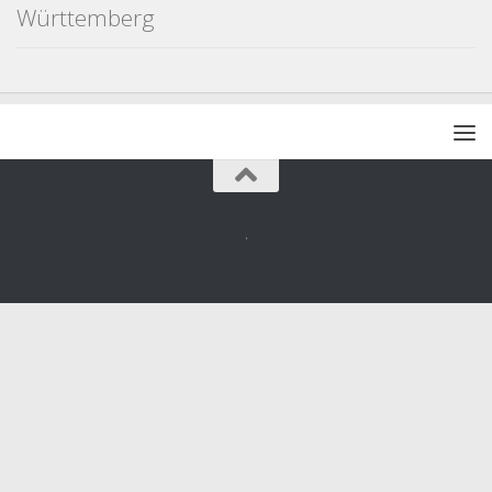
Württemberg
.