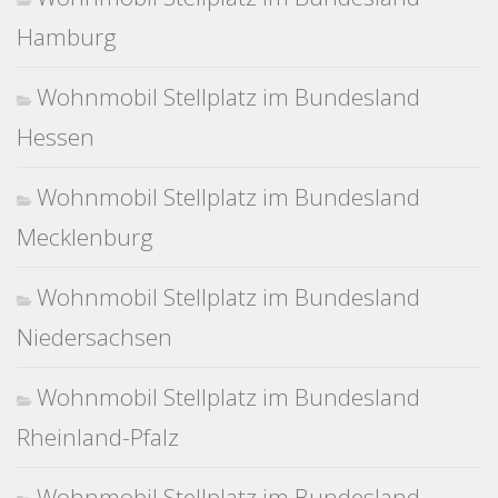
Hamburg
Wohnmobil Stellplatz im Bundesland
Hessen
Wohnmobil Stellplatz im Bundesland
Mecklenburg
Wohnmobil Stellplatz im Bundesland
Niedersachsen
Wohnmobil Stellplatz im Bundesland
Rheinland-Pfalz
Wohnmobil Stellplatz im Bundesland