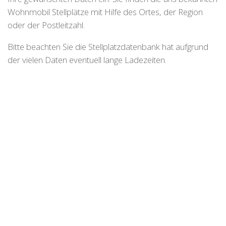
Wohnmobil Stellplätze mit Hilfe des Ortes, der Region
oder der Postleitzahl.
Bitte beachten Sie die Stellplatzdatenbank hat aufgrund
der vielen Daten eventuell lange Ladezeiten.