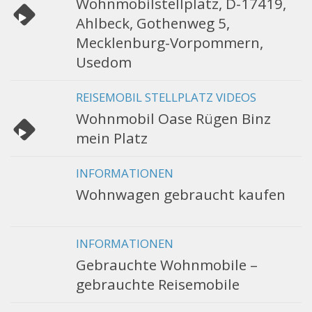
Wohnmobilstellplatz, D-17419,
Ahlbeck, Gothenweg 5,
Mecklenburg-Vorpommern,
Usedom
REISEMOBIL STELLPLATZ VIDEOS
Wohnmobil Oase Rügen Binz
mein Platz
INFORMATIONEN
Wohnwagen gebraucht kaufen
INFORMATIONEN
Gebrauchte Wohnmobile –
gebrauchte Reisemobile