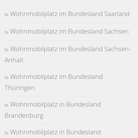
Wohnmobilplatz im Bundesland Saarland
Wohnmobilplatz im Bundesland Sachsen
Wohnmobilplatz im Bundesland Sachsen-
Anhalt
Wohnmobilplatz im Bundesland
Thüringen
Wohnmobilplatz in Bundesland
Brandenburg
Wohnmobilplatz in Bundesland