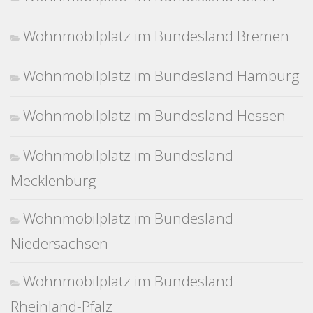
Wohnmobilplatz im Bundesland Bremen
Wohnmobilplatz im Bundesland Hamburg
Wohnmobilplatz im Bundesland Hessen
Wohnmobilplatz im Bundesland
Mecklenburg
Wohnmobilplatz im Bundesland
Niedersachsen
Wohnmobilplatz im Bundesland
Rheinland-Pfalz