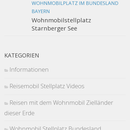
WOHNMOBILPLATZ IM BUNDESLAND
BAYERN
Wohnmobilstellplatz
Starnberger See
KATEGORIEN
Informationen
Reisemobil Stellplatz Videos
Reisen mit dem Wohnmobil Zielländer
dieser Erde
Wohnmobil Stellplatz Bundesland