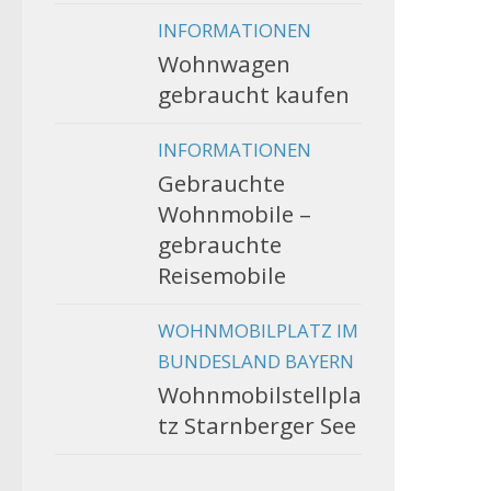
INFORMATIONEN
Wohnwagen
gebraucht kaufen
INFORMATIONEN
Gebrauchte
Wohnmobile –
gebrauchte
Reisemobile
WOHNMOBILPLATZ IM
BUNDESLAND BAYERN
Wohnmobilstellpla
tz Starnberger See