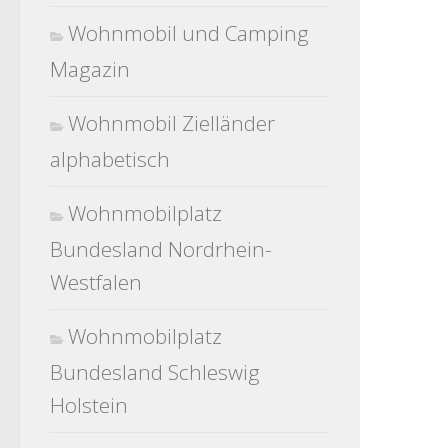
Wohnmobil und Camping
Magazin
Wohnmobil Zielländer
alphabetisch
Wohnmobilplatz
Bundesland Nordrhein-
Westfalen
Wohnmobilplatz
Bundesland Schleswig
Holstein