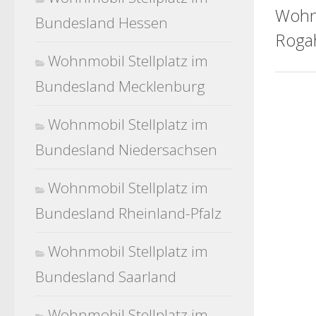
Wohnm
Bundesland Hessen
Roga
Wohnmobil Stellplatz im
Bundesland Mecklenburg
Wohnmobil Stellplatz im
Bundesland Niedersachsen
Wohnmobil Stellplatz im
Bundesland Rheinland-Pfalz
Wohnmobil Stellplatz im
Bundesland Saarland
Wohnmobil Stellplatz im