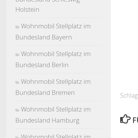
Holstein
Wohnmobil Stellplatz im
Bundesland Bayern
Wohnmobil Stellplatz im
Bundesland Berlin
Wohnmobil Stellplatz im
Bundesland Bremen
Schlag
Wohnmobil Stellplatz im
F
Bundesland Hamburg
Wohnmobil Stellplatz im