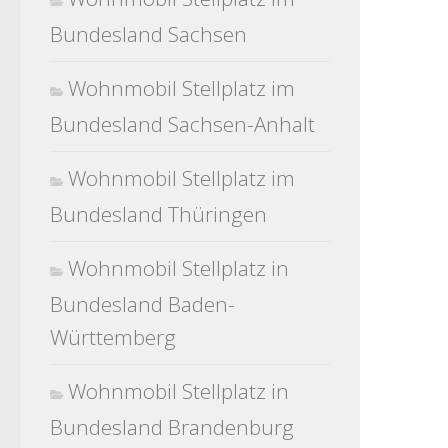
Bundesland Sachsen
Wohnmobil Stellplatz im
Bundesland Sachsen-Anhalt
Wohnmobil Stellplatz im
Bundesland Thüringen
Wohnmobil Stellplatz in
Bundesland Baden-
Württemberg
Wohnmobil Stellplatz in
Bundesland Brandenburg