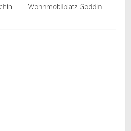
chin
Wohnmobilplatz Goddin