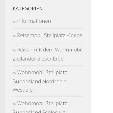
KATEGORIEN
Informationen
Reisemobil Stellplatz Videos
Reisen mit dem Wohnmobil
Zielländer dieser Erde
Wohnmobil Stellplatz
Bundesland Nordrhein-
Westfalen
Wohnmobil Stellplatz
Bundesland Schleswig