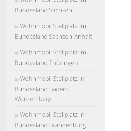
Bundesland Sachsen
Wohnmobil Stellplatz im
Bundesland Sachsen-Anhalt
Wohnmobil Stellplatz im
Bundesland Thüringen
Wohnmobil Stellplatz in
Bundesland Baden-
Württemberg
Wohnmobil Stellplatz in
Bundesland Brandenburg