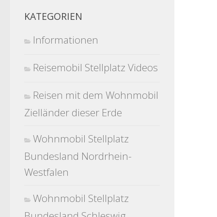
KATEGORIEN
Informationen
Reisemobil Stellplatz Videos
Reisen mit dem Wohnmobil
Zielländer dieser Erde
Wohnmobil Stellplatz
Bundesland Nordrhein-
Westfalen
Wohnmobil Stellplatz
Bundesland Schleswig