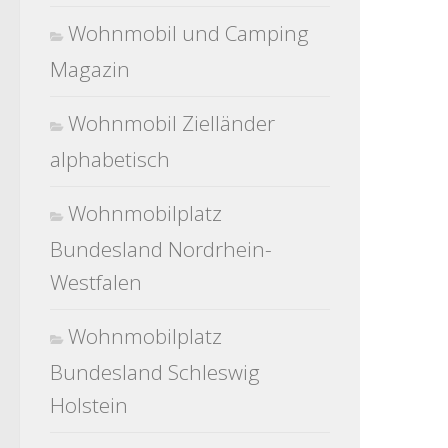
Wohnmobil und Camping
Magazin
Wohnmobil Zielländer
alphabetisch
Wohnmobilplatz
Bundesland Nordrhein-
Westfalen
Wohnmobilplatz
Bundesland Schleswig
Holstein