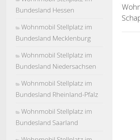
Wohn
Bundesland Hessen
Scha
Wohnmobil Stellplatz im
Bundesland Mecklenburg
Wohnmobil Stellplatz im
Bundesland Niedersachsen
Wohnmobil Stellplatz im
Bundesland Rheinland-Pfalz
Wohnmobil Stellplatz im
Bundesland Saarland
Wohnmobil Stellplatz im