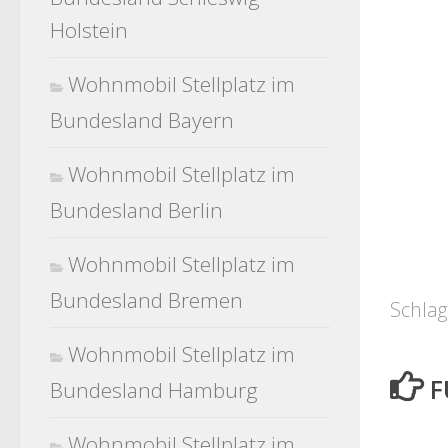
Holstein
Wohnmobil Stellplatz im
Bundesland Bayern
Wohnmobil Stellplatz im
Bundesland Berlin
Wohnmobil Stellplatz im
Bundesland Bremen
Schlag
Wohnmobil Stellplatz im
F
Bundesland Hamburg
Wohnmobil Stellplatz im