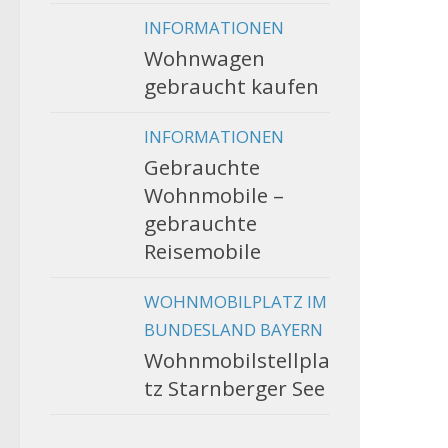
INFORMATIONEN
Wohnwagen
gebraucht kaufen
INFORMATIONEN
Gebrauchte
Wohnmobile –
gebrauchte
Reisemobile
WOHNMOBILPLATZ IM
BUNDESLAND BAYERN
Wohnmobilstellpla
tz Starnberger See