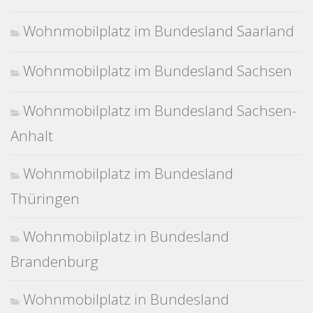
Wohnmobilplatz im Bundesland Saarland
Wohnmobilplatz im Bundesland Sachsen
Wohnmobilplatz im Bundesland Sachsen-
Anhalt
Wohnmobilplatz im Bundesland
Thüringen
Wohnmobilplatz in Bundesland
Brandenburg
Wohnmobilplatz in Bundesland