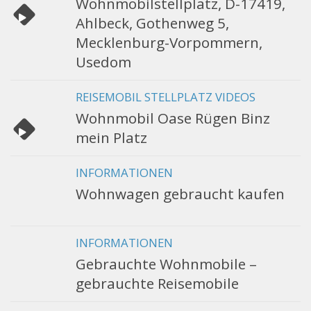
Wohnmobilstellplatz, D-17419,
Ahlbeck, Gothenweg 5,
Mecklenburg-Vorpommern,
Usedom
REISEMOBIL STELLPLATZ VIDEOS
Wohnmobil Oase Rügen Binz
mein Platz
INFORMATIONEN
Wohnwagen gebraucht kaufen
INFORMATIONEN
Gebrauchte Wohnmobile –
gebrauchte Reisemobile