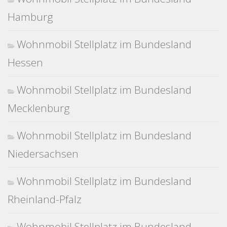
Hamburg
Wohnmobil Stellplatz im Bundesland
Hessen
Wohnmobil Stellplatz im Bundesland
Mecklenburg
Wohnmobil Stellplatz im Bundesland
Niedersachsen
Wohnmobil Stellplatz im Bundesland
Rheinland-Pfalz
Wohnmobil Stellplatz im Bundesland