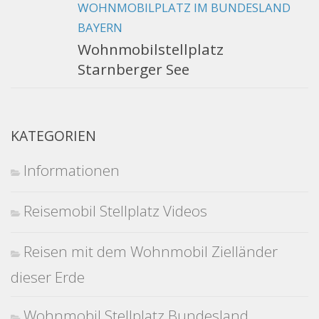
WOHNMOBILPLATZ IM BUNDESLAND
BAYERN
Wohnmobilstellplatz
Starnberger See
KATEGORIEN
Informationen
Reisemobil Stellplatz Videos
Reisen mit dem Wohnmobil Zielländer
dieser Erde
Wohnmobil Stellplatz Bundesland