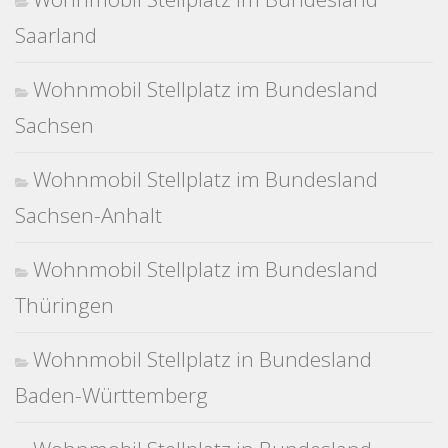
Saarland
Wohnmobil Stellplatz im Bundesland
Sachsen
Wohnmobil Stellplatz im Bundesland
Sachsen-Anhalt
Wohnmobil Stellplatz im Bundesland
Thüringen
Wohnmobil Stellplatz in Bundesland
Baden-Württemberg