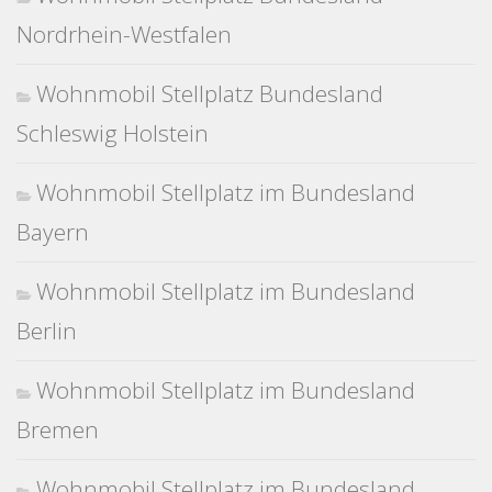
Nordrhein-Westfalen
Wohnmobil Stellplatz Bundesland
Schleswig Holstein
Wohnmobil Stellplatz im Bundesland
Bayern
Wohnmobil Stellplatz im Bundesland
Berlin
Wohnmobil Stellplatz im Bundesland
Bremen
Wohnmobil Stellplatz im Bundesland