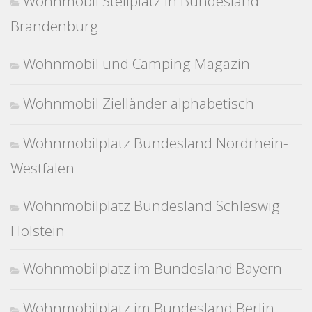
Wohnmobil Stellplatz in Bundesland
Brandenburg
Wohnmobil und Camping Magazin
Wohnmobil Zielländer alphabetisch
Wohnmobilplatz Bundesland Nordrhein-
Westfalen
Wohnmobilplatz Bundesland Schleswig
Holstein
Wohnmobilplatz im Bundesland Bayern
Wohnmobilplatz im Bundesland Berlin