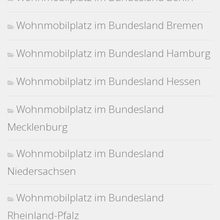
Wohnmobilplatz im Bundesland Bremen
Wohnmobilplatz im Bundesland Hamburg
Wohnmobilplatz im Bundesland Hessen
Wohnmobilplatz im Bundesland
Mecklenburg
Wohnmobilplatz im Bundesland
Niedersachsen
Wohnmobilplatz im Bundesland
Rheinland-Pfalz