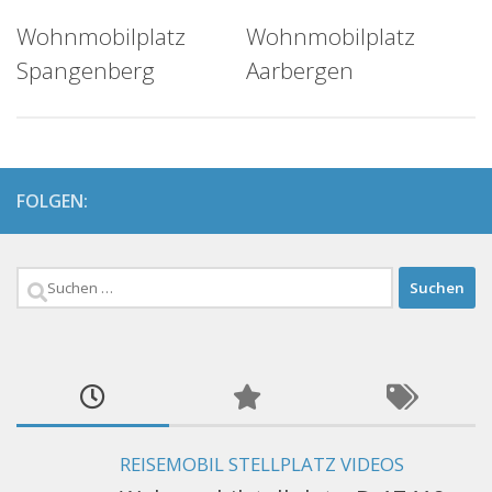
Wohnmobilplatz
Wohnmobilplatz
Spangenberg
Aarbergen
FOLGEN:
Suchen
nach:
REISEMOBIL STELLPLATZ VIDEOS