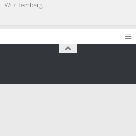
Württemberg
.