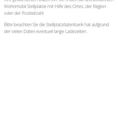
Wohnmobil Stellplätze mit Hilfe des Ortes, der Region
oder der Postleitzahl.
Bitte beachten Sie die Stellplatzdatenbank hat aufgrund
der vielen Daten eventuell lange Ladezeiten.