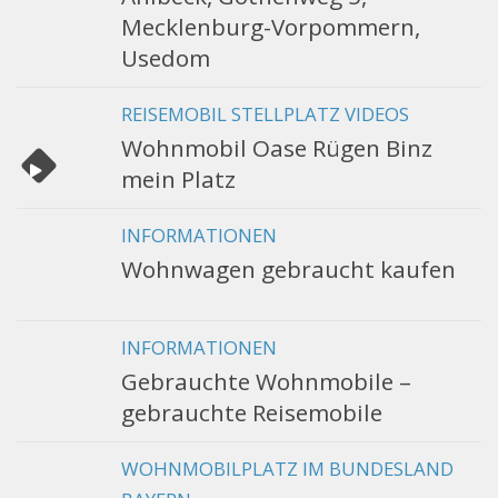
Mecklenburg-Vorpommern,
Usedom
REISEMOBIL STELLPLATZ VIDEOS
Wohnmobil Oase Rügen Binz
mein Platz
INFORMATIONEN
Wohnwagen gebraucht kaufen
INFORMATIONEN
Gebrauchte Wohnmobile –
gebrauchte Reisemobile
WOHNMOBILPLATZ IM BUNDESLAND