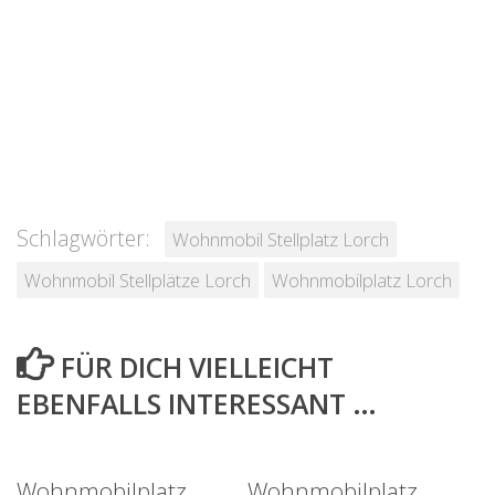
Schlagwörter:
Wohnmobil Stellplatz Lorch
Wohnmobil Stellplätze Lorch
Wohnmobilplatz Lorch
FÜR DICH VIELLEICHT
EBENFALLS INTERESSANT …
Wohnmobilplatz
Wohnmobilplatz