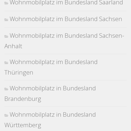
Wohnmobilplatz im Bundesland Saarland
Wohnmobilplatz im Bundesland Sachsen
Wohnmobilplatz im Bundesland Sachsen-
Anhalt
Wohnmobilplatz im Bundesland
Thüringen
Wohnmobilplatz in Bundesland
Brandenburg
Wohnmobilplatz in Bundesland
Württemberg