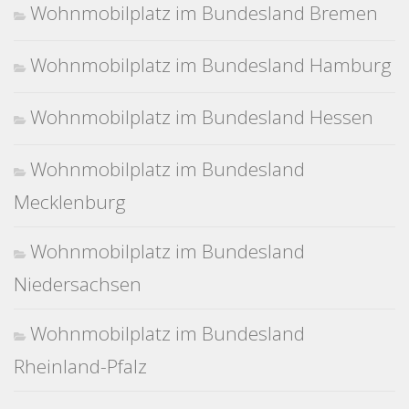
Wohnmobilplatz im Bundesland Bremen
Wohnmobilplatz im Bundesland Hamburg
Wohnmobilplatz im Bundesland Hessen
Wohnmobilplatz im Bundesland
Mecklenburg
Wohnmobilplatz im Bundesland
Niedersachsen
Wohnmobilplatz im Bundesland
Rheinland-Pfalz