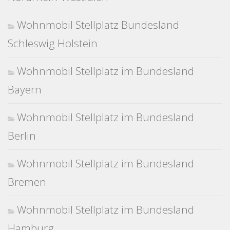
Wohnmobil Stellplatz Bundesland
Schleswig Holstein
Wohnmobil Stellplatz im Bundesland
Bayern
Wohnmobil Stellplatz im Bundesland
Berlin
Wohnmobil Stellplatz im Bundesland
Bremen
Wohnmobil Stellplatz im Bundesland
Hamburg