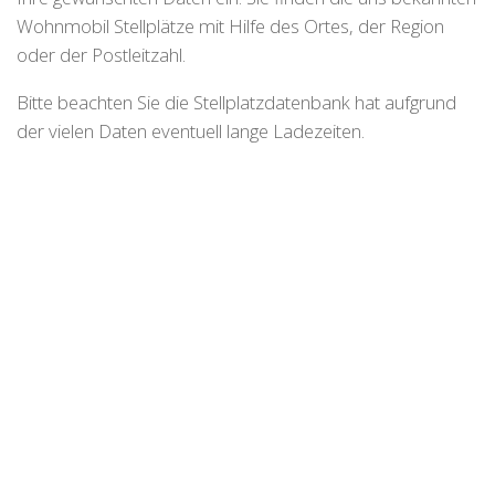
Wohnmobil Stellplätze mit Hilfe des Ortes, der Region
oder der Postleitzahl.
Bitte beachten Sie die Stellplatzdatenbank hat aufgrund
der vielen Daten eventuell lange Ladezeiten.