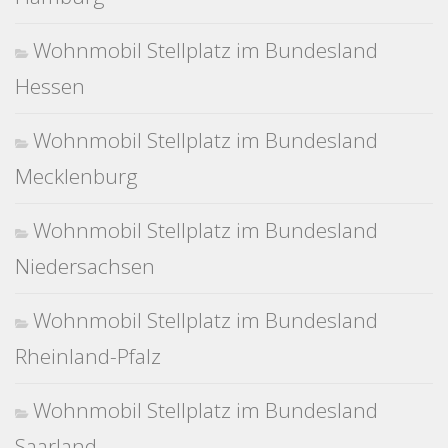
Wohnmobil Stellplatz im Bundesland
Hessen
Wohnmobil Stellplatz im Bundesland
Mecklenburg
Wohnmobil Stellplatz im Bundesland
Niedersachsen
Wohnmobil Stellplatz im Bundesland
Rheinland-Pfalz
Wohnmobil Stellplatz im Bundesland
Saarland