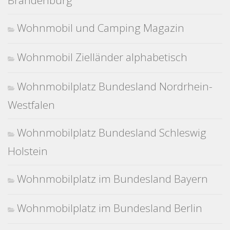
Brandenburg
Wohnmobil und Camping Magazin
Wohnmobil Zielländer alphabetisch
Wohnmobilplatz Bundesland Nordrhein-
Westfalen
Wohnmobilplatz Bundesland Schleswig
Holstein
Wohnmobilplatz im Bundesland Bayern
Wohnmobilplatz im Bundesland Berlin