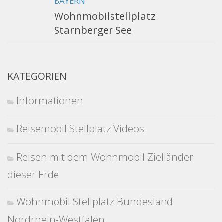
BAYERN
Wohnmobilstellplatz
Starnberger See
KATEGORIEN
Informationen
Reisemobil Stellplatz Videos
Reisen mit dem Wohnmobil Zielländer
dieser Erde
Wohnmobil Stellplatz Bundesland
Nordrhein-Westfalen