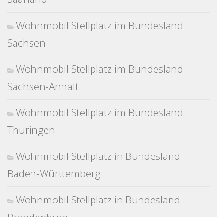
Wohnmobil Stellplatz im Bundesland
Sachsen
Wohnmobil Stellplatz im Bundesland
Sachsen-Anhalt
Wohnmobil Stellplatz im Bundesland
Thüringen
Wohnmobil Stellplatz in Bundesland
Baden-Württemberg
Wohnmobil Stellplatz in Bundesland