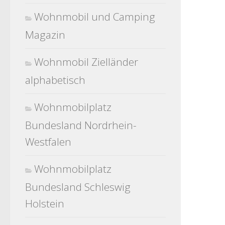
Wohnmobil und Camping
Magazin
Wohnmobil Zielländer
alphabetisch
Wohnmobilplatz
Bundesland Nordrhein-
Westfalen
Wohnmobilplatz
Bundesland Schleswig
Holstein