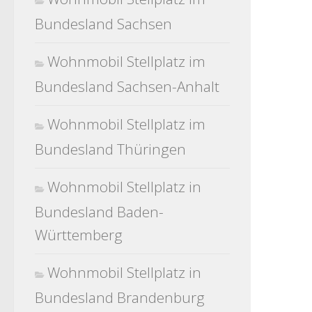
Bundesland Sachsen
Wohnmobil Stellplatz im
Bundesland Sachsen-Anhalt
Wohnmobil Stellplatz im
Bundesland Thüringen
Wohnmobil Stellplatz in
Bundesland Baden-
Württemberg
Wohnmobil Stellplatz in
Bundesland Brandenburg