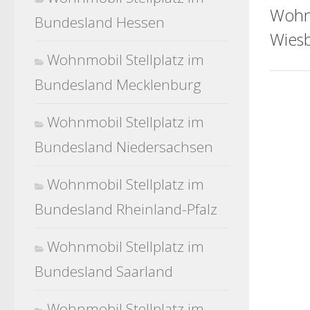
Wohn
Bundesland Hessen
Wies
Wohnmobil Stellplatz im
Bundesland Mecklenburg
Wohnmobil Stellplatz im
Bundesland Niedersachsen
Wohnmobil Stellplatz im
Bundesland Rheinland-Pfalz
Wohnmobil Stellplatz im
Bundesland Saarland
Wohnmobil Stellplatz im