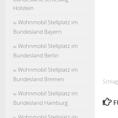
Holstein
Wohnmobil Stellplatz im
Bundesland Bayern
Wohnmobil Stellplatz im
Bundesland Berlin
Wohnmobil Stellplatz im
Bundesland Bremen
Schlag
Wohnmobil Stellplatz im
F
Bundesland Hamburg
Wohnmobil Stellplatz im