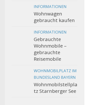
INFORMATIONEN
Wohnwagen
gebraucht kaufen
INFORMATIONEN
Gebrauchte
Wohnmobile –
gebrauchte
Reisemobile
WOHNMOBILPLATZ IM
BUNDESLAND BAYERN
Wohnmobilstellpla
tz Starnberger See