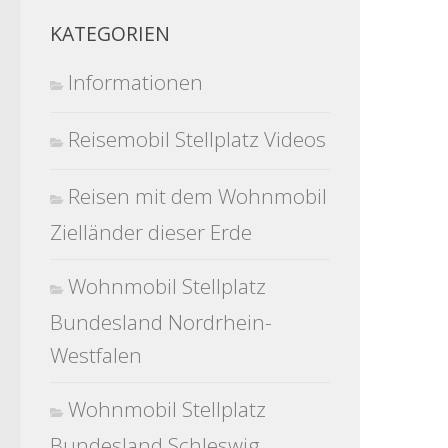
KATEGORIEN
Informationen
Reisemobil Stellplatz Videos
Reisen mit dem Wohnmobil
Zielländer dieser Erde
Wohnmobil Stellplatz
Bundesland Nordrhein-
Westfalen
Wohnmobil Stellplatz
Bundesland Schleswig