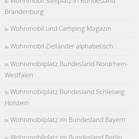
Wohnmobil Stellplatz in Bundesland
Brandenburg
Wohnmobil und Camping Magazin
Wohnmobil Zielländer alphabetisch
Wohnmobilplatz Bundesland Nordrhein-
Westfalen
Wohnmobilplatz Bundesland Schleswig
Holstein
Wohnmobilplatz im Bundesland Bayern
Wohnmobilplatz im Bundesland Berlin