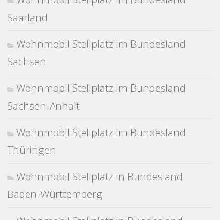
Saarland
Wohnmobil Stellplatz im Bundesland
Sachsen
Wohnmobil Stellplatz im Bundesland
Sachsen-Anhalt
Wohnmobil Stellplatz im Bundesland
Thüringen
Wohnmobil Stellplatz in Bundesland
Baden-Württemberg