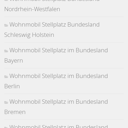
Nordrhein-Westfalen
Wohnmobil Stellplatz Bundesland
Schleswig Holstein
Wohnmobil Stellplatz im Bundesland
Bayern
Wohnmobil Stellplatz im Bundesland
Berlin
Wohnmobil Stellplatz im Bundesland
Bremen
Wohnmobil Stellplatz im Bundesland