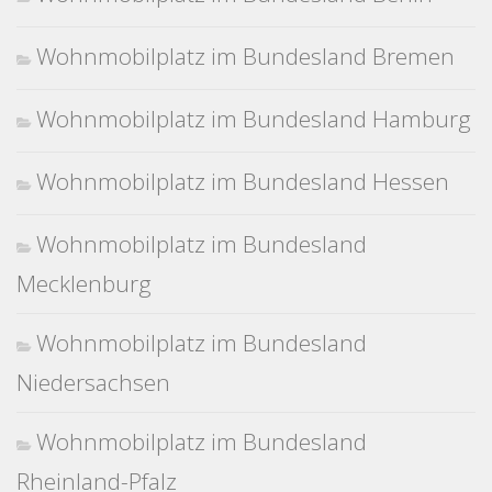
Wohnmobilplatz im Bundesland Bremen
Wohnmobilplatz im Bundesland Hamburg
Wohnmobilplatz im Bundesland Hessen
Wohnmobilplatz im Bundesland
Mecklenburg
Wohnmobilplatz im Bundesland
Niedersachsen
Wohnmobilplatz im Bundesland
Rheinland-Pfalz