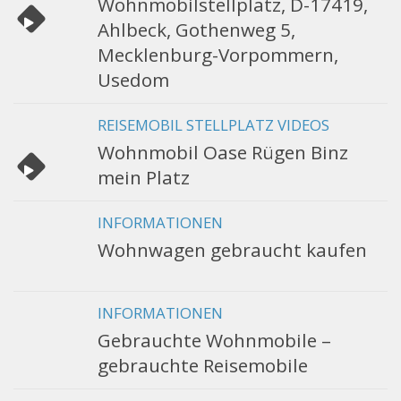
Wohnmobilstellplatz, D-17419,
Ahlbeck, Gothenweg 5,
Mecklenburg-Vorpommern,
Usedom
REISEMOBIL STELLPLATZ VIDEOS
Wohnmobil Oase Rügen Binz
mein Platz
INFORMATIONEN
Wohnwagen gebraucht kaufen
INFORMATIONEN
Gebrauchte Wohnmobile –
gebrauchte Reisemobile