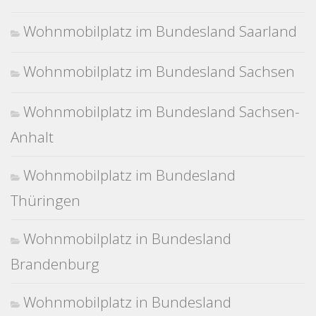
Wohnmobilplatz im Bundesland Saarland
Wohnmobilplatz im Bundesland Sachsen
Wohnmobilplatz im Bundesland Sachsen-
Anhalt
Wohnmobilplatz im Bundesland
Thüringen
Wohnmobilplatz in Bundesland
Brandenburg
Wohnmobilplatz in Bundesland