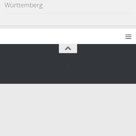
Württemberg
.