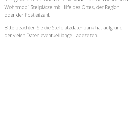
Wohnmobil Stellplätze mit Hilfe des Ortes, der Region
oder der Postleitzahl.
Bitte beachten Sie die Stellplatzdatenbank hat aufgrund
der vielen Daten eventuell lange Ladezeiten.