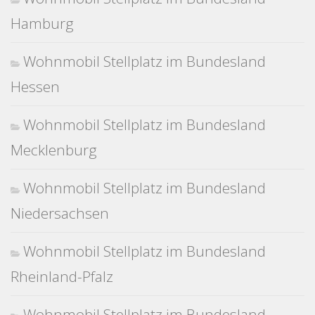
Hamburg
Wohnmobil Stellplatz im Bundesland
Hessen
Wohnmobil Stellplatz im Bundesland
Mecklenburg
Wohnmobil Stellplatz im Bundesland
Niedersachsen
Wohnmobil Stellplatz im Bundesland
Rheinland-Pfalz
Wohnmobil Stellplatz im Bundesland