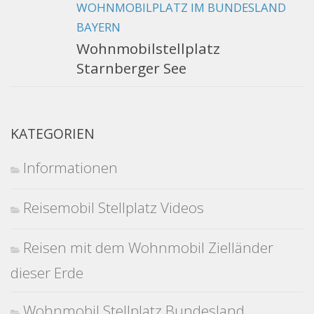
WOHNMOBILPLATZ IM BUNDESLAND
BAYERN
Wohnmobilstellplatz
Starnberger See
KATEGORIEN
Informationen
Reisemobil Stellplatz Videos
Reisen mit dem Wohnmobil Zielländer
dieser Erde
Wohnmobil Stellplatz Bundesland