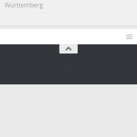
Württemberg
.