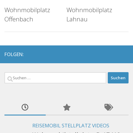
Wohnmobilplatz
Wohnmobilplatz
Offenbach
Lahnau
FOLGEN:
Suchen
nach:
REISEMOBIL STELLPLATZ VIDEOS