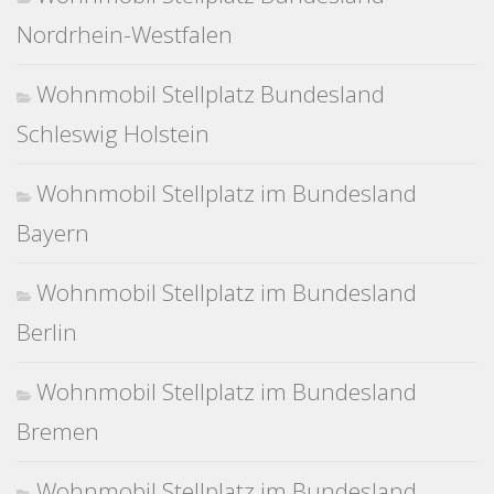
Nordrhein-Westfalen
Wohnmobil Stellplatz Bundesland
Schleswig Holstein
Wohnmobil Stellplatz im Bundesland
Bayern
Wohnmobil Stellplatz im Bundesland
Berlin
Wohnmobil Stellplatz im Bundesland
Bremen
Wohnmobil Stellplatz im Bundesland