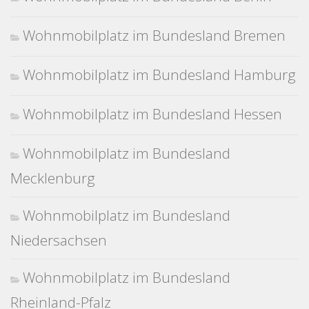
Wohnmobilplatz im Bundesland Bremen
Wohnmobilplatz im Bundesland Hamburg
Wohnmobilplatz im Bundesland Hessen
Wohnmobilplatz im Bundesland
Mecklenburg
Wohnmobilplatz im Bundesland
Niedersachsen
Wohnmobilplatz im Bundesland
Rheinland-Pfalz