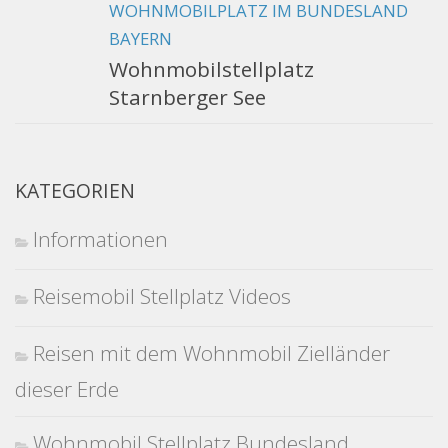
WOHNMOBILPLATZ IM BUNDESLAND
BAYERN
Wohnmobilstellplatz
Starnberger See
KATEGORIEN
Informationen
Reisemobil Stellplatz Videos
Reisen mit dem Wohnmobil Zielländer
dieser Erde
Wohnmobil Stellplatz Bundesland