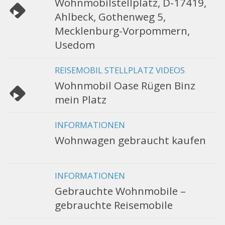
Wohnmobilstellplatz, D-17419,
Ahlbeck, Gothenweg 5,
Mecklenburg-Vorpommern,
Usedom
REISEMOBIL STELLPLATZ VIDEOS
Wohnmobil Oase Rügen Binz
mein Platz
INFORMATIONEN
Wohnwagen gebraucht kaufen
INFORMATIONEN
Gebrauchte Wohnmobile –
gebrauchte Reisemobile