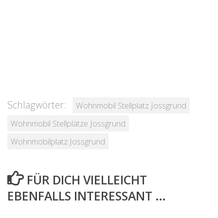
Schlagwörter:
Wohnmobil Stellplatz Jossgrund
Wohnmobil Stellplätze Jossgrund
Wohnmobilplatz Jossgrund
FÜR DICH VIELLEICHT
EBENFALLS INTERESSANT …