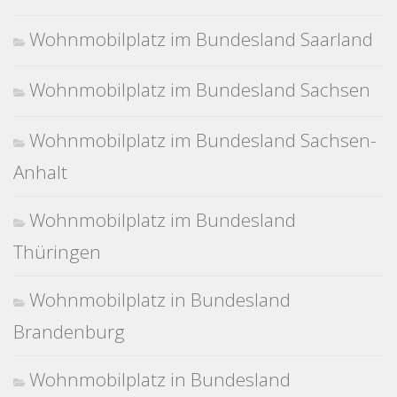
Wohnmobilplatz im Bundesland Saarland
Wohnmobilplatz im Bundesland Sachsen
Wohnmobilplatz im Bundesland Sachsen-
Anhalt
Wohnmobilplatz im Bundesland
Thüringen
Wohnmobilplatz in Bundesland
Brandenburg
Wohnmobilplatz in Bundesland