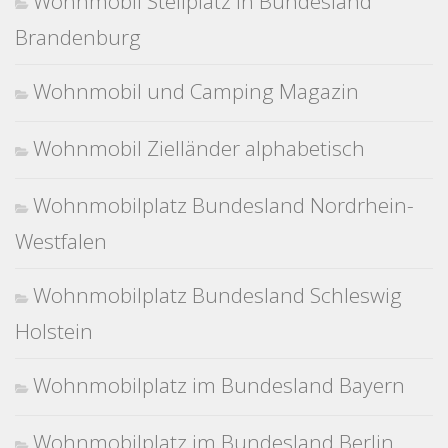
Wohnmobil Stellplatz in Bundesland
Brandenburg
Wohnmobil und Camping Magazin
Wohnmobil Zielländer alphabetisch
Wohnmobilplatz Bundesland Nordrhein-
Westfalen
Wohnmobilplatz Bundesland Schleswig
Holstein
Wohnmobilplatz im Bundesland Bayern
Wohnmobilplatz im Bundesland Berlin