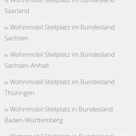
Saarland
Wohnmobil Stellplatz im Bundesland
Sachsen
Wohnmobil Stellplatz im Bundesland
Sachsen-Anhalt
Wohnmobil Stellplatz im Bundesland
Thüringen
Wohnmobil Stellplatz in Bundesland
Baden-Württemberg