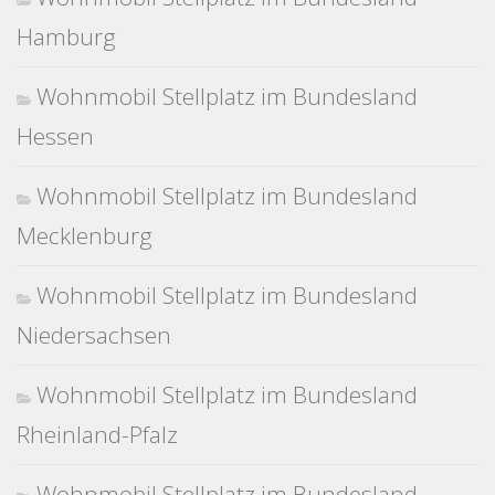
Hamburg
Wohnmobil Stellplatz im Bundesland
Hessen
Wohnmobil Stellplatz im Bundesland
Mecklenburg
Wohnmobil Stellplatz im Bundesland
Niedersachsen
Wohnmobil Stellplatz im Bundesland
Rheinland-Pfalz
Wohnmobil Stellplatz im Bundesland