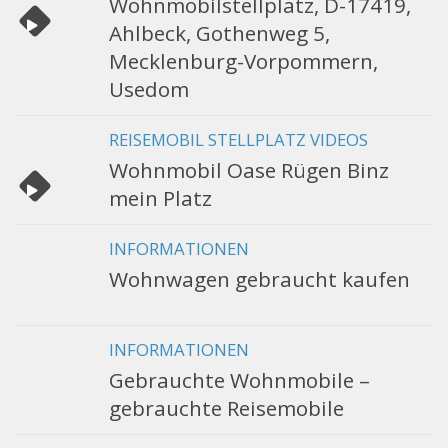
Wohnmobilstellplatz, D-17419,
Ahlbeck, Gothenweg 5,
Mecklenburg-Vorpommern,
Usedom
REISEMOBIL STELLPLATZ VIDEOS
Wohnmobil Oase Rügen Binz
mein Platz
INFORMATIONEN
Wohnwagen gebraucht kaufen
INFORMATIONEN
Gebrauchte Wohnmobile –
gebrauchte Reisemobile