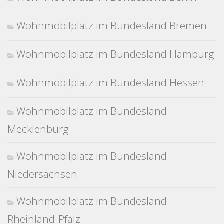
Wohnmobilplatz im Bundesland Bremen
Wohnmobilplatz im Bundesland Hamburg
Wohnmobilplatz im Bundesland Hessen
Wohnmobilplatz im Bundesland
Mecklenburg
Wohnmobilplatz im Bundesland
Niedersachsen
Wohnmobilplatz im Bundesland
Rheinland-Pfalz