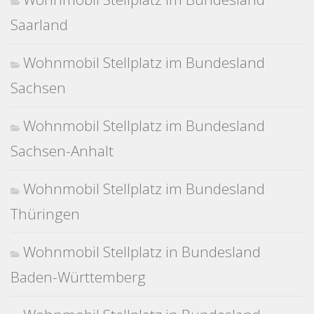
Saarland
Wohnmobil Stellplatz im Bundesland
Sachsen
Wohnmobil Stellplatz im Bundesland
Sachsen-Anhalt
Wohnmobil Stellplatz im Bundesland
Thüringen
Wohnmobil Stellplatz in Bundesland
Baden-Württemberg