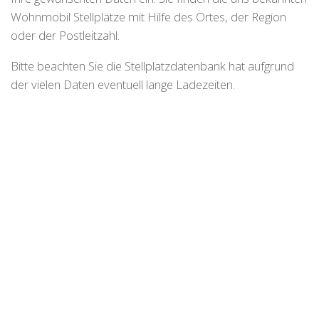
Wohnmobil Stellplätze mit Hilfe des Ortes, der Region
oder der Postleitzahl.
Bitte beachten Sie die Stellplatzdatenbank hat aufgrund
der vielen Daten eventuell lange Ladezeiten.