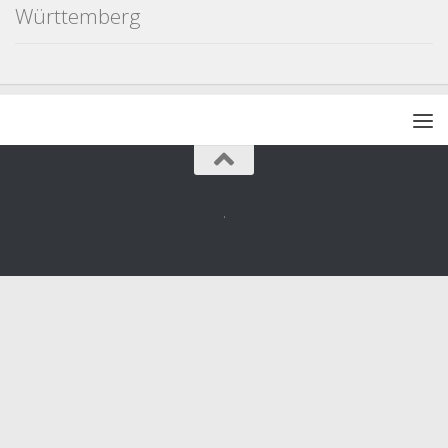
Württemberg
.