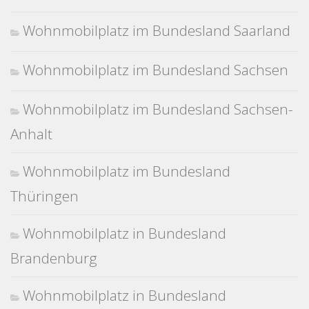
Wohnmobilplatz im Bundesland Saarland
Wohnmobilplatz im Bundesland Sachsen
Wohnmobilplatz im Bundesland Sachsen-
Anhalt
Wohnmobilplatz im Bundesland
Thüringen
Wohnmobilplatz in Bundesland
Brandenburg
Wohnmobilplatz in Bundesland