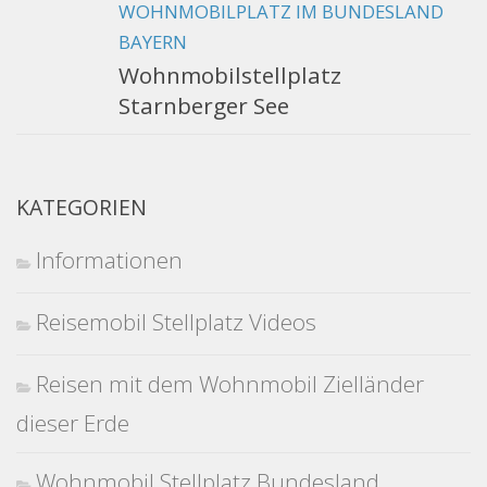
WOHNMOBILPLATZ IM BUNDESLAND
BAYERN
Wohnmobilstellplatz
Starnberger See
KATEGORIEN
Informationen
Reisemobil Stellplatz Videos
Reisen mit dem Wohnmobil Zielländer
dieser Erde
Wohnmobil Stellplatz Bundesland