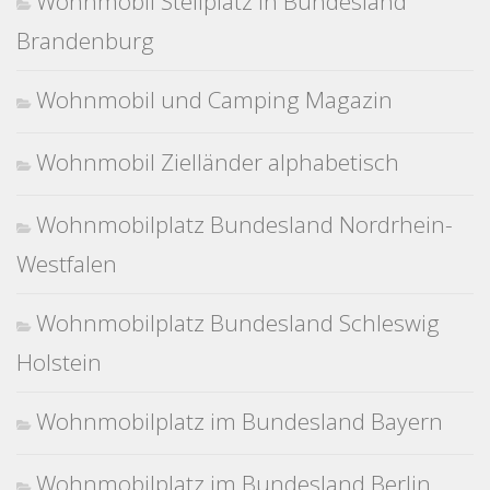
Wohnmobil Stellplatz in Bundesland
Brandenburg
Wohnmobil und Camping Magazin
Wohnmobil Zielländer alphabetisch
Wohnmobilplatz Bundesland Nordrhein-
Westfalen
Wohnmobilplatz Bundesland Schleswig
Holstein
Wohnmobilplatz im Bundesland Bayern
Wohnmobilplatz im Bundesland Berlin