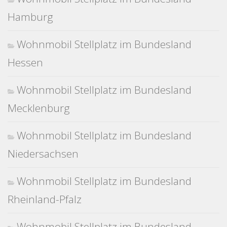
Hamburg
Wohnmobil Stellplatz im Bundesland
Hessen
Wohnmobil Stellplatz im Bundesland
Mecklenburg
Wohnmobil Stellplatz im Bundesland
Niedersachsen
Wohnmobil Stellplatz im Bundesland
Rheinland-Pfalz
Wohnmobil Stellplatz im Bundesland