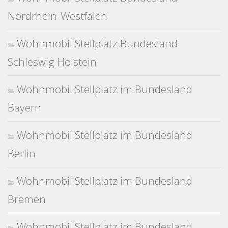
Nordrhein-Westfalen
Wohnmobil Stellplatz Bundesland
Schleswig Holstein
Wohnmobil Stellplatz im Bundesland
Bayern
Wohnmobil Stellplatz im Bundesland
Berlin
Wohnmobil Stellplatz im Bundesland
Bremen
Wohnmobil Stellplatz im Bundesland