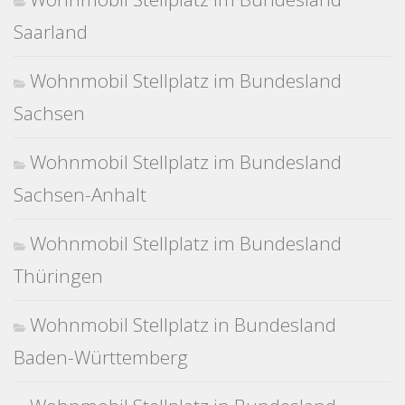
Saarland
Wohnmobil Stellplatz im Bundesland
Sachsen
Wohnmobil Stellplatz im Bundesland
Sachsen-Anhalt
Wohnmobil Stellplatz im Bundesland
Thüringen
Wohnmobil Stellplatz in Bundesland
Baden-Württemberg