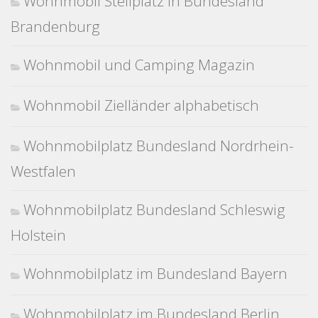
Wohnmobil Stellplatz in Bundesland
Brandenburg
Wohnmobil und Camping Magazin
Wohnmobil Zielländer alphabetisch
Wohnmobilplatz Bundesland Nordrhein-
Westfalen
Wohnmobilplatz Bundesland Schleswig
Holstein
Wohnmobilplatz im Bundesland Bayern
Wohnmobilplatz im Bundesland Berlin