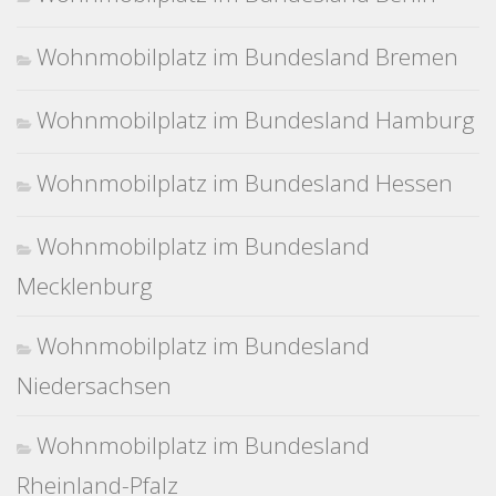
Wohnmobilplatz im Bundesland Bremen
Wohnmobilplatz im Bundesland Hamburg
Wohnmobilplatz im Bundesland Hessen
Wohnmobilplatz im Bundesland
Mecklenburg
Wohnmobilplatz im Bundesland
Niedersachsen
Wohnmobilplatz im Bundesland
Rheinland-Pfalz