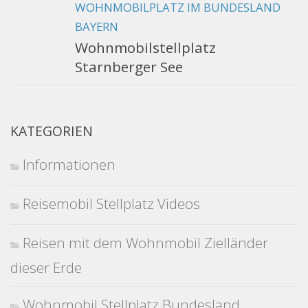
WOHNMOBILPLATZ IM BUNDESLAND
BAYERN
Wohnmobilstellplatz
Starnberger See
KATEGORIEN
Informationen
Reisemobil Stellplatz Videos
Reisen mit dem Wohnmobil Zielländer
dieser Erde
Wohnmobil Stellplatz Bundesland