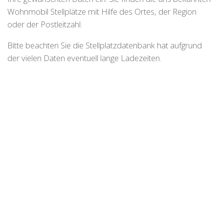
Wohnmobil Stellplätze mit Hilfe des Ortes, der Region
oder der Postleitzahl.
Bitte beachten Sie die Stellplatzdatenbank hat aufgrund
der vielen Daten eventuell lange Ladezeiten.