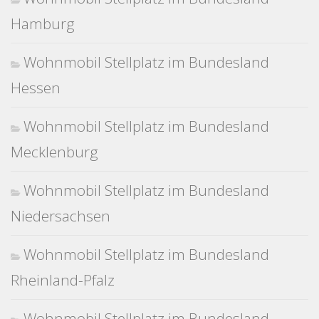
Hamburg
Wohnmobil Stellplatz im Bundesland
Hessen
Wohnmobil Stellplatz im Bundesland
Mecklenburg
Wohnmobil Stellplatz im Bundesland
Niedersachsen
Wohnmobil Stellplatz im Bundesland
Rheinland-Pfalz
Wohnmobil Stellplatz im Bundesland