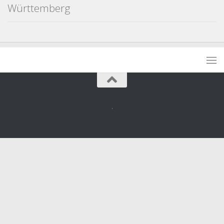
Württemberg
.