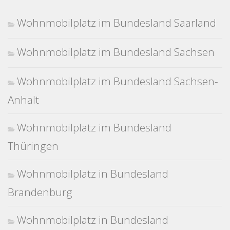
Wohnmobilplatz im Bundesland Saarland
Wohnmobilplatz im Bundesland Sachsen
Wohnmobilplatz im Bundesland Sachsen-
Anhalt
Wohnmobilplatz im Bundesland
Thüringen
Wohnmobilplatz in Bundesland
Brandenburg
Wohnmobilplatz in Bundesland