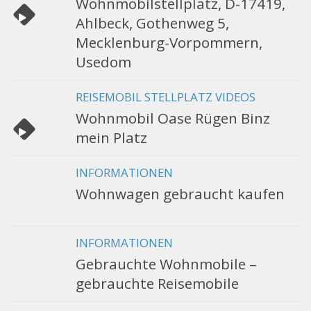
Wohnmobilstellplatz, D-17419,
Ahlbeck, Gothenweg 5,
Mecklenburg-Vorpommern,
Usedom
REISEMOBIL STELLPLATZ VIDEOS
Wohnmobil Oase Rügen Binz
mein Platz
INFORMATIONEN
Wohnwagen gebraucht kaufen
INFORMATIONEN
Gebrauchte Wohnmobile –
gebrauchte Reisemobile