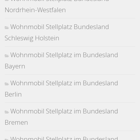
Nordrhein-Westfalen
Wohnmobil Stellplatz Bundesland
Schleswig Holstein
Wohnmobil Stellplatz im Bundesland
Bayern
Wohnmobil Stellplatz im Bundesland
Berlin
Wohnmobil Stellplatz im Bundesland
Bremen
Wohnmobil Stellplatz im Bundesland