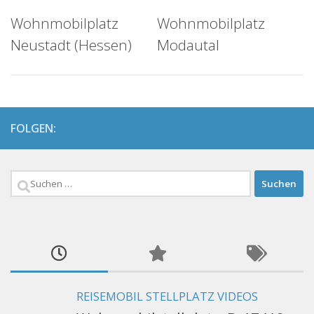
Wohnmobilplatz
Wohnmobilplatz
Neustadt (Hessen)
Modautal
FOLGEN:
Suchen
nach:
REISEMOBIL STELLPLATZ VIDEOS