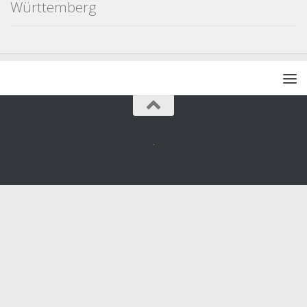
Württemberg
.