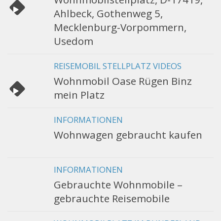
Ahlbeck, Gothenweg 5,
Mecklenburg-Vorpommern,
Usedom
REISEMOBIL STELLPLATZ VIDEOS
Wohnmobil Oase Rügen Binz
mein Platz
INFORMATIONEN
Wohnwagen gebraucht kaufen
INFORMATIONEN
Gebrauchte Wohnmobile –
gebrauchte Reisemobile