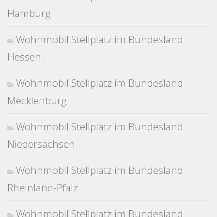
Hamburg
Wohnmobil Stellplatz im Bundesland
Hessen
Wohnmobil Stellplatz im Bundesland
Mecklenburg
Wohnmobil Stellplatz im Bundesland
Niedersachsen
Wohnmobil Stellplatz im Bundesland
Rheinland-Pfalz
Wohnmobil Stellplatz im Bundesland