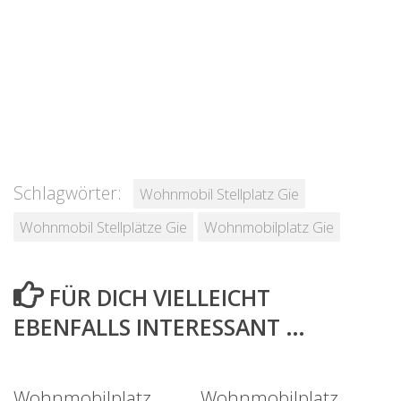
Schlagwörter:
Wohnmobil Stellplatz Gie
Wohnmobil Stellplätze Gie
Wohnmobilplatz Gie
FÜR DICH VIELLEICHT
EBENFALLS INTERESSANT …
Wohnmobilplatz
Wohnmobilplatz