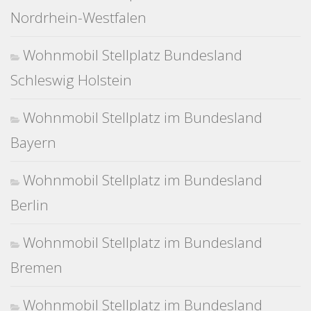
Nordrhein-Westfalen
Wohnmobil Stellplatz Bundesland
Schleswig Holstein
Wohnmobil Stellplatz im Bundesland
Bayern
Wohnmobil Stellplatz im Bundesland
Berlin
Wohnmobil Stellplatz im Bundesland
Bremen
Wohnmobil Stellplatz im Bundesland