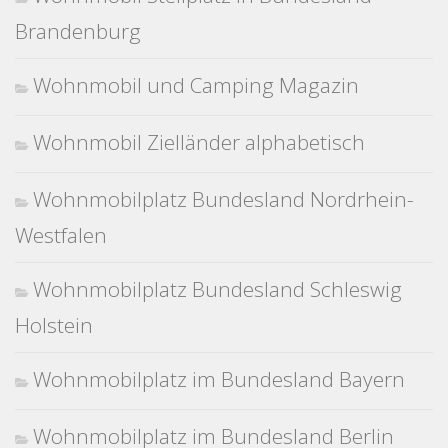
Brandenburg
Wohnmobil und Camping Magazin
Wohnmobil Zielländer alphabetisch
Wohnmobilplatz Bundesland Nordrhein-
Westfalen
Wohnmobilplatz Bundesland Schleswig
Holstein
Wohnmobilplatz im Bundesland Bayern
Wohnmobilplatz im Bundesland Berlin