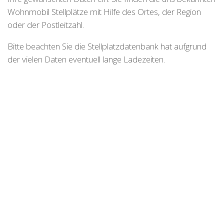
Wohnmobil Stellplätze mit Hilfe des Ortes, der Region
oder der Postleitzahl.
Bitte beachten Sie die Stellplatzdatenbank hat aufgrund
der vielen Daten eventuell lange Ladezeiten.