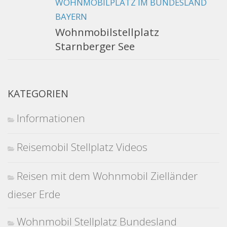
WOHNMOBILPLATZ IM BUNDESLAND
BAYERN
Wohnmobilstellplatz
Starnberger See
KATEGORIEN
Informationen
Reisemobil Stellplatz Videos
Reisen mit dem Wohnmobil Zielländer
dieser Erde
Wohnmobil Stellplatz Bundesland