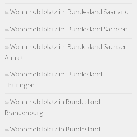
Wohnmobilplatz im Bundesland Saarland
Wohnmobilplatz im Bundesland Sachsen
Wohnmobilplatz im Bundesland Sachsen-
Anhalt
Wohnmobilplatz im Bundesland
Thüringen
Wohnmobilplatz in Bundesland
Brandenburg
Wohnmobilplatz in Bundesland