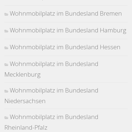
Wohnmobilplatz im Bundesland Bremen
Wohnmobilplatz im Bundesland Hamburg
Wohnmobilplatz im Bundesland Hessen
Wohnmobilplatz im Bundesland
Mecklenburg
Wohnmobilplatz im Bundesland
Niedersachsen
Wohnmobilplatz im Bundesland
Rheinland-Pfalz