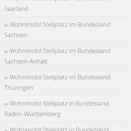
Saarland
Wohnmobil Stellplatz im Bundesland
Sachsen
Wohnmobil Stellplatz im Bundesland
Sachsen-Anhalt
Wohnmobil Stellplatz im Bundesland
Thüringen
Wohnmobil Stellplatz in Bundesland
Baden-Württemberg
Wohnmobil Stellplatz in Bundesland