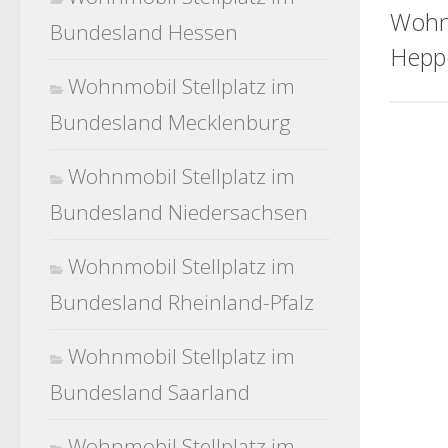
Wohn
Bundesland Hessen
Hepp
Wohnmobil Stellplatz im
Bundesland Mecklenburg
Wohnmobil Stellplatz im
Bundesland Niedersachsen
Wohnmobil Stellplatz im
Bundesland Rheinland-Pfalz
Wohnmobil Stellplatz im
Bundesland Saarland
Wohnmobil Stellplatz im