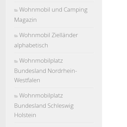
Wohnmobil und Camping
Magazin
Wohnmobil Zielländer
alphabetisch
Wohnmobilplatz
Bundesland Nordrhein-
Westfalen
Wohnmobilplatz
Bundesland Schleswig
Holstein