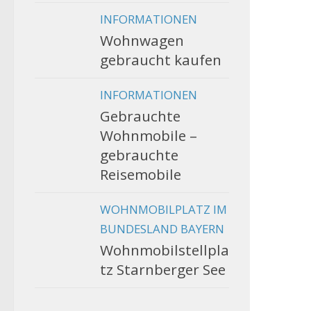
INFORMATIONEN
Wohnwagen
gebraucht kaufen
INFORMATIONEN
Gebrauchte
Wohnmobile –
gebrauchte
Reisemobile
WOHNMOBILPLATZ IM
BUNDESLAND BAYERN
Wohnmobilstellpla
tz Starnberger See