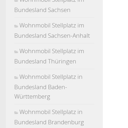
Bundesland Sachsen
Wohnmobil Stellplatz im
Bundesland Sachsen-Anhalt
Wohnmobil Stellplatz im
Bundesland Thüringen
Wohnmobil Stellplatz in
Bundesland Baden-
Württemberg
Wohnmobil Stellplatz in
Bundesland Brandenburg