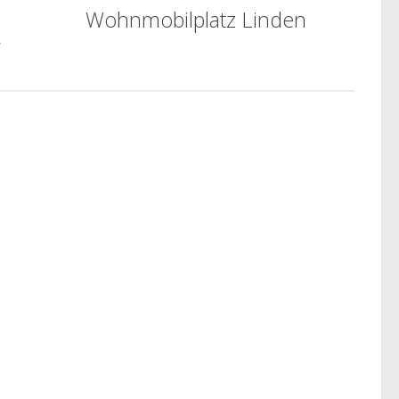
Wohnmobilplatz Linden