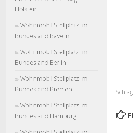
Holstein
Wohnmobil Stellplatz im
Bundesland Bayern
Wohnmobil Stellplatz im
Bundesland Berlin
Wohnmobil Stellplatz im
Bundesland Bremen
Schlag
Wohnmobil Stellplatz im
F
Bundesland Hamburg
Wohnmobil Stellplatz im