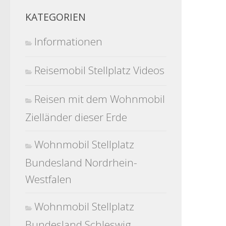
KATEGORIEN
Informationen
Reisemobil Stellplatz Videos
Reisen mit dem Wohnmobil
Zielländer dieser Erde
Wohnmobil Stellplatz
Bundesland Nordrhein-
Westfalen
Wohnmobil Stellplatz
Bundesland Schleswig