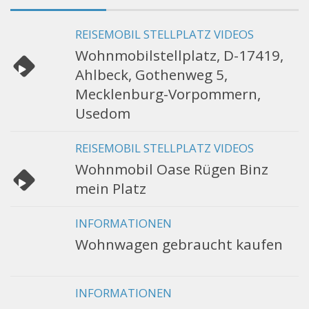
REISEMOBIL STELLPLATZ VIDEOS
Wohnmobilstellplatz, D-17419,
Ahlbeck, Gothenweg 5,
Mecklenburg-Vorpommern,
Usedom
REISEMOBIL STELLPLATZ VIDEOS
Wohnmobil Oase Rügen Binz
mein Platz
INFORMATIONEN
Wohnwagen gebraucht kaufen
INFORMATIONEN