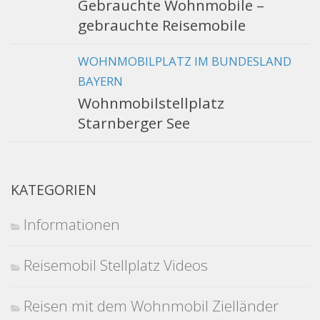
Gebrauchte Wohnmobile –
gebrauchte Reisemobile
WOHNMOBILPLATZ IM BUNDESLAND
BAYERN
Wohnmobilstellplatz
Starnberger See
KATEGORIEN
Informationen
Reisemobil Stellplatz Videos
Reisen mit dem Wohnmobil Zielländer