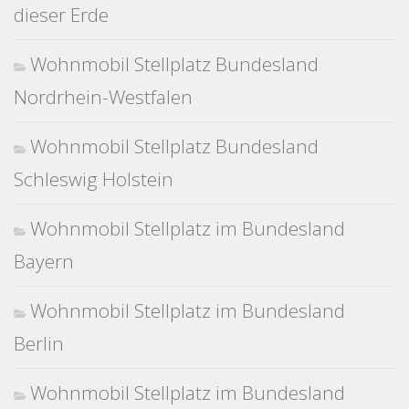
dieser Erde
Wohnmobil Stellplatz Bundesland
Nordrhein-Westfalen
Wohnmobil Stellplatz Bundesland
Schleswig Holstein
Wohnmobil Stellplatz im Bundesland
Bayern
Wohnmobil Stellplatz im Bundesland
Berlin
Wohnmobil Stellplatz im Bundesland