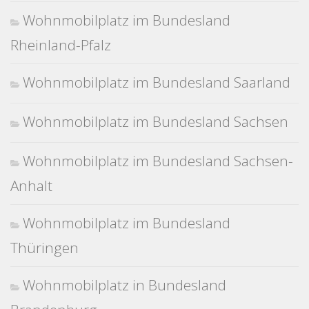
Wohnmobilplatz im Bundesland
Rheinland-Pfalz
Wohnmobilplatz im Bundesland Saarland
Wohnmobilplatz im Bundesland Sachsen
Wohnmobilplatz im Bundesland Sachsen-
Anhalt
Wohnmobilplatz im Bundesland
Thüringen
Wohnmobilplatz in Bundesland