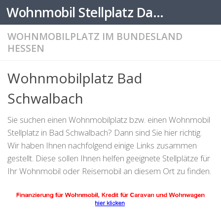
Wohnmobil Stellplatz Datenbank
Zum Inhalt springen
WOHNMOBILPLATZ IM BUNDESLAND
HESSEN
Wohnmobilplatz Bad
Schwalbach
Sie suchen einen Wohnmobilplatz bzw. einen Wohnmobil
Stellplatz in Bad Schwalbach? Dann sind Sie hier richtig.
Wir haben Ihnen nachfolgend einige Links zusammen
gestellt. Diese sollen Ihnen helfen geeignete Stellplätze für
Ihr Wohnmobil oder Reisemobil an diesem Ort zu finden.