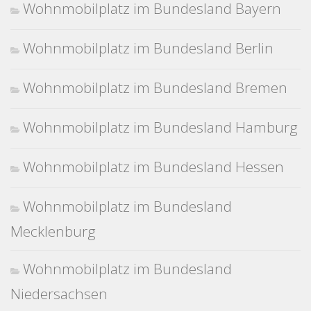
Wohnmobilplatz im Bundesland Bayern
Wohnmobilplatz im Bundesland Berlin
Wohnmobilplatz im Bundesland Bremen
Wohnmobilplatz im Bundesland Hamburg
Wohnmobilplatz im Bundesland Hessen
Wohnmobilplatz im Bundesland
Mecklenburg
Wohnmobilplatz im Bundesland
Niedersachsen