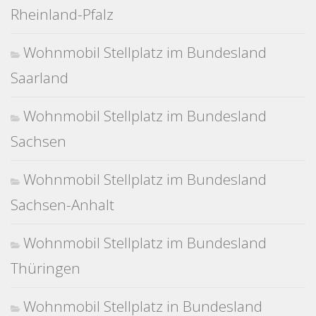
Rheinland-Pfalz
Wohnmobil Stellplatz im Bundesland
Saarland
Wohnmobil Stellplatz im Bundesland
Sachsen
Wohnmobil Stellplatz im Bundesland
Sachsen-Anhalt
Wohnmobil Stellplatz im Bundesland
Thüringen
Wohnmobil Stellplatz in Bundesland