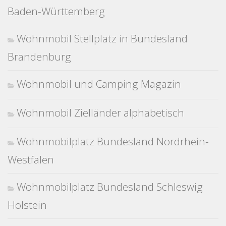
Baden-Württemberg
Wohnmobil Stellplatz in Bundesland
Brandenburg
Wohnmobil und Camping Magazin
Wohnmobil Zielländer alphabetisch
Wohnmobilplatz Bundesland Nordrhein-
Westfalen
Wohnmobilplatz Bundesland Schleswig
Holstein