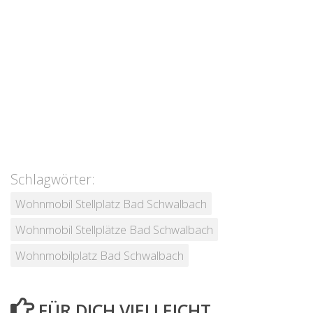
Schlagwörter:
Wohnmobil Stellplatz Bad Schwalbach
Wohnmobil Stellplätze Bad Schwalbach
Wohnmobilplatz Bad Schwalbach
FÜR DICH VIELLEICHT