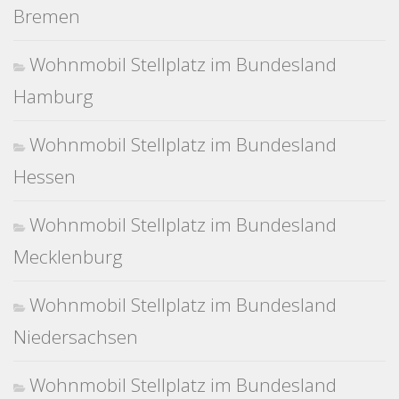
Bremen
Wohnmobil Stellplatz im Bundesland
Hamburg
Wohnmobil Stellplatz im Bundesland
Hessen
Wohnmobil Stellplatz im Bundesland
Mecklenburg
Wohnmobil Stellplatz im Bundesland
Niedersachsen
Wohnmobil Stellplatz im Bundesland