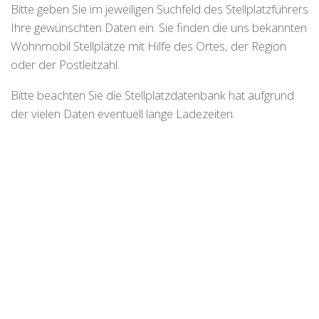
Bitte geben Sie im jeweiligen Suchfeld des Stellplatzführers
Ihre gewünschten Daten ein. Sie finden die uns bekannten
Wohnmobil Stellplätze mit Hilfe des Ortes, der Region
oder der Postleitzahl.
Bitte beachten Sie die Stellplatzdatenbank hat aufgrund
der vielen Daten eventuell lange Ladezeiten.