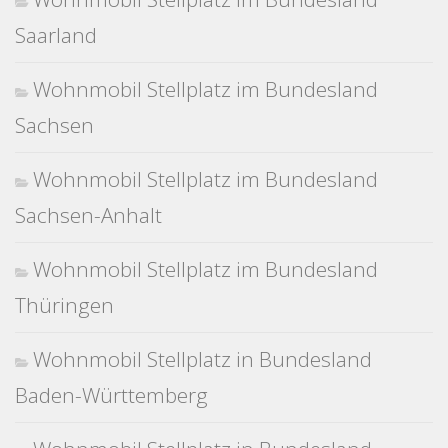
Saarland
Wohnmobil Stellplatz im Bundesland
Sachsen
Wohnmobil Stellplatz im Bundesland
Sachsen-Anhalt
Wohnmobil Stellplatz im Bundesland
Thüringen
Wohnmobil Stellplatz in Bundesland
Baden-Württemberg