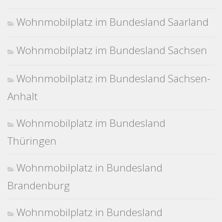
Wohnmobilplatz im Bundesland Saarland
Wohnmobilplatz im Bundesland Sachsen
Wohnmobilplatz im Bundesland Sachsen-
Anhalt
Wohnmobilplatz im Bundesland
Thüringen
Wohnmobilplatz in Bundesland
Brandenburg
Wohnmobilplatz in Bundesland