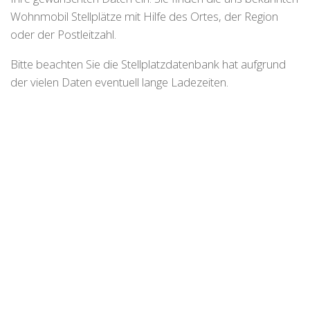
Wohnmobil Stellplätze mit Hilfe des Ortes, der Region
oder der Postleitzahl.
Bitte beachten Sie die Stellplatzdatenbank hat aufgrund
der vielen Daten eventuell lange Ladezeiten.