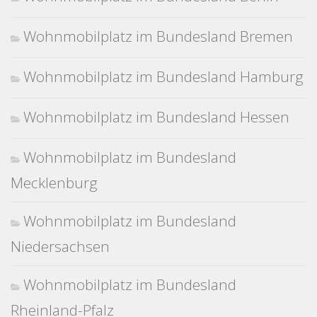
Wohnmobilplatz im Bundesland Bremen
Wohnmobilplatz im Bundesland Hamburg
Wohnmobilplatz im Bundesland Hessen
Wohnmobilplatz im Bundesland
Mecklenburg
Wohnmobilplatz im Bundesland
Niedersachsen
Wohnmobilplatz im Bundesland
Rheinland-Pfalz