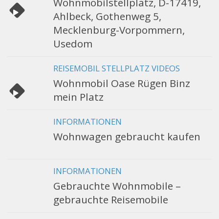
Wohnmobilstellplatz, D-17419,
Ahlbeck, Gothenweg 5,
Mecklenburg-Vorpommern,
Usedom
REISEMOBIL STELLPLATZ VIDEOS
Wohnmobil Oase Rügen Binz
mein Platz
INFORMATIONEN
Wohnwagen gebraucht kaufen
INFORMATIONEN
Gebrauchte Wohnmobile –
gebrauchte Reisemobile