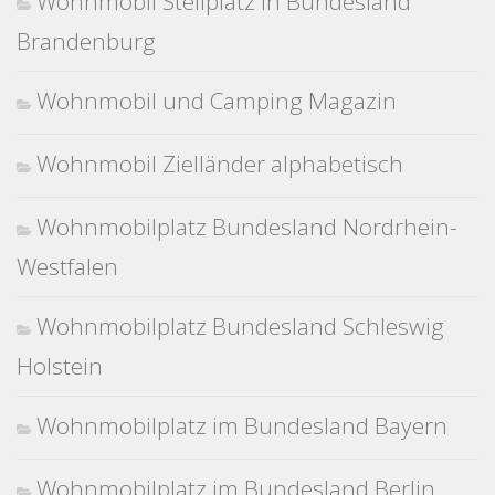
Wohnmobil Stellplatz in Bundesland
Brandenburg
Wohnmobil und Camping Magazin
Wohnmobil Zielländer alphabetisch
Wohnmobilplatz Bundesland Nordrhein-
Westfalen
Wohnmobilplatz Bundesland Schleswig
Holstein
Wohnmobilplatz im Bundesland Bayern
Wohnmobilplatz im Bundesland Berlin