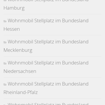
Hamburg
Wohnmobil Stellplatz im Bundesland
Hessen
Wohnmobil Stellplatz im Bundesland
Mecklenburg
Wohnmobil Stellplatz im Bundesland
Niedersachsen
Wohnmobil Stellplatz im Bundesland
Rheinland-Pfalz
Wohnmobil Stellplatz im Bundesland