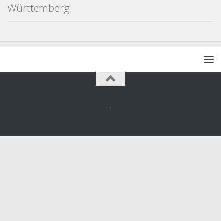
Württemberg
.