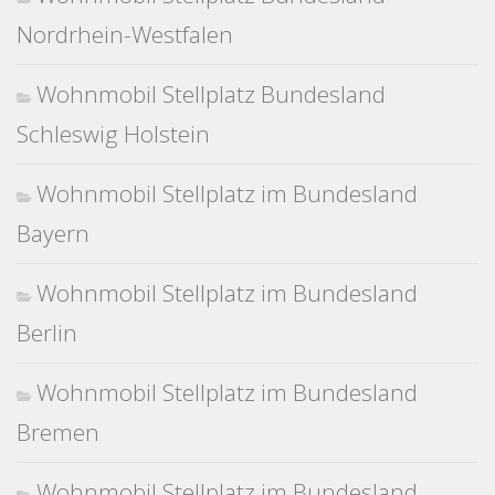
Nordrhein-Westfalen
Wohnmobil Stellplatz Bundesland
Schleswig Holstein
Wohnmobil Stellplatz im Bundesland
Bayern
Wohnmobil Stellplatz im Bundesland
Berlin
Wohnmobil Stellplatz im Bundesland
Bremen
Wohnmobil Stellplatz im Bundesland