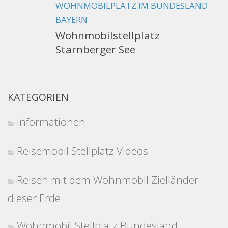
WOHNMOBILPLATZ IM BUNDESLAND
BAYERN
Wohnmobilstellplatz
Starnberger See
KATEGORIEN
Informationen
Reisemobil Stellplatz Videos
Reisen mit dem Wohnmobil Zielländer
dieser Erde
Wohnmobil Stellplatz Bundesland