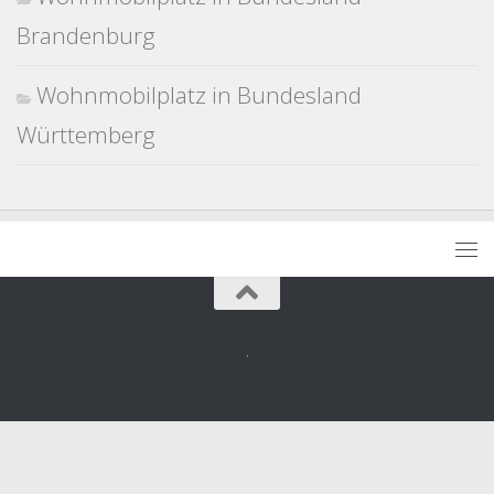
Brandenburg
Wohnmobilplatz in Bundesland
Württemberg
.