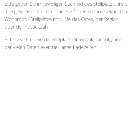
Bitte geben Sie im jeweiligen Suchfeld des Stellplatzführers
Ihre gewünschten Daten ein. Sie finden die uns bekannten
Wohnmobil Stellplätze mit Hilfe des Ortes, der Region
oder der Postleitzahl.
Bitte beachten Sie die Stellplatzdatenbank hat aufgrund
der vielen Daten eventuell lange Ladezeiten.