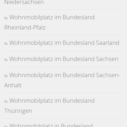
Niedersachsen
Wohnmobilplatz im Bundesland
Rheinland-Pfalz
Wohnmobilplatz im Bundesland Saarland
Wohnmobilplatz im Bundesland Sachsen
Wohnmobilplatz im Bundesland Sachsen-
Anhalt
Wohnmobilplatz im Bundesland
Thüringen
Wohnmobilplatz in Bundesland