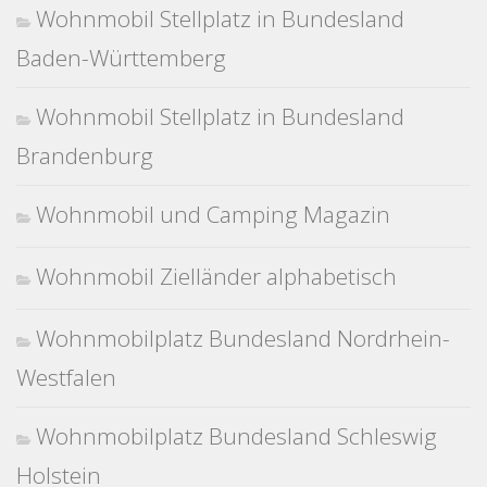
Wohnmobil Stellplatz in Bundesland
Baden-Württemberg
Wohnmobil Stellplatz in Bundesland
Brandenburg
Wohnmobil und Camping Magazin
Wohnmobil Zielländer alphabetisch
Wohnmobilplatz Bundesland Nordrhein-
Westfalen
Wohnmobilplatz Bundesland Schleswig
Holstein