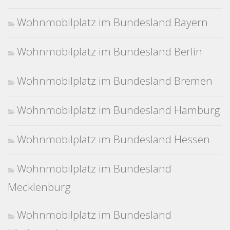
Wohnmobilplatz im Bundesland Bayern
Wohnmobilplatz im Bundesland Berlin
Wohnmobilplatz im Bundesland Bremen
Wohnmobilplatz im Bundesland Hamburg
Wohnmobilplatz im Bundesland Hessen
Wohnmobilplatz im Bundesland
Mecklenburg
Wohnmobilplatz im Bundesland