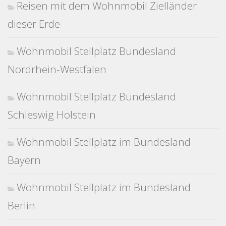
Reisen mit dem Wohnmobil Zielländer
dieser Erde
Wohnmobil Stellplatz Bundesland
Nordrhein-Westfalen
Wohnmobil Stellplatz Bundesland
Schleswig Holstein
Wohnmobil Stellplatz im Bundesland
Bayern
Wohnmobil Stellplatz im Bundesland
Berlin