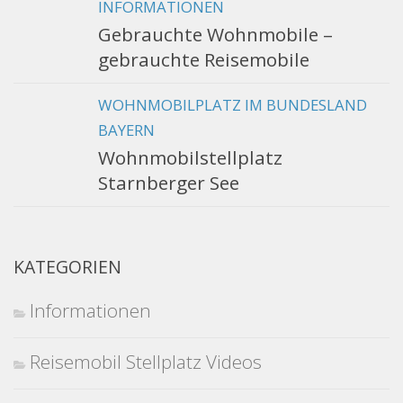
INFORMATIONEN
Gebrauchte Wohnmobile –
gebrauchte Reisemobile
WOHNMOBILPLATZ IM BUNDESLAND
BAYERN
Wohnmobilstellplatz
Starnberger See
KATEGORIEN
Informationen
Reisemobil Stellplatz Videos