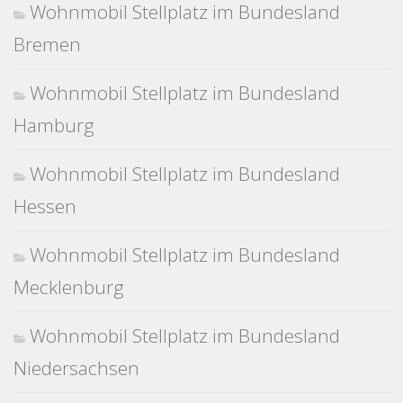
Wohnmobil Stellplatz im Bundesland
Bremen
Wohnmobil Stellplatz im Bundesland
Hamburg
Wohnmobil Stellplatz im Bundesland
Hessen
Wohnmobil Stellplatz im Bundesland
Mecklenburg
Wohnmobil Stellplatz im Bundesland
Niedersachsen