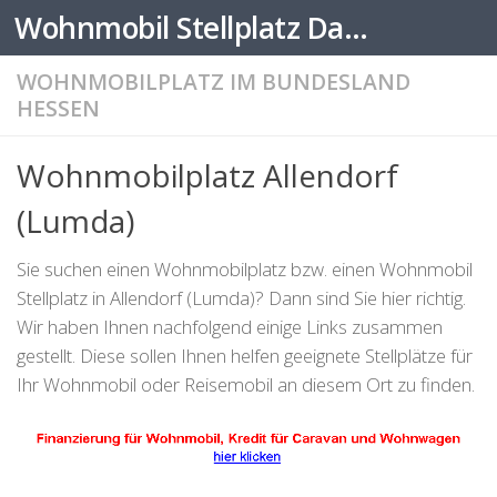
Wohnmobil Stellplatz Datenbank
Zum Inhalt springen
WOHNMOBILPLATZ IM BUNDESLAND
HESSEN
Wohnmobilplatz Allendorf
(Lumda)
Sie suchen einen Wohnmobilplatz bzw. einen Wohnmobil
Stellplatz in Allendorf (Lumda)? Dann sind Sie hier richtig.
Wir haben Ihnen nachfolgend einige Links zusammen
gestellt. Diese sollen Ihnen helfen geeignete Stellplätze für
Ihr Wohnmobil oder Reisemobil an diesem Ort zu finden.