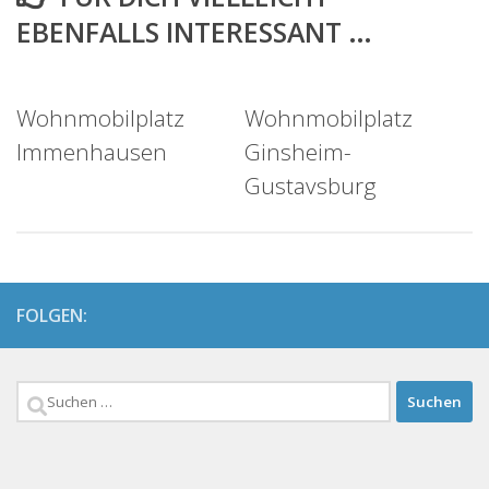
EBENFALLS INTERESSANT …
Wohnmobilplatz
Wohnmobilplatz
Immenhausen
Ginsheim-
Gustavsburg
FOLGEN:
Suchen
nach: