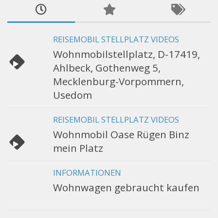
REISEMOBIL STELLPLATZ VIDEOS
Wohnmobilstellplatz, D-17419,
Ahlbeck, Gothenweg 5,
Mecklenburg-Vorpommern,
Usedom
REISEMOBIL STELLPLATZ VIDEOS
Wohnmobil Oase Rügen Binz
mein Platz
INFORMATIONEN
Wohnwagen gebraucht kaufen