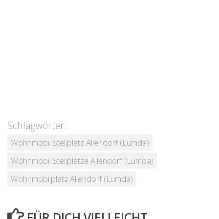
Schlagwörter:
Wohnmobil Stellplatz Allendorf (Lumda)
Wohnmobil Stellplätze Allendorf (Lumda)
Wohnmobilplatz Allendorf (Lumda)
FÜR DICH VIELLEICHT