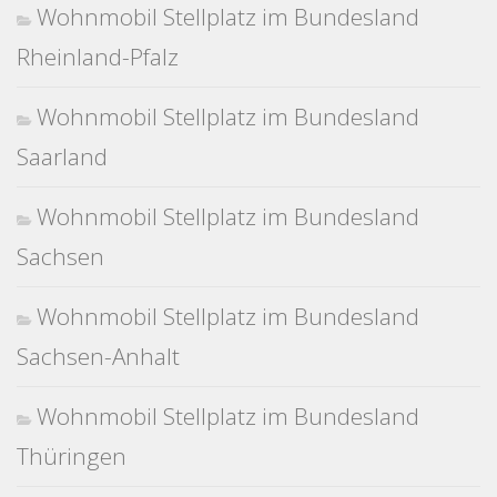
Wohnmobil Stellplatz im Bundesland
Rheinland-Pfalz
Wohnmobil Stellplatz im Bundesland
Saarland
Wohnmobil Stellplatz im Bundesland
Sachsen
Wohnmobil Stellplatz im Bundesland
Sachsen-Anhalt
Wohnmobil Stellplatz im Bundesland
Thüringen