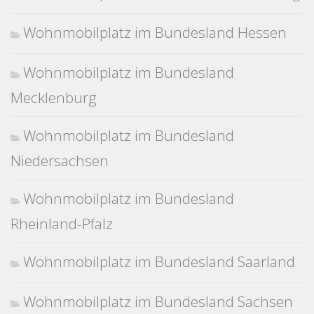
Wohnmobilplatz im Bundesland Hessen
Wohnmobilplatz im Bundesland
Mecklenburg
Wohnmobilplatz im Bundesland
Niedersachsen
Wohnmobilplatz im Bundesland
Rheinland-Pfalz
Wohnmobilplatz im Bundesland Saarland
Wohnmobilplatz im Bundesland Sachsen