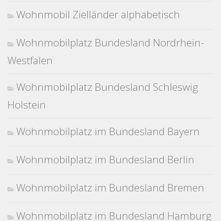
Wohnmobil Zielländer alphabetisch
Wohnmobilplatz Bundesland Nordrhein-
Westfalen
Wohnmobilplatz Bundesland Schleswig
Holstein
Wohnmobilplatz im Bundesland Bayern
Wohnmobilplatz im Bundesland Berlin
Wohnmobilplatz im Bundesland Bremen
Wohnmobilplatz im Bundesland Hamburg