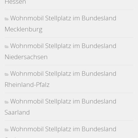
Hessen
Wohnmobil Stellplatz im Bundesland
Mecklenburg
Wohnmobil Stellplatz im Bundesland
Niedersachsen
Wohnmobil Stellplatz im Bundesland
Rheinland-Pfalz
Wohnmobil Stellplatz im Bundesland
Saarland
Wohnmobil Stellplatz im Bundesland