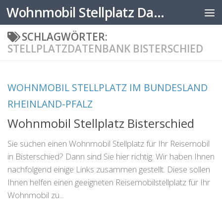
Wohnmobil Stellplatz Datenbank
Zum Inhalt springen
SCHLAGWÖRTER:
STELLPLATZDATENBANK BISTERSCHIED
WOHNMOBIL STELLPLATZ IM BUNDESLAND
RHEINLAND-PFALZ
Wohnmobil Stellplatz Bisterschied
Sie suchen einen Wohnmobil Stellplatz für Ihr Reisemobil
in Bisterschied? Dann sind Sie hier richtig. Wir haben Ihnen
nachfolgend einige Links zusammen gestellt. Diese sollen
Ihnen helfen einen geeigneten Reisemobilstellplatz für Ihr
Wohnmobil zu...