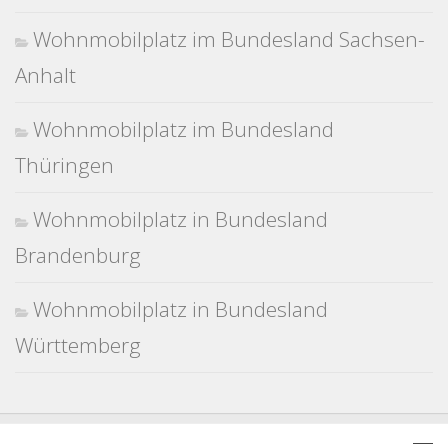
Wohnmobilplatz im Bundesland Sachsen-
Anhalt
Wohnmobilplatz im Bundesland
Thüringen
Wohnmobilplatz in Bundesland
Brandenburg
Wohnmobilplatz in Bundesland
Württemberg