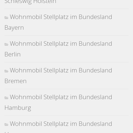
Schleswig Holstein
Wohnmobil Stellplatz im Bundesland
Bayern
Wohnmobil Stellplatz im Bundesland
Berlin
Wohnmobil Stellplatz im Bundesland
Bremen
Wohnmobil Stellplatz im Bundesland
Hamburg
Wohnmobil Stellplatz im Bundesland