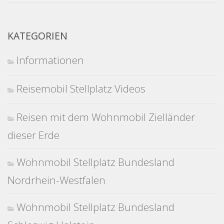
KATEGORIEN
Informationen
Reisemobil Stellplatz Videos
Reisen mit dem Wohnmobil Zielländer
dieser Erde
Wohnmobil Stellplatz Bundesland
Nordrhein-Westfalen
Wohnmobil Stellplatz Bundesland