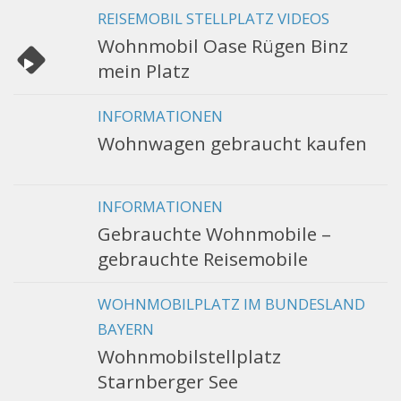
REISEMOBIL STELLPLATZ VIDEOS
Wohnmobil Oase Rügen Binz
mein Platz
INFORMATIONEN
Wohnwagen gebraucht kaufen
INFORMATIONEN
Gebrauchte Wohnmobile –
gebrauchte Reisemobile
WOHNMOBILPLATZ IM BUNDESLAND
BAYERN
Wohnmobilstellplatz
Starnberger See