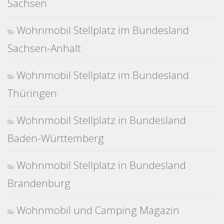
Sachsen
Wohnmobil Stellplatz im Bundesland
Sachsen-Anhalt
Wohnmobil Stellplatz im Bundesland
Thüringen
Wohnmobil Stellplatz in Bundesland
Baden-Württemberg
Wohnmobil Stellplatz in Bundesland
Brandenburg
Wohnmobil und Camping Magazin