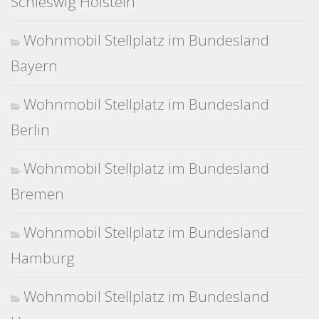
Schleswig Holstein
Wohnmobil Stellplatz im Bundesland
Bayern
Wohnmobil Stellplatz im Bundesland
Berlin
Wohnmobil Stellplatz im Bundesland
Bremen
Wohnmobil Stellplatz im Bundesland
Hamburg
Wohnmobil Stellplatz im Bundesland