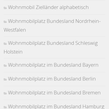
Wohnmobil Zielländer alphabetisch
Wohnmobilplatz Bundesland Nordrhein-
Westfalen
Wohnmobilplatz Bundesland Schleswig
Holstein
Wohnmobilplatz im Bundesland Bayern
Wohnmobilplatz im Bundesland Berlin
Wohnmobilplatz im Bundesland Bremen
Wohnmobilplatz im Bundesland Hamburg