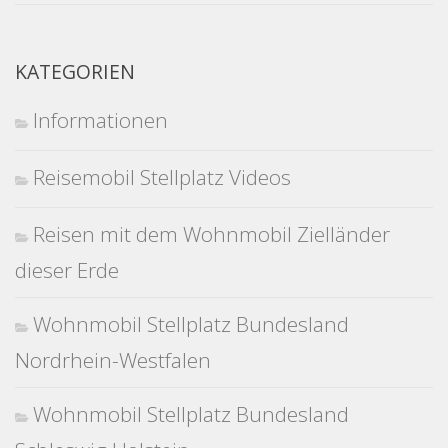
KATEGORIEN
Informationen
Reisemobil Stellplatz Videos
Reisen mit dem Wohnmobil Zielländer
dieser Erde
Wohnmobil Stellplatz Bundesland
Nordrhein-Westfalen
Wohnmobil Stellplatz Bundesland