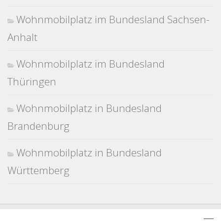
Wohnmobilplatz im Bundesland Sachsen-
Anhalt
Wohnmobilplatz im Bundesland
Thüringen
Wohnmobilplatz in Bundesland
Brandenburg
Wohnmobilplatz in Bundesland
Württemberg