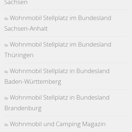
Sachsen
Wohnmobil Stellplatz im Bundesland
Sachsen-Anhalt
Wohnmobil Stellplatz im Bundesland
Thüringen
Wohnmobil Stellplatz in Bundesland
Baden-Württemberg
Wohnmobil Stellplatz in Bundesland
Brandenburg
Wohnmobil und Camping Magazin