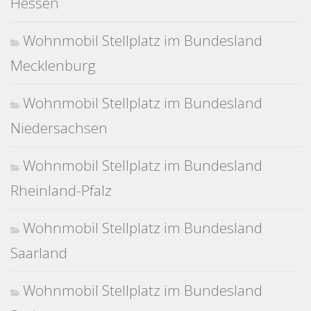
Hessen
Wohnmobil Stellplatz im Bundesland
Mecklenburg
Wohnmobil Stellplatz im Bundesland
Niedersachsen
Wohnmobil Stellplatz im Bundesland
Rheinland-Pfalz
Wohnmobil Stellplatz im Bundesland
Saarland
Wohnmobil Stellplatz im Bundesland