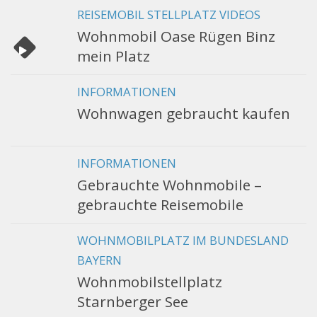
REISEMOBIL STELLPLATZ VIDEOS
Wohnmobil Oase Rügen Binz
mein Platz
INFORMATIONEN
Wohnwagen gebraucht kaufen
INFORMATIONEN
Gebrauchte Wohnmobile –
gebrauchte Reisemobile
WOHNMOBILPLATZ IM BUNDESLAND
BAYERN
Wohnmobilstellplatz
Starnberger See