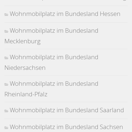
Wohnmobilplatz im Bundesland Hessen
Wohnmobilplatz im Bundesland
Mecklenburg
Wohnmobilplatz im Bundesland
Niedersachsen
Wohnmobilplatz im Bundesland
Rheinland-Pfalz
Wohnmobilplatz im Bundesland Saarland
Wohnmobilplatz im Bundesland Sachsen