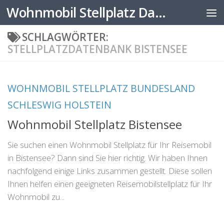
Wohnmobil Stellplatz Datenbank
Zum Inhalt springen
SCHLAGWÖRTER:
STELLPLATZDATENBANK BISTENSEE
WOHNMOBIL STELLPLATZ BUNDESLAND
SCHLESWIG HOLSTEIN
Wohnmobil Stellplatz Bistensee
Sie suchen einen Wohnmobil Stellplatz für Ihr Reisemobil
in Bistensee? Dann sind Sie hier richtig. Wir haben Ihnen
nachfolgend einige Links zusammen gestellt. Diese sollen
Ihnen helfen einen geeigneten Reisemobilstellplatz für Ihr
Wohnmobil zu...