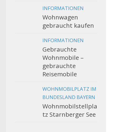
INFORMATIONEN
Wohnwagen
gebraucht kaufen
INFORMATIONEN
Gebrauchte
Wohnmobile –
gebrauchte
Reisemobile
WOHNMOBILPLATZ IM
BUNDESLAND BAYERN
Wohnmobilstellpla
tz Starnberger See