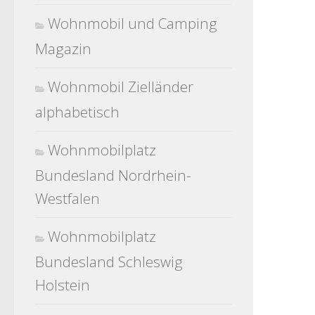
Wohnmobil und Camping
Magazin
Wohnmobil Zielländer
alphabetisch
Wohnmobilplatz
Bundesland Nordrhein-
Westfalen
Wohnmobilplatz
Bundesland Schleswig
Holstein