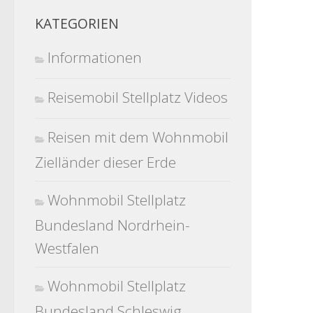
KATEGORIEN
Informationen
Reisemobil Stellplatz Videos
Reisen mit dem Wohnmobil
Zielländer dieser Erde
Wohnmobil Stellplatz
Bundesland Nordrhein-
Westfalen
Wohnmobil Stellplatz
Bundesland Schleswig