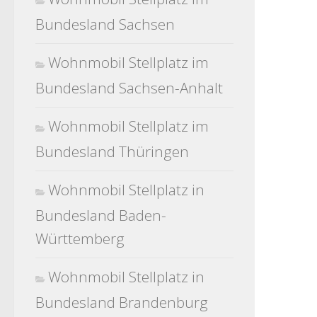
Bundesland Sachsen
Wohnmobil Stellplatz im
Bundesland Sachsen-Anhalt
Wohnmobil Stellplatz im
Bundesland Thüringen
Wohnmobil Stellplatz in
Bundesland Baden-
Württemberg
Wohnmobil Stellplatz in
Bundesland Brandenburg