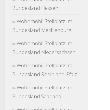
Bundesland Hessen
Wohnmobil Stellplatz im
Bundesland Mecklenburg
Wohnmobil Stellplatz im
Bundesland Niedersachsen
Wohnmobil Stellplatz im
Bundesland Rheinland-Pfalz
Wohnmobil Stellplatz im
Bundesland Saarland
Wohnmobil Stellplatz im