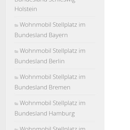
Holstein
Wohnmobil Stellplatz im
Bundesland Bayern
Wohnmobil Stellplatz im
Bundesland Berlin
Wohnmobil Stellplatz im
Bundesland Bremen
Wohnmobil Stellplatz im
Bundesland Hamburg
Wohnmobil Stellplatz im