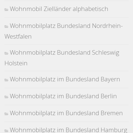
Wohnmobil Zielländer alphabetisch
Wohnmobilplatz Bundesland Nordrhein-
Westfalen
Wohnmobilplatz Bundesland Schleswig
Holstein
Wohnmobilplatz im Bundesland Bayern
Wohnmobilplatz im Bundesland Berlin
Wohnmobilplatz im Bundesland Bremen
Wohnmobilplatz im Bundesland Hamburg