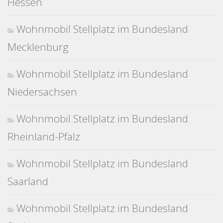
Hessen
Wohnmobil Stellplatz im Bundesland
Mecklenburg
Wohnmobil Stellplatz im Bundesland
Niedersachsen
Wohnmobil Stellplatz im Bundesland
Rheinland-Pfalz
Wohnmobil Stellplatz im Bundesland
Saarland
Wohnmobil Stellplatz im Bundesland