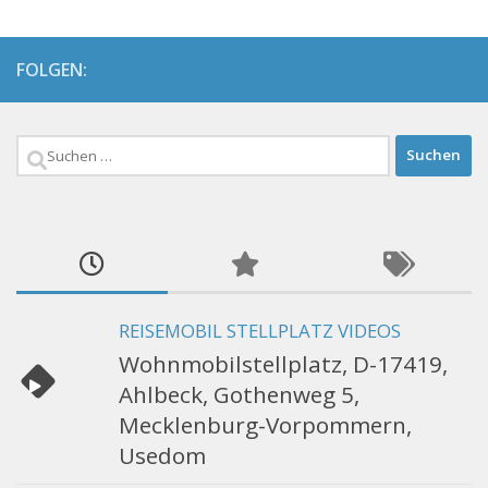
FOLGEN:
Suchen
nach:
REISEMOBIL STELLPLATZ VIDEOS
Wohnmobilstellplatz, D-17419,
Ahlbeck, Gothenweg 5,
Mecklenburg-Vorpommern,
Usedom