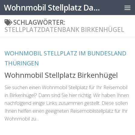
Wohnmobil Stellplatz Datenbank
Zum Inhalt springen
SCHLAGWÖRTER:
STELLPLATZDATENBANK BIRKENHÜGEL
WOHNMOBIL STELLPLATZ IM BUNDESLAND
THÜRINGEN
Wohnmobil Stellplatz Birkenhügel
Sie suchen einen Wohnmobil Stellplatz für Ihr Reisemobil
in Birkenhügel? Dann sind Sie hier richtig. Wir haben Ihnen
nachfolgend einige Links zusammen gestellt. Diese sollen
Ihnen helfen einen geeigneten Reisemobilstellplatz für Ihr
Wohnmobil zu...