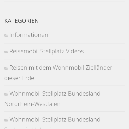
KATEGORIEN
Informationen
Reisemobil Stellplatz Videos
Reisen mit dem Wohnmobil Zielländer
dieser Erde
Wohnmobil Stellplatz Bundesland
Nordrhein-Westfalen
Wohnmobil Stellplatz Bundesland