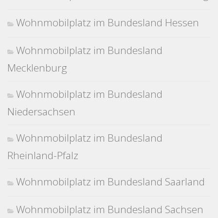
Wohnmobilplatz im Bundesland Hessen
Wohnmobilplatz im Bundesland
Mecklenburg
Wohnmobilplatz im Bundesland
Niedersachsen
Wohnmobilplatz im Bundesland
Rheinland-Pfalz
Wohnmobilplatz im Bundesland Saarland
Wohnmobilplatz im Bundesland Sachsen