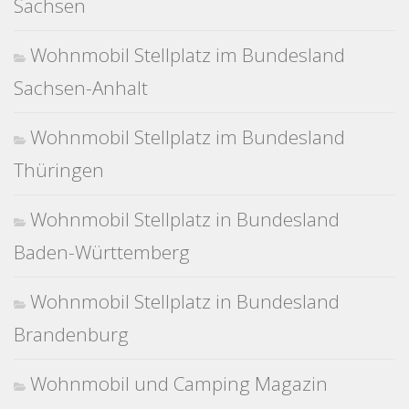
Sachsen
Wohnmobil Stellplatz im Bundesland
Sachsen-Anhalt
Wohnmobil Stellplatz im Bundesland
Thüringen
Wohnmobil Stellplatz in Bundesland
Baden-Württemberg
Wohnmobil Stellplatz in Bundesland
Brandenburg
Wohnmobil und Camping Magazin