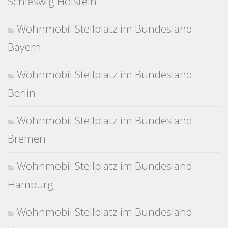
Schleswig Holstein
Wohnmobil Stellplatz im Bundesland
Bayern
Wohnmobil Stellplatz im Bundesland
Berlin
Wohnmobil Stellplatz im Bundesland
Bremen
Wohnmobil Stellplatz im Bundesland
Hamburg
Wohnmobil Stellplatz im Bundesland