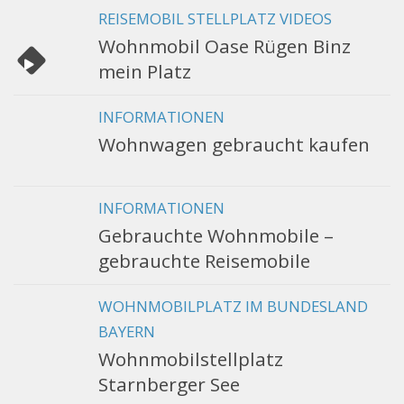
REISEMOBIL STELLPLATZ VIDEOS
Wohnmobil Oase Rügen Binz
mein Platz
INFORMATIONEN
Wohnwagen gebraucht kaufen
INFORMATIONEN
Gebrauchte Wohnmobile –
gebrauchte Reisemobile
WOHNMOBILPLATZ IM BUNDESLAND
BAYERN
Wohnmobilstellplatz
Starnberger See