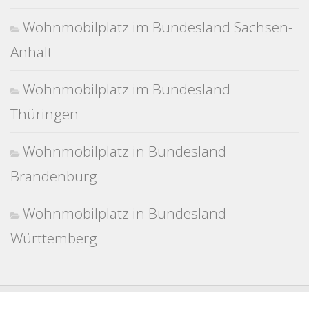
Wohnmobilplatz im Bundesland Sachsen-
Anhalt
Wohnmobilplatz im Bundesland
Thüringen
Wohnmobilplatz in Bundesland
Brandenburg
Wohnmobilplatz in Bundesland
Württemberg