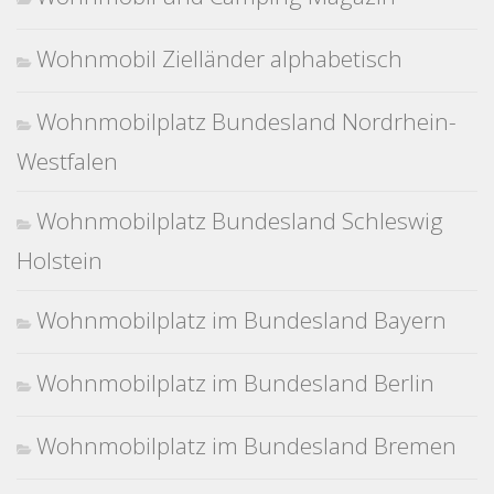
Wohnmobil Zielländer alphabetisch
Wohnmobilplatz Bundesland Nordrhein-
Westfalen
Wohnmobilplatz Bundesland Schleswig
Holstein
Wohnmobilplatz im Bundesland Bayern
Wohnmobilplatz im Bundesland Berlin
Wohnmobilplatz im Bundesland Bremen