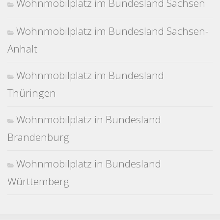
Wohnmobilplatz im Bundesland Sachsen
Wohnmobilplatz im Bundesland Sachsen-
Anhalt
Wohnmobilplatz im Bundesland
Thüringen
Wohnmobilplatz in Bundesland
Brandenburg
Wohnmobilplatz in Bundesland
Württemberg