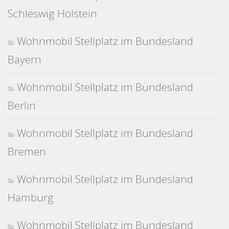
Schleswig Holstein
Wohnmobil Stellplatz im Bundesland
Bayern
Wohnmobil Stellplatz im Bundesland
Berlin
Wohnmobil Stellplatz im Bundesland
Bremen
Wohnmobil Stellplatz im Bundesland
Hamburg
Wohnmobil Stellplatz im Bundesland