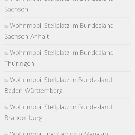
Sachsen
Wohnmobil Stellplatz im Bundesland
Sachsen-Anhalt
Wohnmobil Stellplatz im Bundesland
Thüringen
Wohnmobil Stellplatz in Bundesland
Baden-Württemberg
Wohnmobil Stellplatz in Bundesland
Brandenburg
Wohnmobil und Camping Magazin