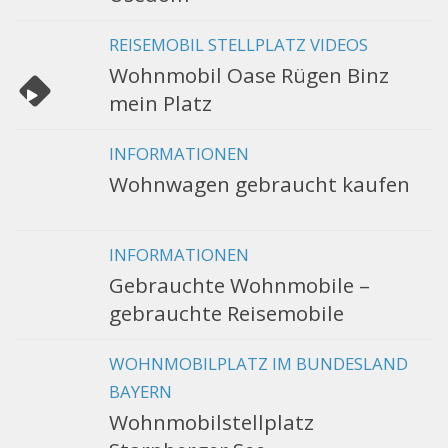
REISEMOBIL STELLPLATZ VIDEOS
Wohnmobil Oase Rügen Binz
mein Platz
INFORMATIONEN
Wohnwagen gebraucht kaufen
INFORMATIONEN
Gebrauchte Wohnmobile –
gebrauchte Reisemobile
WOHNMOBILPLATZ IM BUNDESLAND
BAYERN
Wohnmobilstellplatz