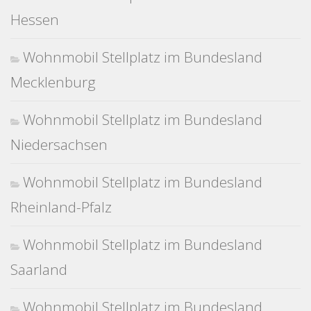
Hessen
Wohnmobil Stellplatz im Bundesland
Mecklenburg
Wohnmobil Stellplatz im Bundesland
Niedersachsen
Wohnmobil Stellplatz im Bundesland
Rheinland-Pfalz
Wohnmobil Stellplatz im Bundesland
Saarland
Wohnmobil Stellplatz im Bundesland