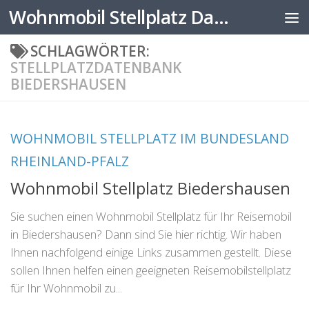
Wohnmobil Stellplatz Datenbank
Zum Inhalt springen
SCHLAGWÖRTER:
STELLPLATZDATENBANK
BIEDERSHAUSEN
WOHNMOBIL STELLPLATZ IM BUNDESLAND
RHEINLAND-PFALZ
Wohnmobil Stellplatz Biedershausen
Sie suchen einen Wohnmobil Stellplatz für Ihr Reisemobil
in Biedershausen? Dann sind Sie hier richtig. Wir haben
Ihnen nachfolgend einige Links zusammen gestellt. Diese
sollen Ihnen helfen einen geeigneten Reisemobilstellplatz
für Ihr Wohnmobil zu...