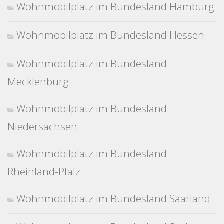
Wohnmobilplatz im Bundesland Hamburg
Wohnmobilplatz im Bundesland Hessen
Wohnmobilplatz im Bundesland
Mecklenburg
Wohnmobilplatz im Bundesland
Niedersachsen
Wohnmobilplatz im Bundesland
Rheinland-Pfalz
Wohnmobilplatz im Bundesland Saarland