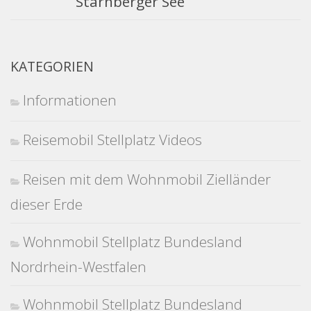
Starnberger See
KATEGORIEN
Informationen
Reisemobil Stellplatz Videos
Reisen mit dem Wohnmobil Zielländer
dieser Erde
Wohnmobil Stellplatz Bundesland
Nordrhein-Westfalen
Wohnmobil Stellplatz Bundesland