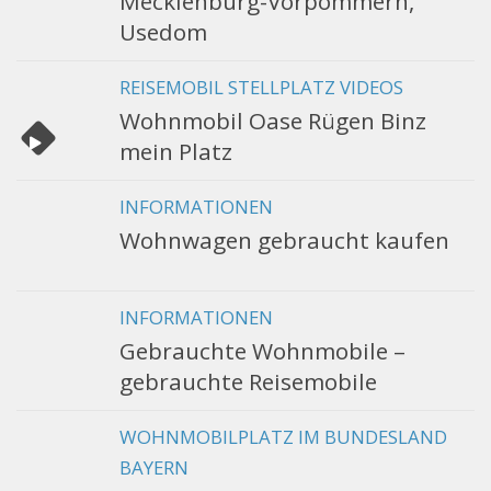
Mecklenburg-Vorpommern,
Usedom
REISEMOBIL STELLPLATZ VIDEOS
Wohnmobil Oase Rügen Binz
mein Platz
INFORMATIONEN
Wohnwagen gebraucht kaufen
INFORMATIONEN
Gebrauchte Wohnmobile –
gebrauchte Reisemobile
WOHNMOBILPLATZ IM BUNDESLAND
BAYERN