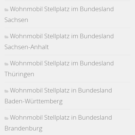
Wohnmobil Stellplatz im Bundesland
Sachsen
Wohnmobil Stellplatz im Bundesland
Sachsen-Anhalt
Wohnmobil Stellplatz im Bundesland
Thüringen
Wohnmobil Stellplatz in Bundesland
Baden-Württemberg
Wohnmobil Stellplatz in Bundesland
Brandenburg