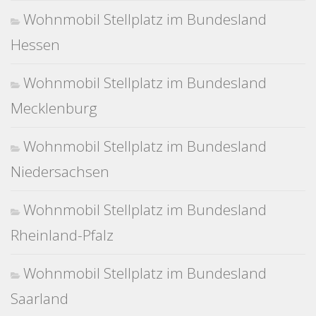
Wohnmobil Stellplatz im Bundesland
Hessen
Wohnmobil Stellplatz im Bundesland
Mecklenburg
Wohnmobil Stellplatz im Bundesland
Niedersachsen
Wohnmobil Stellplatz im Bundesland
Rheinland-Pfalz
Wohnmobil Stellplatz im Bundesland
Saarland