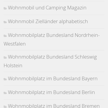
Wohnmobil und Camping Magazin
Wohnmobil Zielländer alphabetisch
Wohnmobilplatz Bundesland Nordrhein-
Westfalen
Wohnmobilplatz Bundesland Schleswig
Holstein
Wohnmobilplatz im Bundesland Bayern
Wohnmobilplatz im Bundesland Berlin
Wohnmobilplatz im Bundesland Bremen