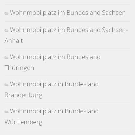
Wohnmobilplatz im Bundesland Sachsen
Wohnmobilplatz im Bundesland Sachsen-
Anhalt
Wohnmobilplatz im Bundesland
Thüringen
Wohnmobilplatz in Bundesland
Brandenburg
Wohnmobilplatz in Bundesland
Württemberg