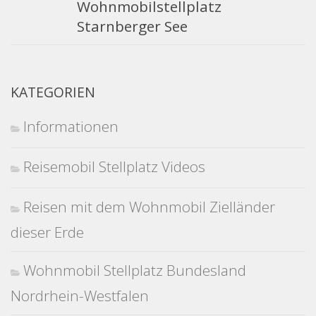
Wohnmobilstellplatz
Starnberger See
KATEGORIEN
Informationen
Reisemobil Stellplatz Videos
Reisen mit dem Wohnmobil Zielländer
dieser Erde
Wohnmobil Stellplatz Bundesland
Nordrhein-Westfalen