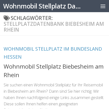
Wohnmobil Stellplatz Datenbank
Zum Inhalt springen
SCHLAGWÖRTER:
STELLPLATZDATENBANK BIEBESHEIM AM
RHEIN
WOHNMOBIL STELLPLATZ IM BUNDESLAND
HESSEN
Wohnmobil Stellplatz Biebesheim am
Rhein
Sie suchen einen Wohnmobil Stellplatz für Ihr Reisemobil
in Biebesheim am Rhein? Dann sind Sie hier richtig. Wir
haben Ihnen nachfolgend einige Links zusammen gestellt.
Diese sollen Ihnen helfen einen geeigneten