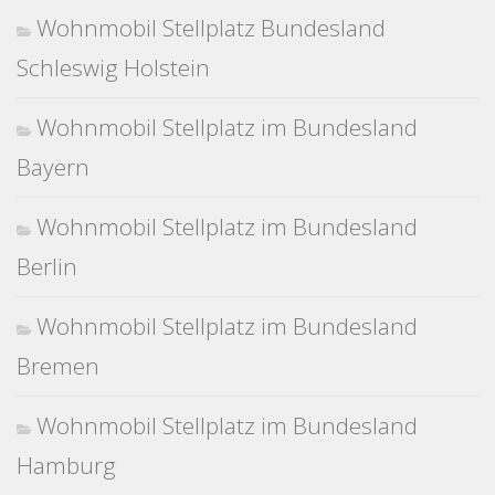
Wohnmobil Stellplatz Bundesland
Schleswig Holstein
Wohnmobil Stellplatz im Bundesland
Bayern
Wohnmobil Stellplatz im Bundesland
Berlin
Wohnmobil Stellplatz im Bundesland
Bremen
Wohnmobil Stellplatz im Bundesland
Hamburg