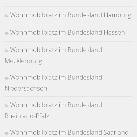
Wohnmobilplatz im Bundesland Hamburg
Wohnmobilplatz im Bundesland Hessen
Wohnmobilplatz im Bundesland
Mecklenburg
Wohnmobilplatz im Bundesland
Niedersachsen
Wohnmobilplatz im Bundesland
Rheinland-Pfalz
Wohnmobilplatz im Bundesland Saarland