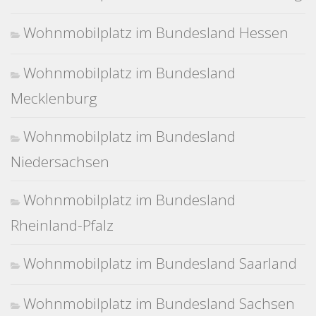
Wohnmobilplatz im Bundesland Hessen
Wohnmobilplatz im Bundesland
Mecklenburg
Wohnmobilplatz im Bundesland
Niedersachsen
Wohnmobilplatz im Bundesland
Rheinland-Pfalz
Wohnmobilplatz im Bundesland Saarland
Wohnmobilplatz im Bundesland Sachsen