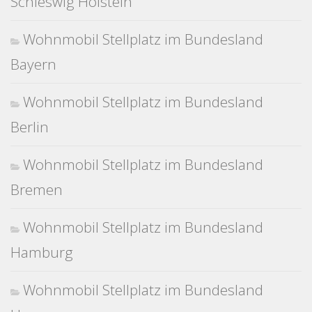
Schleswig Holstein
Wohnmobil Stellplatz im Bundesland
Bayern
Wohnmobil Stellplatz im Bundesland
Berlin
Wohnmobil Stellplatz im Bundesland
Bremen
Wohnmobil Stellplatz im Bundesland
Hamburg
Wohnmobil Stellplatz im Bundesland