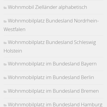
Wohnmobil Zielländer alphabetisch
Wohnmobilplatz Bundesland Nordrhein-
Westfalen
Wohnmobilplatz Bundesland Schleswig
Holstein
Wohnmobilplatz im Bundesland Bayern
Wohnmobilplatz im Bundesland Berlin
Wohnmobilplatz im Bundesland Bremen
Wohnmobilplatz im Bundesland Hamburg