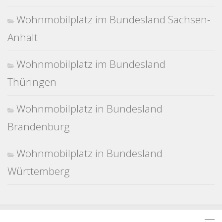
Wohnmobilplatz im Bundesland Sachsen-
Anhalt
Wohnmobilplatz im Bundesland
Thüringen
Wohnmobilplatz in Bundesland
Brandenburg
Wohnmobilplatz in Bundesland
Württemberg