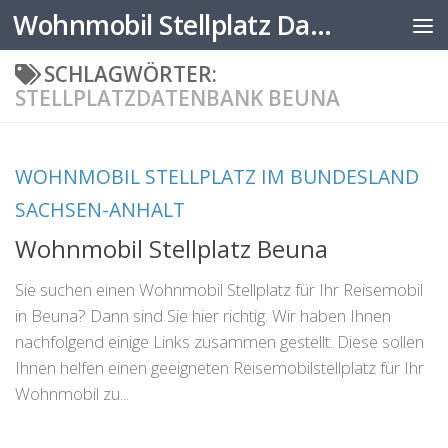
Wohnmobil Stellplatz Datenbank
Zum Inhalt springen
SCHLAGWÖRTER:
STELLPLATZDATENBANK BEUNA
WOHNMOBIL STELLPLATZ IM BUNDESLAND
SACHSEN-ANHALT
Wohnmobil Stellplatz Beuna
Sie suchen einen Wohnmobil Stellplatz für Ihr Reisemobil
in Beuna? Dann sind Sie hier richtig. Wir haben Ihnen
nachfolgend einige Links zusammen gestellt. Diese sollen
Ihnen helfen einen geeigneten Reisemobilstellplatz für Ihr
Wohnmobil zu...