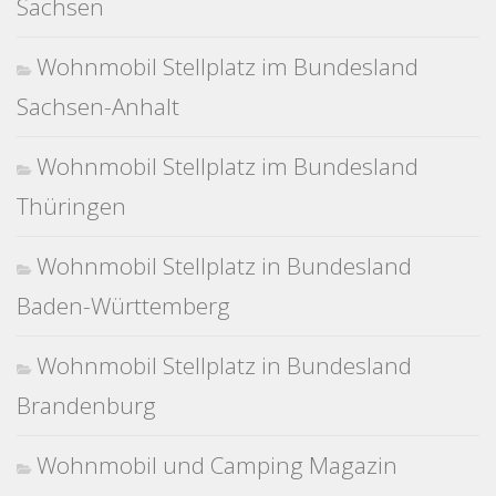
Sachsen
Wohnmobil Stellplatz im Bundesland
Sachsen-Anhalt
Wohnmobil Stellplatz im Bundesland
Thüringen
Wohnmobil Stellplatz in Bundesland
Baden-Württemberg
Wohnmobil Stellplatz in Bundesland
Brandenburg
Wohnmobil und Camping Magazin