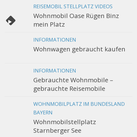
REISEMOBIL STELLPLATZ VIDEOS
Wohnmobil Oase Rügen Binz
mein Platz
INFORMATIONEN
Wohnwagen gebraucht kaufen
INFORMATIONEN
Gebrauchte Wohnmobile –
gebrauchte Reisemobile
WOHNMOBILPLATZ IM BUNDESLAND
BAYERN
Wohnmobilstellplatz
Starnberger See