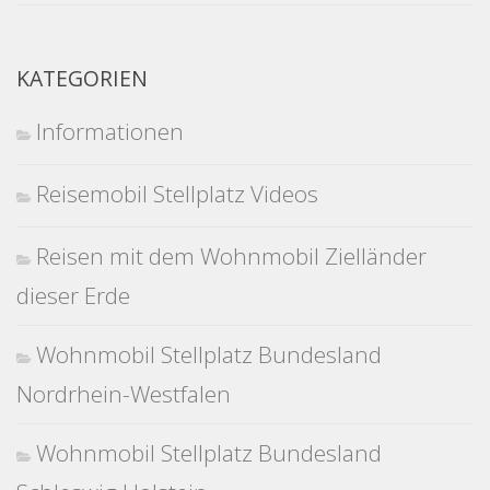
KATEGORIEN
Informationen
Reisemobil Stellplatz Videos
Reisen mit dem Wohnmobil Zielländer
dieser Erde
Wohnmobil Stellplatz Bundesland
Nordrhein-Westfalen
Wohnmobil Stellplatz Bundesland