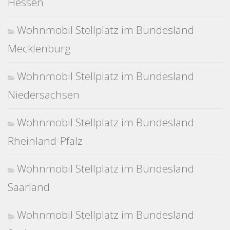
Hessen
Wohnmobil Stellplatz im Bundesland
Mecklenburg
Wohnmobil Stellplatz im Bundesland
Niedersachsen
Wohnmobil Stellplatz im Bundesland
Rheinland-Pfalz
Wohnmobil Stellplatz im Bundesland
Saarland
Wohnmobil Stellplatz im Bundesland