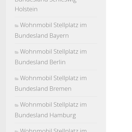
Holstein
Wohnmobil Stellplatz im
Bundesland Bayern
Wohnmobil Stellplatz im
Bundesland Berlin
Wohnmobil Stellplatz im
Bundesland Bremen
Wohnmobil Stellplatz im
Bundesland Hamburg
Wohnmobil Stellplatz im