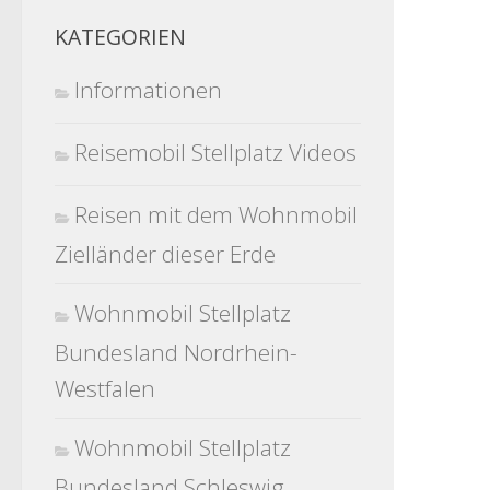
KATEGORIEN
Informationen
Reisemobil Stellplatz Videos
Reisen mit dem Wohnmobil
Zielländer dieser Erde
Wohnmobil Stellplatz
Bundesland Nordrhein-
Westfalen
Wohnmobil Stellplatz
Bundesland Schleswig