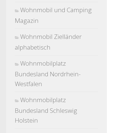
Wohnmobil und Camping
Magazin
Wohnmobil Zielländer
alphabetisch
Wohnmobilplatz
Bundesland Nordrhein-
Westfalen
Wohnmobilplatz
Bundesland Schleswig
Holstein