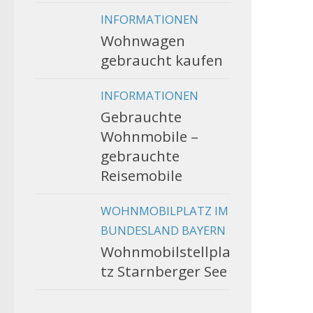
INFORMATIONEN
Wohnwagen
gebraucht kaufen
INFORMATIONEN
Gebrauchte
Wohnmobile –
gebrauchte
Reisemobile
WOHNMOBILPLATZ IM
BUNDESLAND BAYERN
Wohnmobilstellpla
tz Starnberger See