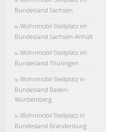
Bundesland Sachsen
Wohnmobil Stellplatz im
Bundesland Sachsen-Anhalt
Wohnmobil Stellplatz im
Bundesland Thüringen
Wohnmobil Stellplatz in
Bundesland Baden-
Württemberg
Wohnmobil Stellplatz in
Bundesland Brandenburg