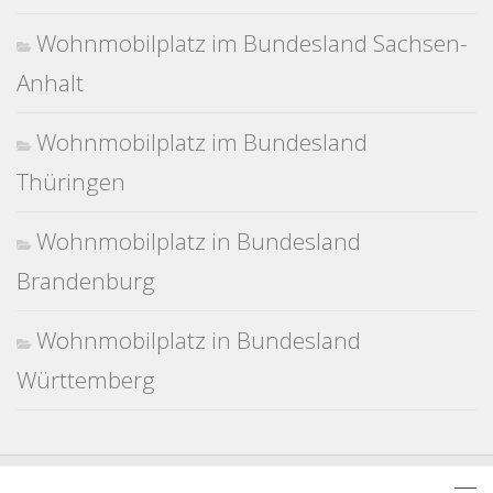
Wohnmobilplatz im Bundesland Sachsen-
Anhalt
Wohnmobilplatz im Bundesland
Thüringen
Wohnmobilplatz in Bundesland
Brandenburg
Wohnmobilplatz in Bundesland
Württemberg