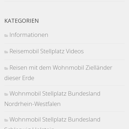
KATEGORIEN
Informationen
Reisemobil Stellplatz Videos
Reisen mit dem Wohnmobil Zielländer
dieser Erde
Wohnmobil Stellplatz Bundesland
Nordrhein-Westfalen
Wohnmobil Stellplatz Bundesland