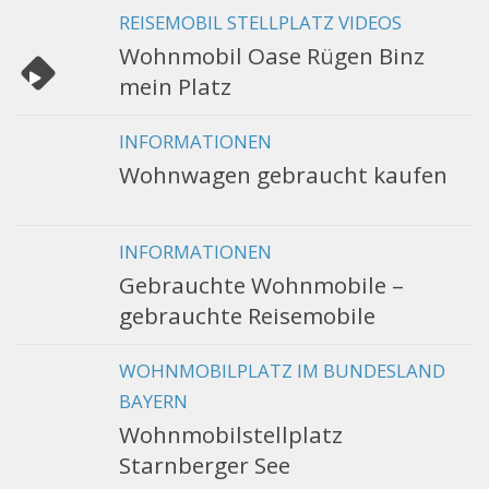
REISEMOBIL STELLPLATZ VIDEOS
Wohnmobil Oase Rügen Binz
mein Platz
INFORMATIONEN
Wohnwagen gebraucht kaufen
INFORMATIONEN
Gebrauchte Wohnmobile –
gebrauchte Reisemobile
WOHNMOBILPLATZ IM BUNDESLAND
BAYERN
Wohnmobilstellplatz
Starnberger See