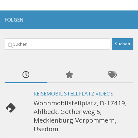
FOLGEN:
Suchen
nach:
REISEMOBIL STELLPLATZ VIDEOS
Wohnmobilstellplatz, D-17419,
Ahlbeck, Gothenweg 5,
Mecklenburg-Vorpommern,
Usedom