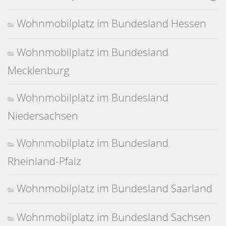
Wohnmobilplatz im Bundesland Hessen
Wohnmobilplatz im Bundesland
Mecklenburg
Wohnmobilplatz im Bundesland
Niedersachsen
Wohnmobilplatz im Bundesland
Rheinland-Pfalz
Wohnmobilplatz im Bundesland Saarland
Wohnmobilplatz im Bundesland Sachsen