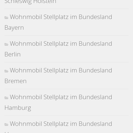
Schleswig Holstein
Wohnmobil Stellplatz im Bundesland
Bayern
Wohnmobil Stellplatz im Bundesland
Berlin
Wohnmobil Stellplatz im Bundesland
Bremen
Wohnmobil Stellplatz im Bundesland
Hamburg
Wohnmobil Stellplatz im Bundesland