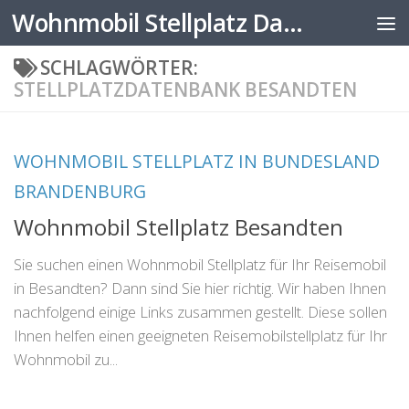
Wohnmobil Stellplatz Datenbank
Zum Inhalt springen
SCHLAGWÖRTER:
STELLPLATZDATENBANK BESANDTEN
WOHNMOBIL STELLPLATZ IN BUNDESLAND
BRANDENBURG
Wohnmobil Stellplatz Besandten
Sie suchen einen Wohnmobil Stellplatz für Ihr Reisemobil
in Besandten? Dann sind Sie hier richtig. Wir haben Ihnen
nachfolgend einige Links zusammen gestellt. Diese sollen
Ihnen helfen einen geeigneten Reisemobilstellplatz für Ihr
Wohnmobil zu...