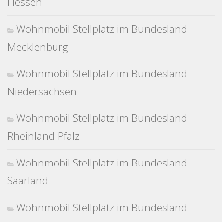
Hessen
Wohnmobil Stellplatz im Bundesland
Mecklenburg
Wohnmobil Stellplatz im Bundesland
Niedersachsen
Wohnmobil Stellplatz im Bundesland
Rheinland-Pfalz
Wohnmobil Stellplatz im Bundesland
Saarland
Wohnmobil Stellplatz im Bundesland