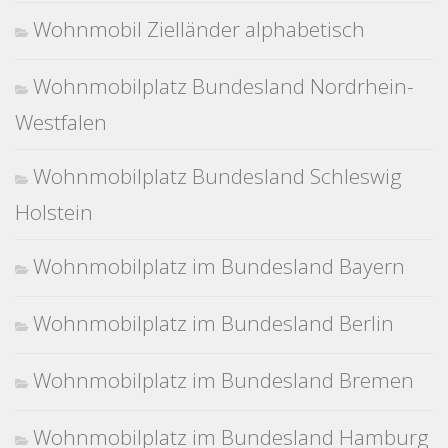
Wohnmobil Zielländer alphabetisch
Wohnmobilplatz Bundesland Nordrhein-
Westfalen
Wohnmobilplatz Bundesland Schleswig
Holstein
Wohnmobilplatz im Bundesland Bayern
Wohnmobilplatz im Bundesland Berlin
Wohnmobilplatz im Bundesland Bremen
Wohnmobilplatz im Bundesland Hamburg