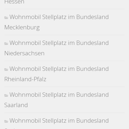
Hessen
Wohnmobil Stellplatz im Bundesland
Mecklenburg
Wohnmobil Stellplatz im Bundesland
Niedersachsen
Wohnmobil Stellplatz im Bundesland
Rheinland-Pfalz
Wohnmobil Stellplatz im Bundesland
Saarland
Wohnmobil Stellplatz im Bundesland