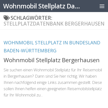
Wohnmobil Stellplatz Datenbank
Zum Inhalt springen
SCHLAGWÖRTER:
STELLPLATZDATENBANK BERGERHAUSEN
WOHNMOBIL STELLPLATZ IN BUNDESLAND
BADEN-WÜRTTEMBERG
Wohnmobil Stellplatz Bergerhausen
Sie suchen einen Wohnmobil Stellplatz für Ihr Reisemobil
in Bergerhausen? Dann sind Sie hier richtig. Wir haben
Ihnen nachfolgend einige Links zusammen gestellt. Diese
sollen Ihnen helfen einen geeigneten Reisemobilstellplatz
für Ihr Wohnmobil zu...