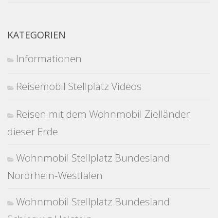
KATEGORIEN
Informationen
Reisemobil Stellplatz Videos
Reisen mit dem Wohnmobil Zielländer
dieser Erde
Wohnmobil Stellplatz Bundesland
Nordrhein-Westfalen
Wohnmobil Stellplatz Bundesland