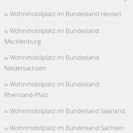
Wohnmobilplatz im Bundesland Hessen
Wohnmobilplatz im Bundesland
Mecklenburg
Wohnmobilplatz im Bundesland
Niedersachsen
Wohnmobilplatz im Bundesland
Rheinland-Pfalz
Wohnmobilplatz im Bundesland Saarland
Wohnmobilplatz im Bundesland Sachsen