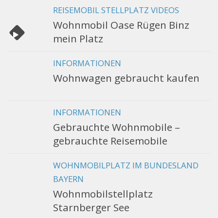
REISEMOBIL STELLPLATZ VIDEOS
Wohnmobil Oase Rügen Binz
mein Platz
INFORMATIONEN
Wohnwagen gebraucht kaufen
INFORMATIONEN
Gebrauchte Wohnmobile –
gebrauchte Reisemobile
WOHNMOBILPLATZ IM BUNDESLAND
BAYERN
Wohnmobilstellplatz
Starnberger See