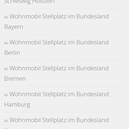
Schleswig Holstein
Wohnmobil Stellplatz im Bundesland
Bayern
Wohnmobil Stellplatz im Bundesland
Berlin
Wohnmobil Stellplatz im Bundesland
Bremen
Wohnmobil Stellplatz im Bundesland
Hamburg
Wohnmobil Stellplatz im Bundesland