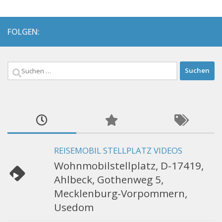
FOLGEN:
Suchen
nach:
REISEMOBIL STELLPLATZ VIDEOS
Wohnmobilstellplatz, D-17419,
Ahlbeck, Gothenweg 5,
Mecklenburg-Vorpommern,
Usedom