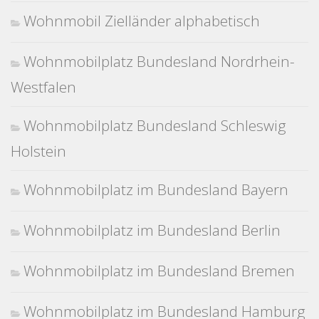
Wohnmobil Zielländer alphabetisch
Wohnmobilplatz Bundesland Nordrhein-
Westfalen
Wohnmobilplatz Bundesland Schleswig
Holstein
Wohnmobilplatz im Bundesland Bayern
Wohnmobilplatz im Bundesland Berlin
Wohnmobilplatz im Bundesland Bremen
Wohnmobilplatz im Bundesland Hamburg