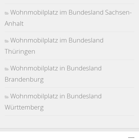
Wohnmobilplatz im Bundesland Sachsen-
Anhalt
Wohnmobilplatz im Bundesland
Thüringen
Wohnmobilplatz in Bundesland
Brandenburg
Wohnmobilplatz in Bundesland
Württemberg