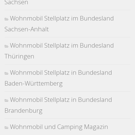
Sachsen
Wohnmobil Stellplatz im Bundesland
Sachsen-Anhalt
Wohnmobil Stellplatz im Bundesland
Thüringen
Wohnmobil Stellplatz in Bundesland
Baden-Württemberg
Wohnmobil Stellplatz in Bundesland
Brandenburg
Wohnmobil und Camping Magazin